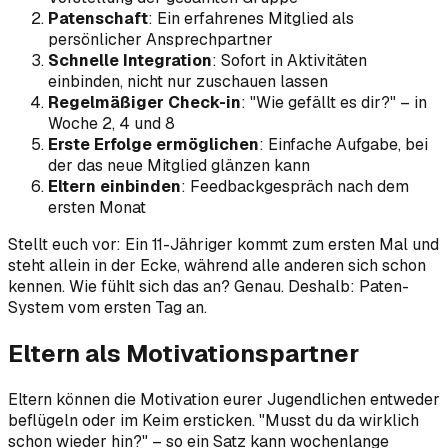
Patenschaft
: Ein erfahrenes Mitglied als
persönlicher Ansprechpartner
Schnelle Integration
: Sofort in Aktivitäten
einbinden, nicht nur zuschauen lassen
Regelmäßiger Check-in
: "Wie gefällt es dir?" – in
Woche 2, 4 und 8
Erste Erfolge ermöglichen
: Einfache Aufgabe, bei
der das neue Mitglied glänzen kann
Eltern einbinden
: Feedbackgespräch nach dem
ersten Monat
Stellt euch vor: Ein 11-Jähriger kommt zum ersten Mal und
steht allein in der Ecke, während alle anderen sich schon
kennen. Wie fühlt sich das an? Genau. Deshalb: Paten-
System vom ersten Tag an.
Eltern als Motivationspartner
Eltern können die Motivation eurer Jugendlichen entweder
beflügeln oder im Keim ersticken. "Musst du da wirklich
schon wieder hin?" – so ein Satz kann wochenlange