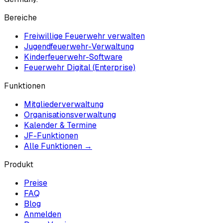
Bereiche
Freiwillige Feuerwehr verwalten
Jugendfeuerwehr-Verwaltung
Kinderfeuerwehr-Software
Feuerwehr Digital (Enterprise)
Funktionen
Mitgliederverwaltung
Organisationsverwaltung
Kalender & Termine
JF-Funktionen
Alle Funktionen →
Produkt
Preise
FAQ
Blog
Anmelden