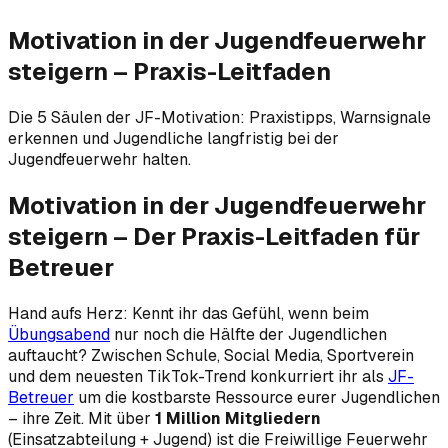
Motivation in der Jugendfeuerwehr
steigern – Praxis-Leitfaden
Die 5 Säulen der JF-Motivation: Praxistipps, Warnsignale
erkennen und Jugendliche langfristig bei der
Jugendfeuerwehr halten.
Motivation in der Jugendfeuerwehr
steigern – Der Praxis-Leitfaden für
Betreuer
Hand aufs Herz: Kennt ihr das Gefühl, wenn beim
Übungsabend
nur noch die Hälfte der Jugendlichen
auftaucht? Zwischen Schule, Social Media, Sportverein
und dem neuesten TikTok-Trend konkurriert ihr als
JF-
Betreuer
um die kostbarste Ressource eurer Jugendlichen
– ihre Zeit. Mit über
1 Million Mitgliedern
(Einsatzabteilung + Jugend) ist die Freiwillige Feuerwehr