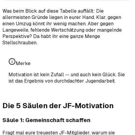
Was beim Blick auf diese Tabelle auffällt: Die
allermeisten Gründe liegen in eurer Hand. Klar, gegen
einen Umzug könnt ihr wenig machen. Aber gegen
Langeweile, fehlende Wertschätzung oder mangelnde
Perspektive? Da habt ihr eine ganze Menge
Stellschrauben.
Merke
Motivation ist kein Zufall -- und auch kein Glück. Sie
ist das Ergebnis von durchdachter Jugendarbeit.
Die 5 Säulen der JF-Motivation
Säule 1: Gemeinschaft schaffen
Fragt mal eure treuesten JF-Mitglieder, warum sie