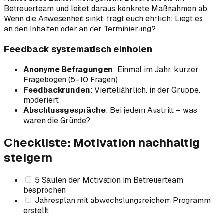
Betreuerteam und leitet daraus konkrete Maßnahmen ab.
Wenn die Anwesenheit sinkt, fragt euch ehrlich: Liegt es
an den Inhalten oder an der Terminierung?
Feedback systematisch einholen
Anonyme Befragungen
: Einmal im Jahr, kurzer
Fragebogen (5–10 Fragen)
Feedbackrunden
: Vierteljährlich, in der Gruppe,
moderiert
Abschlussgespräche
: Bei jedem Austritt – was
waren die Gründe?
Checkliste: Motivation nachhaltig
steigern
5 Säulen der Motivation im Betreuerteam
besprochen
Jahresplan mit abwechslungsreichem Programm
erstellt