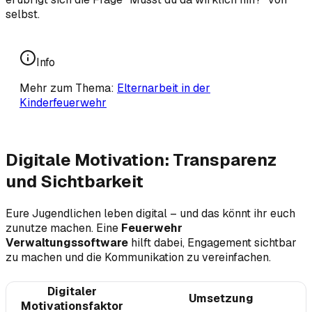
selbst.
Info
Mehr zum Thema:
Elternarbeit in der
Kinderfeuerwehr
Digitale Motivation: Transparenz
und Sichtbarkeit
Eure Jugendlichen leben digital – und das könnt ihr euch
zunutze machen. Eine
Feuerwehr
Verwaltungssoftware
hilft dabei, Engagement sichtbar
zu machen und die Kommunikation zu vereinfachen.
Digitaler
Umsetzung
Motivationsfaktor