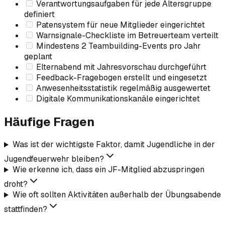
Verantwortungsaufgaben für jede Altersgruppe
definiert
Patensystem für neue Mitglieder eingerichtet
Warnsignale-Checkliste im Betreuerteam verteilt
Mindestens 2 Teambuilding-Events pro Jahr
geplant
Elternabend mit Jahresvorschau durchgeführt
Feedback-Fragebogen erstellt und eingesetzt
Anwesenheitsstatistik regelmäßig ausgewertet
Digitale Kommunikationskanäle eingerichtet
Häufige Fragen
Was ist der wichtigste Faktor, damit Jugendliche in der
Jugendfeuerwehr bleiben?
Wie erkenne ich, dass ein JF-Mitglied abzuspringen
droht?
Wie oft sollten Aktivitäten außerhalb der Übungsabende
stattfinden?