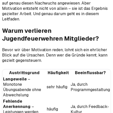
auf genau diesen Nachwuchs angewiesen. Aber
Motivation entsteht nicht von allein – sie ist das Ergebnis
gezielter Arbeit. Und genau darum geht es in diesem
Leitfaden.
Warum verlieren
Jugendfeuerwehren Mitglieder?
Bevor wir über Motivation reden, lohnt sich ein ehrlicher
Blick auf die Ursachen. Denn wer die Gründe kennt, kann
gezielt gegensteuern.
Austrittsgrund
Häufigkeit
Beeinflussbar?
Langeweile
–
Monotone
Ja, durch
sehr häufig
Übungsabende ohne
Programmgestaltung
Abwechslung
Fehlende
Anerkennung
–
Ja, durch Feedback-
häufig
Leistungen werden
Kultur