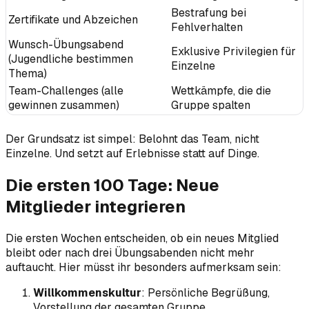
Bestrafung bei
Zertifikate und Abzeichen
Fehlverhalten
Wunsch-Übungsabend
Exklusive Privilegien für
(Jugendliche bestimmen
Einzelne
Thema)
Team-Challenges (alle
Wettkämpfe, die die
gewinnen zusammen)
Gruppe spalten
Der Grundsatz ist simpel: Belohnt das Team, nicht
Einzelne. Und setzt auf Erlebnisse statt auf Dinge.
Die ersten 100 Tage: Neue
Mitglieder integrieren
Die ersten Wochen entscheiden, ob ein neues Mitglied
bleibt oder nach drei Übungsabenden nicht mehr
auftaucht. Hier müsst ihr besonders aufmerksam sein:
Willkommenskultur
: Persönliche Begrüßung,
Vorstellung der gesamten Gruppe