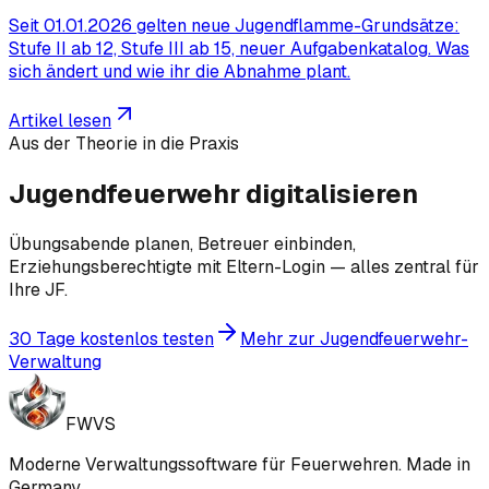
Seit 01.01.2026 gelten neue Jugendflamme-Grundsätze:
Stufe II ab 12, Stufe III ab 15, neuer Aufgabenkatalog. Was
sich ändert und wie ihr die Abnahme plant.
Artikel lesen
Aus der Theorie in die Praxis
Jugendfeuerwehr digitalisieren
Übungsabende planen, Betreuer einbinden,
Erziehungsberechtigte mit Eltern-Login — alles zentral für
Ihre JF.
30 Tage kostenlos testen
Mehr zur Jugendfeuerwehr-
Verwaltung
FWVS
Moderne Verwaltungssoftware für Feuerwehren. Made in
Germany.