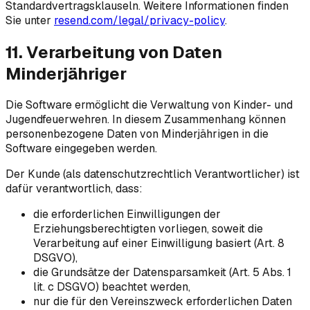
Standardvertragsklauseln. Weitere Informationen finden
Sie unter
resend.com/legal/privacy-policy
.
11. Verarbeitung von Daten
Minderjähriger
Die Software ermöglicht die Verwaltung von Kinder- und
Jugendfeuerwehren. In diesem Zusammenhang können
personenbezogene Daten von Minderjährigen in die
Software eingegeben werden.
Der Kunde (als datenschutzrechtlich Verantwortlicher) ist
dafür verantwortlich, dass:
die erforderlichen Einwilligungen der
Erziehungsberechtigten vorliegen, soweit die
Verarbeitung auf einer Einwilligung basiert (Art. 8
DSGVO),
die Grundsätze der Datensparsamkeit (Art. 5 Abs. 1
lit. c DSGVO) beachtet werden,
nur die für den Vereinszweck erforderlichen Daten