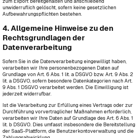
zum Export bereitgehalten und anschließend
unwiderruflich gelöscht, sofern keine gesetzlichen
Aufbewahrungspflichten bestehen.
4. Allgemeine Hinweise zu den
Rechtsgrundlagen der
Datenverarbeitung
Sofern Sie in die Datenverarbeitung eingewilligt haben,
verarbeiten wir Ihre personenbezogenen Daten auf
Grundlage von Art. 6 Abs. 1 lit. a DSGVO bzw. Art. 9 Abs. 2
lit. a DSGVO, sofern besondere Datenkategorien nach Art.
9 Abs. 1 DSGVO verarbeitet werden. Die Einwilligung ist
jederzeit widerrufbar.
Ist die Verarbeitung zur Erfüllung eines Vertrags oder zur
Durchführung vorvertraglicher Maßnahmen erforderlich,
verarbeiten wir Ihre Daten auf Grundlage des Art. 6 Abs. 1
lit. b DSGVO. Dies umfasst insbesondere die Bereitstellung
der SaaS-Plattform, die Benutzerkontoverwaltung und die
Zahlungsabwicklung.