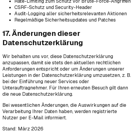
Rate-Limiting zum Schutz vor Brute-Force-Angriffen
CSRF-Schutz und Security-Header
Audit-Logging aller sicherheitsrelevanten Aktionen
Regelmäßige Sicherheitsupdates und Patches
17. Änderungen dieser
Datenschutzerklärung
Wir behalten uns vor, diese Datenschutzerklärung
anzupassen, damit sie stets den aktuellen rechtlichen
Anforderungen entspricht oder um Änderungen unserer
Leistungen in der Datenschutzerklärung umzusetzen, z. B.
bei der Einführung neuer Services oder
Unterauftragnehmer. Für Ihren erneuten Besuch gilt dann
die neue Datenschutzerklärung.
Bei wesentlichen Änderungen, die Auswirkungen auf die
Verarbeitung Ihrer Daten haben, werden registrierte
Nutzer per E-Mail informiert.
Stand: März 2026