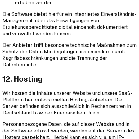
erhoben werden.
Die Software bietet hierfür ein integriertes Einverständnis-
Management, über das Einwilligungen von
Erziehungsberechtigten digital eingeholt, dokumentiert
und verwaltet werden können.
Der Anbieter trifft besondere technische Maßnahmen zum
Schutz der Daten Minderjähriger, insbesondere durch
Zugriffsbeschränkungen und die Trennung der
Datenbereiche.
12. Hosting
Wir hosten die Inhalte unserer Website und unsere SaaS-
Plattform bei professionellen Hosting-Anbietern. Die
Server befinden sich ausschließlich in Rechenzentren in
Deutschland bzw. der Europäischen Union.
Personenbezogene Daten, die auf dieser Website und in
der Software erfasst werden, werden auf den Servern des
Hosters gespeichert. Hierbei kann es sich v. a. um IP-