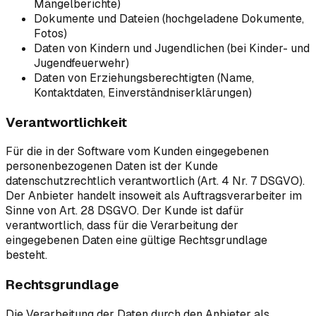
Mängelberichte)
Dokumente und Dateien (hochgeladene Dokumente,
Fotos)
Daten von Kindern und Jugendlichen (bei Kinder- und
Jugendfeuerwehr)
Daten von Erziehungsberechtigten (Name,
Kontaktdaten, Einverständniserklärungen)
Verantwortlichkeit
Für die in der Software vom Kunden eingegebenen
personenbezogenen Daten ist der Kunde
datenschutzrechtlich verantwortlich (Art. 4 Nr. 7 DSGVO).
Der Anbieter handelt insoweit als Auftragsverarbeiter im
Sinne von Art. 28 DSGVO. Der Kunde ist dafür
verantwortlich, dass für die Verarbeitung der
eingegebenen Daten eine gültige Rechtsgrundlage
besteht.
Rechtsgrundlage
Die Verarbeitung der Daten durch den Anbieter als