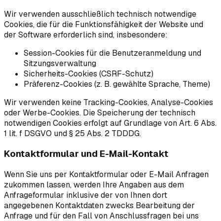
Wir verwenden ausschließlich technisch notwendige
Cookies, die für die Funktionsfähigkeit der Website und
der Software erforderlich sind, insbesondere:
Session-Cookies für die Benutzeranmeldung und
Sitzungsverwaltung
Sicherheits-Cookies (CSRF-Schutz)
Präferenz-Cookies (z. B. gewählte Sprache, Theme)
Wir verwenden keine Tracking-Cookies, Analyse-Cookies
oder Werbe-Cookies. Die Speicherung der technisch
notwendigen Cookies erfolgt auf Grundlage von Art. 6 Abs.
1 lit. f DSGVO und § 25 Abs. 2 TDDDG.
Kontaktformular und E-Mail-Kontakt
Wenn Sie uns per Kontaktformular oder E-Mail Anfragen
zukommen lassen, werden Ihre Angaben aus dem
Anfrageformular inklusive der von Ihnen dort
angegebenen Kontaktdaten zwecks Bearbeitung der
Anfrage und für den Fall von Anschlussfragen bei uns