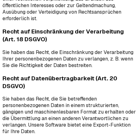
öffentlichen Interesses oder zur Geltendmachung,
Ausübung oder Verteidigung von Rechtsansprüchen
erforderlich ist.
Recht auf Einschränkung der Verarbeitung
(Art. 18 DSGVO)
Sie haben das Recht, die Einschränkung der Verarbeitung
Ihrer personenbezogenen Daten zu verlangen, z. B. wenn
Sie die Richtigkeit der Daten bestreiten.
Recht auf Datenübertragbarkeit (Art. 20
DSGVO)
Sie haben das Recht, die Sie betreffenden
personenbezogenen Daten in einem strukturierten,
gängigen und maschinenlesbaren Format zu erhalten oder
die Übermittlung an einen anderen Verantwortlichen zu
verlangen. Unsere Software bietet eine Export-Funktion
für Ihre Daten.