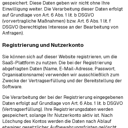
gespeichert. Diese Daten geben wir nicht ohne Ihre
Einwilligung weiter. Die Verarbeitung dieser Daten erfolgt
auf Grundlage von Art. 6 Abs. 1 lit. b DSGVO
(vorvertragliche Maßnahmen) bzw. Art. 6 Abs. 1 lit. f
DSGVO (berechtigtes Interesse an der Bearbeitung von
Anfragen).
Registrierung und Nutzerkonto
Sie können sich auf dieser Website registrieren, um die
SaaS-Plattform zu nutzen. Die bei der Registrierung
abgefragten Daten (Name, E-Mail-Adresse, Passwort,
Organisationsname) verwenden wir ausschließlich zum
Zwecke der Vertragserfüllung und der Bereitstellung der
Software.
Die Verarbeitung der bei der Registrierung eingegebenen
Daten erfolgt auf Grundlage von Art. 6 Abs. 1 lit. b DSGVO
(Vertragserfüllung). Ihre Registrierungsdaten werden
gespeichert, solange Ihr Nutzerkonto aktiv ist. Nach
Löschung des Kontos werden die Daten nach Ablauf
etwaiger gesetzlicher Aufbewahrungsfristen gelöscht.