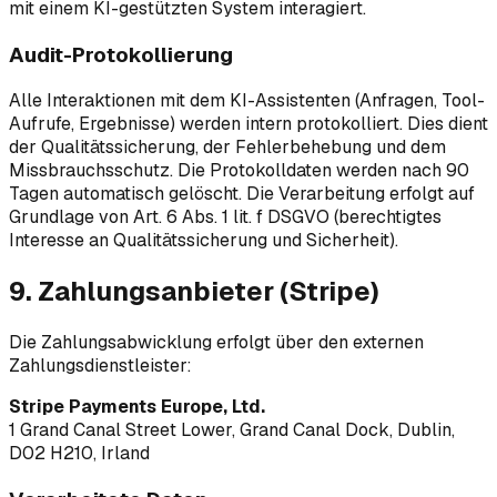
mit einem KI-gestützten System interagiert.
Audit-Protokollierung
Alle Interaktionen mit dem KI-Assistenten (Anfragen, Tool-
Aufrufe, Ergebnisse) werden intern protokolliert. Dies dient
der Qualitätssicherung, der Fehlerbehebung und dem
Missbrauchsschutz. Die Protokolldaten werden nach 90
Tagen automatisch gelöscht. Die Verarbeitung erfolgt auf
Grundlage von Art. 6 Abs. 1 lit. f DSGVO (berechtigtes
Interesse an Qualitätssicherung und Sicherheit).
9. Zahlungsanbieter (Stripe)
Die Zahlungsabwicklung erfolgt über den externen
Zahlungsdienstleister:
Stripe Payments Europe, Ltd.
1 Grand Canal Street Lower, Grand Canal Dock, Dublin,
D02 H210, Irland