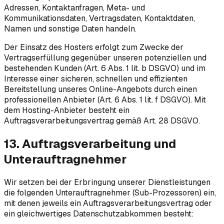
Adressen, Kontaktanfragen, Meta- und
Kommunikationsdaten, Vertragsdaten, Kontaktdaten,
Namen und sonstige Daten handeln.
Der Einsatz des Hosters erfolgt zum Zwecke der
Vertragserfüllung gegenüber unseren potenziellen und
bestehenden Kunden (Art. 6 Abs. 1 lit. b DSGVO) und im
Interesse einer sicheren, schnellen und effizienten
Bereitstellung unseres Online-Angebots durch einen
professionellen Anbieter (Art. 6 Abs. 1 lit. f DSGVO). Mit
dem Hosting-Anbieter besteht ein
Auftragsverarbeitungsvertrag gemäß Art. 28 DSGVO.
13. Auftragsverarbeitung und
Unterauftragnehmer
Wir setzen bei der Erbringung unserer Dienstleistungen
die folgenden Unterauftragnehmer (Sub-Prozessoren) ein,
mit denen jeweils ein Auftragsverarbeitungsvertrag oder
ein gleichwertiges Datenschutzabkommen besteht: