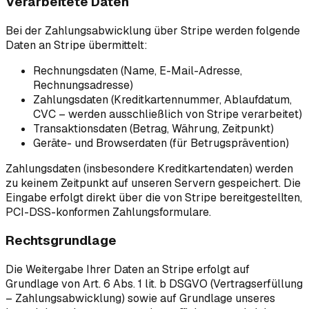
Verarbeitete Daten
Bei der Zahlungsabwicklung über Stripe werden folgende
Daten an Stripe übermittelt:
Rechnungsdaten (Name, E-Mail-Adresse,
Rechnungsadresse)
Zahlungsdaten (Kreditkartennummer, Ablaufdatum,
CVC – werden ausschließlich von Stripe verarbeitet)
Transaktionsdaten (Betrag, Währung, Zeitpunkt)
Geräte- und Browserdaten (für Betrugsprävention)
Zahlungsdaten (insbesondere Kreditkartendaten) werden
zu keinem Zeitpunkt auf unseren Servern gespeichert. Die
Eingabe erfolgt direkt über die von Stripe bereitgestellten,
PCI-DSS-konformen Zahlungsformulare.
Rechtsgrundlage
Die Weitergabe Ihrer Daten an Stripe erfolgt auf
Grundlage von Art. 6 Abs. 1 lit. b DSGVO (Vertragserfüllung
– Zahlungsabwicklung) sowie auf Grundlage unseres