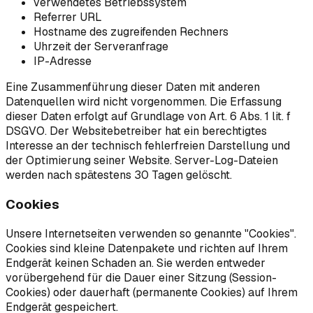
verwendetes Betriebssystem
Referrer URL
Hostname des zugreifenden Rechners
Uhrzeit der Serveranfrage
IP-Adresse
Eine Zusammenführung dieser Daten mit anderen
Datenquellen wird nicht vorgenommen. Die Erfassung
dieser Daten erfolgt auf Grundlage von Art. 6 Abs. 1 lit. f
DSGVO. Der Websitebetreiber hat ein berechtigtes
Interesse an der technisch fehlerfreien Darstellung und
der Optimierung seiner Website. Server-Log-Dateien
werden nach spätestens 30 Tagen gelöscht.
Cookies
Unsere Internetseiten verwenden so genannte "Cookies".
Cookies sind kleine Datenpakete und richten auf Ihrem
Endgerät keinen Schaden an. Sie werden entweder
vorübergehend für die Dauer einer Sitzung (Session-
Cookies) oder dauerhaft (permanente Cookies) auf Ihrem
Endgerät gespeichert.