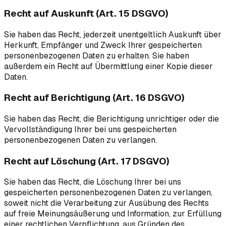
Recht auf Auskunft (Art. 15 DSGVO)
Sie haben das Recht, jederzeit unentgeltlich Auskunft über
Herkunft, Empfänger und Zweck Ihrer gespeicherten
personenbezogenen Daten zu erhalten. Sie haben
außerdem ein Recht auf Übermittlung einer Kopie dieser
Daten.
Recht auf Berichtigung (Art. 16 DSGVO)
Sie haben das Recht, die Berichtigung unrichtiger oder die
Vervollständigung Ihrer bei uns gespeicherten
personenbezogenen Daten zu verlangen.
Recht auf Löschung (Art. 17 DSGVO)
Sie haben das Recht, die Löschung Ihrer bei uns
gespeicherten personenbezogenen Daten zu verlangen,
soweit nicht die Verarbeitung zur Ausübung des Rechts
auf freie Meinungsäußerung und Information, zur Erfüllung
einer rechtlichen Verpflichtung, aus Gründen des