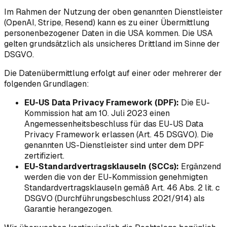
Im Rahmen der Nutzung der oben genannten Dienstleister
(OpenAI, Stripe, Resend) kann es zu einer Übermittlung
personenbezogener Daten in die USA kommen. Die USA
gelten grundsätzlich als unsicheres Drittland im Sinne der
DSGVO.
Die Datenübermittlung erfolgt auf einer oder mehrerer der
folgenden Grundlagen:
EU-US Data Privacy Framework (DPF):
Die EU-
Kommission hat am 10. Juli 2023 einen
Angemessenheitsbeschluss für das EU-US Data
Privacy Framework erlassen (Art. 45 DSGVO). Die
genannten US-Dienstleister sind unter dem DPF
zertifiziert.
EU-Standardvertragsklauseln (SCCs):
Ergänzend
werden die von der EU-Kommission genehmigten
Standardvertragsklauseln gemäß Art. 46 Abs. 2 lit. c
DSGVO (Durchführungsbeschluss 2021/914) als
Garantie herangezogen.