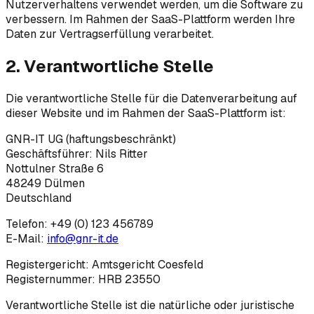
Nutzerverhaltens verwendet werden, um die Software zu
verbessern. Im Rahmen der SaaS-Plattform werden Ihre
Daten zur Vertragserfüllung verarbeitet.
2. Verantwortliche Stelle
Die verantwortliche Stelle für die Datenverarbeitung auf
dieser Website und im Rahmen der SaaS-Plattform ist:
GNR-IT UG
(haftungsbeschränkt)
Geschäftsführer:
Nils Ritter
Nottulner Straße 6
48249
Dülmen
Deutschland
Telefon:
+49 (0) 123 456789
E-Mail:
info@gnr-it.de
Registergericht:
Amtsgericht Coesfeld
Registernummer:
HRB 23550
Verantwortliche Stelle ist die natürliche oder juristische