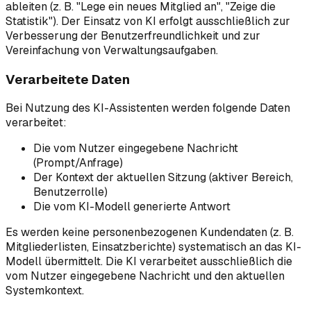
ableiten (z. B. "Lege ein neues Mitglied an", "Zeige die
Statistik"). Der Einsatz von KI erfolgt ausschließlich zur
Verbesserung der Benutzerfreundlichkeit und zur
Vereinfachung von Verwaltungsaufgaben.
Verarbeitete Daten
Bei Nutzung des KI-Assistenten werden folgende Daten
verarbeitet:
Die vom Nutzer eingegebene Nachricht
(Prompt/Anfrage)
Der Kontext der aktuellen Sitzung (aktiver Bereich,
Benutzerrolle)
Die vom KI-Modell generierte Antwort
Es werden keine personenbezogenen Kundendaten (z. B.
Mitgliederlisten, Einsatzberichte) systematisch an das KI-
Modell übermittelt. Die KI verarbeitet ausschließlich die
vom Nutzer eingegebene Nachricht und den aktuellen
Systemkontext.