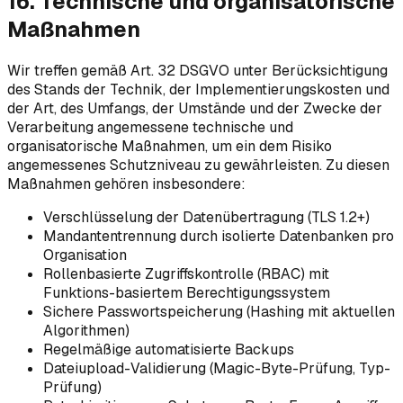
16. Technische und organisatorische
Maßnahmen
Wir treffen gemäß Art. 32 DSGVO unter Berücksichtigung
des Stands der Technik, der Implementierungskosten und
der Art, des Umfangs, der Umstände und der Zwecke der
Verarbeitung angemessene technische und
organisatorische Maßnahmen, um ein dem Risiko
angemessenes Schutzniveau zu gewährleisten. Zu diesen
Maßnahmen gehören insbesondere:
Verschlüsselung der Datenübertragung (TLS 1.2+)
Mandantentrennung durch isolierte Datenbanken pro
Organisation
Rollenbasierte Zugriffskontrolle (RBAC) mit
Funktions-basiertem Berechtigungssystem
Sichere Passwortspeicherung (Hashing mit aktuellen
Algorithmen)
Regelmäßige automatisierte Backups
Dateiupload-Validierung (Magic-Byte-Prüfung, Typ-
Prüfung)