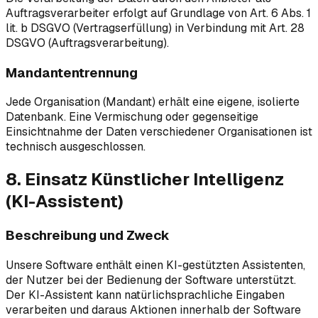
Auftragsverarbeiter erfolgt auf Grundlage von Art. 6 Abs. 1
lit. b DSGVO (Vertragserfüllung) in Verbindung mit Art. 28
DSGVO (Auftragsverarbeitung).
Mandantentrennung
Jede Organisation (Mandant) erhält eine eigene, isolierte
Datenbank. Eine Vermischung oder gegenseitige
Einsichtnahme der Daten verschiedener Organisationen ist
technisch ausgeschlossen.
8. Einsatz Künstlicher Intelligenz
(KI-Assistent)
Beschreibung und Zweck
Unsere Software enthält einen KI-gestützten Assistenten,
der Nutzer bei der Bedienung der Software unterstützt.
Der KI-Assistent kann natürlichsprachliche Eingaben
verarbeiten und daraus Aktionen innerhalb der Software