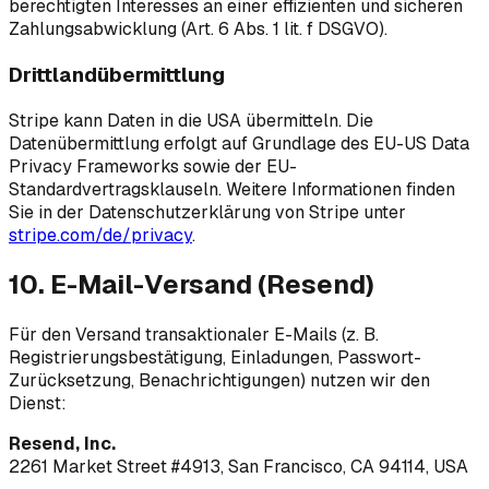
berechtigten Interesses an einer effizienten und sicheren
Zahlungsabwicklung (Art. 6 Abs. 1 lit. f DSGVO).
Drittlandübermittlung
Stripe kann Daten in die USA übermitteln. Die
Datenübermittlung erfolgt auf Grundlage des EU-US Data
Privacy Frameworks sowie der EU-
Standardvertragsklauseln. Weitere Informationen finden
Sie in der Datenschutzerklärung von Stripe unter
stripe.com/de/privacy
.
10. E-Mail-Versand (Resend)
Für den Versand transaktionaler E-Mails (z. B.
Registrierungsbestätigung, Einladungen, Passwort-
Zurücksetzung, Benachrichtigungen) nutzen wir den
Dienst:
Resend, Inc.
2261 Market Street #4913, San Francisco, CA 94114, USA