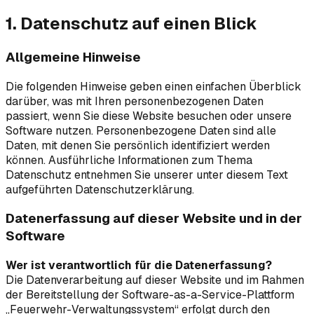
1. Datenschutz auf einen Blick
Allgemeine Hinweise
Die folgenden Hinweise geben einen einfachen Überblick
darüber, was mit Ihren personenbezogenen Daten
passiert, wenn Sie diese Website besuchen oder unsere
Software nutzen. Personenbezogene Daten sind alle
Daten, mit denen Sie persönlich identifiziert werden
können. Ausführliche Informationen zum Thema
Datenschutz entnehmen Sie unserer unter diesem Text
aufgeführten Datenschutzerklärung.
Datenerfassung auf dieser Website und in der
Software
Wer ist verantwortlich für die Datenerfassung?
Die Datenverarbeitung auf dieser Website und im Rahmen
der Bereitstellung der Software-as-a-Service-Plattform
„
Feuerwehr-Verwaltungssystem
“ erfolgt durch den