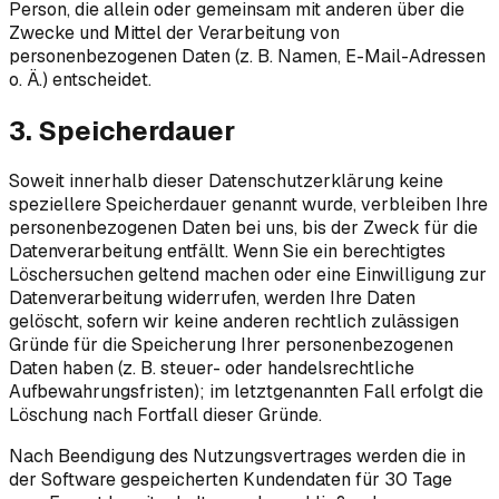
Person, die allein oder gemeinsam mit anderen über die
Zwecke und Mittel der Verarbeitung von
personenbezogenen Daten (z. B. Namen, E-Mail-Adressen
o. Ä.) entscheidet.
3. Speicherdauer
Soweit innerhalb dieser Datenschutzerklärung keine
speziellere Speicherdauer genannt wurde, verbleiben Ihre
personenbezogenen Daten bei uns, bis der Zweck für die
Datenverarbeitung entfällt. Wenn Sie ein berechtigtes
Löschersuchen geltend machen oder eine Einwilligung zur
Datenverarbeitung widerrufen, werden Ihre Daten
gelöscht, sofern wir keine anderen rechtlich zulässigen
Gründe für die Speicherung Ihrer personenbezogenen
Daten haben (z. B. steuer- oder handelsrechtliche
Aufbewahrungsfristen); im letztgenannten Fall erfolgt die
Löschung nach Fortfall dieser Gründe.
Nach Beendigung des Nutzungsvertrages werden die in
der Software gespeicherten Kundendaten für 30 Tage