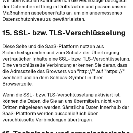
Wir überwachen kontinuierlich die Rechtslage bezüglich
der Datenübermittlung in Drittstaaten und passen unsere
Maßnahmen gegebenenfalls an, um ein angemessenes
Datenschutzniveau zu gewährleisten.
15. SSL- bzw. TLS-Verschlüsselung
Diese Seite und die SaaS-Plattform nutzen aus
Sicherheitsgründen und zum Schutz der Übertragung
vertraulicher Inhalte eine SSL- bzw. TLS-Verschlüsselung.
Eine verschlüsselte Verbindung erkennen Sie daran, dass
die Adresszeile des Browsers von "http://" auf "https://"
wechselt und an dem Schloss-Symbol in Ihrer
Browserzeile.
Wenn die SSL- bzw. TLS-Verschlüsselung aktiviert ist,
können die Daten, die Sie an uns übermitteln, nicht von
Dritten mitgelesen werden. Sämtliche Daten innerhalb der
SaaS-Plattform werden ausschließlich über
verschlüsselte Verbindungen übertragen.