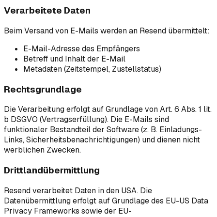
Verarbeitete Daten
Beim Versand von E-Mails werden an Resend übermittelt:
E-Mail-Adresse des Empfängers
Betreff und Inhalt der E-Mail
Metadaten (Zeitstempel, Zustellstatus)
Rechtsgrundlage
Die Verarbeitung erfolgt auf Grundlage von Art. 6 Abs. 1 lit.
b DSGVO (Vertragserfüllung). Die E-Mails sind
funktionaler Bestandteil der Software (z. B. Einladungs-
Links, Sicherheitsbenachrichtigungen) und dienen nicht
werblichen Zwecken.
Drittlandübermittlung
Resend verarbeitet Daten in den USA. Die
Datenübermittlung erfolgt auf Grundlage des EU-US Data
Privacy Frameworks sowie der EU-