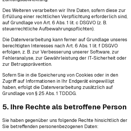
Des Weiteren verarbeiten wir Ihre Daten, sofern diese zur
Erfüllung einer rechtlichen Verpflichtung erforderlich sind,
auf Grundlage von Art. 6 Abs. 1 lit. c DSGVO (z. B.
steuerrechtliche Aufbewahrungspflichten).
Die Datenverarbeitung kann ferner auf Grundlage unseres
berechtigten Interesses nach Art. 6 Abs. 1 lit. f DSGVO
erfolgen, z. B. zur Verbesserung unserer Software, zur
Fehleranalyse, zur Gewährleistung der IT-Sicherheit oder
zur Betrugsprävention.
Sofern Sie in die Speicherung von Cookies oder in den
Zugriff auf Informationen in Ihr Endgerät eingewilligt
haben, erfolgt die Datenverarbeitung zusätzlich auf
Grundlage von § 25 Abs. 1 TDDDG.
5. Ihre Rechte als betroffene Person
Sie haben gegenüber uns folgende Rechte hinsichtlich der
Sie betreffenden personenbezogenen Daten: