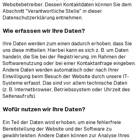
Websitebetreiber. Dessen Kontaktdaten können Sie dem
Abschnitt "Verantwortliche Stelle" in dieser
Datenschutzerklärung entnehmen.
Wie erfassen wir Ihre Daten?
Ihre Daten werden zum einen dadurch erhoben, dass Sie
uns diese mitteilen. Hierbei kann es sich z. B. um Daten
handeln, die Sie bei der Registrierung, im Rahmen der
Softwarenutzung oder bei einer Kontaktanfrage eingeben.
Andere Daten werden automatisch oder nach Ihrer
Einwilligung beim Besuch der Website durch unsere IT-
Systeme erfasst. Das sind vor allem technische Daten
(z. B. Internetbrowser, Betriebssystem oder Uhrzeit des
Seitenaufrufs).
Wofür nutzen wir Ihre Daten?
Ein Teil der Daten wird erhoben, um eine fehlerfreie
Bereitstellung der Website und der Software zu
gewährleisten. Andere Daten können zur Analyse Ihres