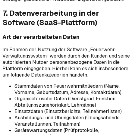
7. Datenverarbeitung in der
Software (SaaS-Plattform)
Art der verarbeiteten Daten
Im Rahmen der Nutzung der Software „
Feuerwehr-
Verwaltungssystem
“ werden durch den Kunden und seine
autorisierten Nutzer personenbezogene Daten in die
Plattform eingegeben. Hierbei kann es sich insbesondere
um folgende Datenkategorien handeln:
Stammdaten von Feuerwehrmitgliedern (Name,
Vorname, Geburtsdatum, Adresse, Kontaktdaten)
Organisatorische Daten (Dienstgrad, Funktion,
Abteilungszugehörigkeit, Lehrgänge)
Einsatzdaten (Einsatzberichte, Teilnehmerlisten)
Ausbildungs- und Übungsdaten (Übungsabende,
Veranstaltungen, Teilnahmen)
Gerätewartungsdaten (Prüfprotokolle,