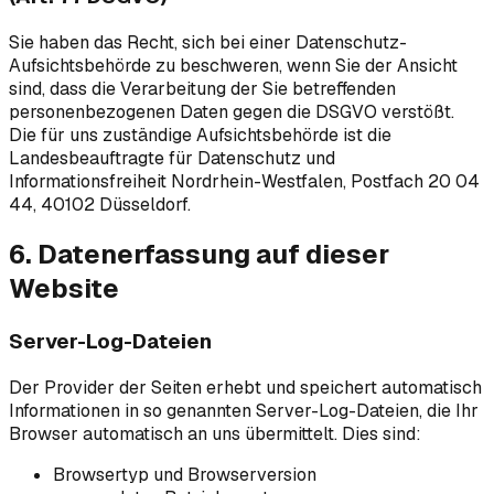
Sie haben das Recht, sich bei einer Datenschutz-
Aufsichtsbehörde zu beschweren, wenn Sie der Ansicht
sind, dass die Verarbeitung der Sie betreffenden
personenbezogenen Daten gegen die DSGVO verstößt.
Die für uns zuständige Aufsichtsbehörde ist die
Landesbeauftragte für Datenschutz und
Informationsfreiheit Nordrhein-Westfalen, Postfach 20 04
44, 40102 Düsseldorf.
6. Datenerfassung auf dieser
Website
Server-Log-Dateien
Der Provider der Seiten erhebt und speichert automatisch
Informationen in so genannten Server-Log-Dateien, die Ihr
Browser automatisch an uns übermittelt. Dies sind:
Browsertyp und Browserversion