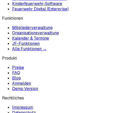
Kinderfeuerwehr-Software
Feuerwehr Digital (Enterprise)
Funktionen
Mitgliederverwaltung
Organisationsverwaltung
Kalender & Termine
JF-Funktionen
Alle Funktionen →
Produkt
Preise
FAQ
Blog
Anmelden
Demo Version
Rechtliches
Impressum
Datenschutz