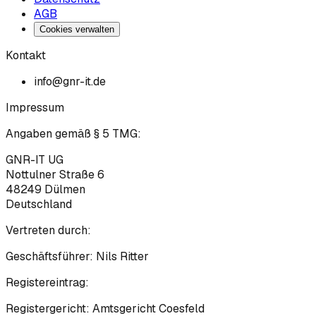
AGB
Cookies verwalten
Kontakt
info@gnr-it.de
Impressum
Angaben gemäß § 5 TMG:
GNR-IT UG
Nottulner Straße 6
48249
Dülmen
Deutschland
Vertreten durch:
Geschäftsführer:
Nils Ritter
Registereintrag:
Registergericht:
Amtsgericht Coesfeld