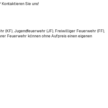
? Kontaktieren Sie uns!
r (KF), Jugendfeuerwehr (JF), Freiwilliger Feuerwehr (FF),
Ihrer Feuerwehr können ohne Aufpreis einen eigenen