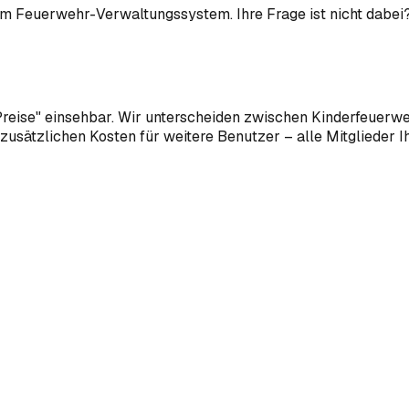
 um
Feuerwehr-Verwaltungssystem
. Ihre Frage ist nicht dabei
Preise" einsehbar. Wir unterscheiden zwischen Kinderfeuerweh
zusätzlichen Kosten für weitere Benutzer – alle Mitglieder 