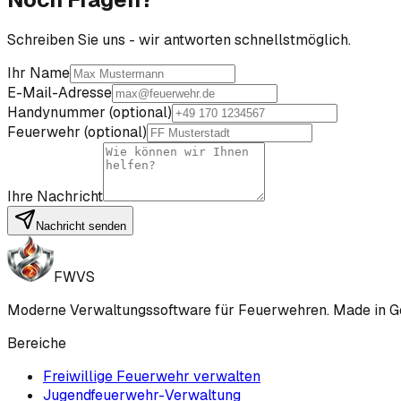
Schreiben Sie uns - wir antworten schnellstmöglich.
Ihr Name
E-Mail-Adresse
Handynummer (optional)
Feuerwehr (optional)
Ihre Nachricht
Nachricht senden
FWVS
Moderne Verwaltungssoftware für Feuerwehren. Made in G
Bereiche
Freiwillige Feuerwehr verwalten
Jugendfeuerwehr-Verwaltung