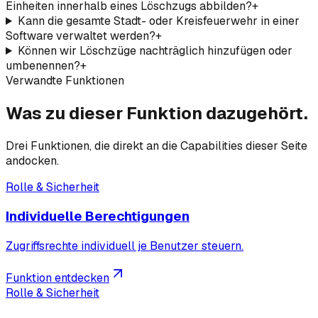
Einheiten innerhalb eines Löschzugs abbilden?
+
Kann die gesamte Stadt- oder Kreisfeuerwehr in einer
Software verwaltet werden?
+
Können wir Löschzüge nachträglich hinzufügen oder
umbenennen?
+
Verwandte Funktionen
Was zu dieser Funktion dazugehört.
Drei Funktionen, die direkt an die Capabilities dieser Seite
andocken.
Rolle & Sicherheit
Individuelle Berechtigungen
Zugriffsrechte individuell je Benutzer steuern.
Funktion entdecken
Rolle & Sicherheit