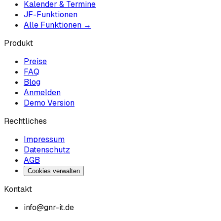
Kalender & Termine
JF-Funktionen
Alle Funktionen →
Produkt
Preise
FAQ
Blog
Anmelden
Demo Version
Rechtliches
Impressum
Datenschutz
AGB
Cookies verwalten
Kontakt
info@gnr-it.de