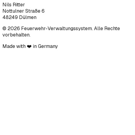
Nils Ritter
Nottulner Straße 6
48249
Dülmen
© 2026 Feuerwehr-Verwaltungssystem
. Alle Rechte
vorbehalten.
Made with ❤️ in Germany