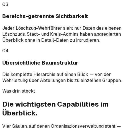
03
Bereichs-getrennte Sichtbarkeit
Jeder Löschzug-Wehrführer sieht nur Daten des eigenen
Löschzugs. Stadt- und Kreis-Admins haben aggregierten
Überblick ohne in Detail-Daten zu intrudieren.
04
Übersichtliche Baumstruktur
Die komplette Hierarchie auf einen Blick — von der
Wehrleitung über Abteilungen bis zu einzelnen Gruppen.
Was drin steckt
Die wichtigsten
Capabilities
im
Überblick.
Vier Säulen, auf denen Organisationsverwaltung steht —