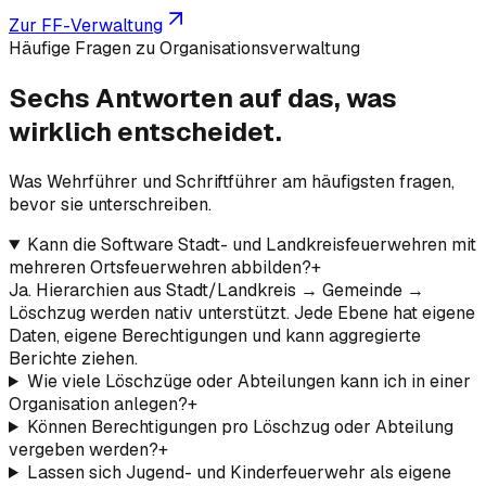
Zur FF-Verwaltung
Häufige Fragen zu Organisationsverwaltung
Sechs Antworten auf das, was
wirklich
entscheidet.
Was Wehrführer und Schriftführer am häufigsten fragen,
bevor sie unterschreiben.
Kann die Software Stadt- und Landkreisfeuerwehren mit
mehreren Ortsfeuerwehren abbilden?
+
Ja. Hierarchien aus Stadt/Landkreis → Gemeinde →
Löschzug werden nativ unterstützt. Jede Ebene hat eigene
Daten, eigene Berechtigungen und kann aggregierte
Berichte ziehen.
Wie viele Löschzüge oder Abteilungen kann ich in einer
Organisation anlegen?
+
Können Berechtigungen pro Löschzug oder Abteilung
vergeben werden?
+
Lassen sich Jugend- und Kinderfeuerwehr als eigene