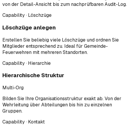
von der Detail-Ansicht bis zum nachprüfbaren Audit-Log.
Capability · Löschzüge
Löschzüge anlegen
Erstellen Sie beliebig viele Löschzüge und ordnen Sie
Mitglieder entsprechend zu. Ideal für Gemeinde-
Feuerwehren mit mehreren Standorten.
Capability · Hierarchie
Hierarchische Struktur
Multi-Org
Bilden Sie Ihre Organisationsstruktur exakt ab. Von der
Wehrleitung über Abteilungen bis hin zu einzelnen
Gruppen.
Capability · Kontakt