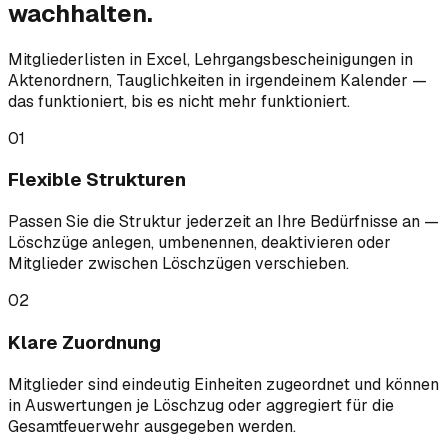
wachhalten.
Mitgliederlisten in Excel, Lehrgangsbescheinigungen in
Aktenordnern, Tauglichkeiten in irgendeinem Kalender —
das funktioniert, bis es nicht mehr funktioniert.
01
Flexible Strukturen
Passen Sie die Struktur jederzeit an Ihre Bedürfnisse an —
Löschzüge anlegen, umbenennen, deaktivieren oder
Mitglieder zwischen Löschzügen verschieben.
02
Klare Zuordnung
Mitglieder sind eindeutig Einheiten zugeordnet und können
in Auswertungen je Löschzug oder aggregiert für die
Gesamtfeuerwehr ausgegeben werden.