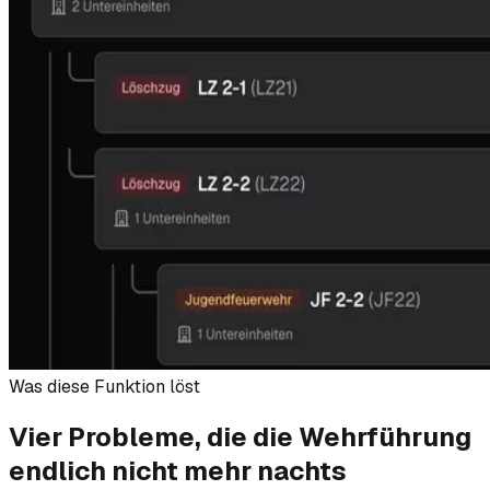
Was diese Funktion löst
Vier Probleme, die die Wehrführung
endlich
nicht mehr nachts