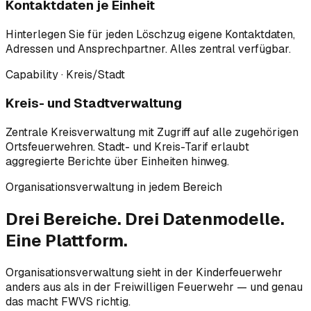
Kontaktdaten je Einheit
Hinterlegen Sie für jeden Löschzug eigene Kontaktdaten,
Adressen und Ansprechpartner. Alles zentral verfügbar.
Capability · Kreis/Stadt
Kreis- und Stadtverwaltung
Zentrale Kreisverwaltung mit Zugriff auf alle zugehörigen
Ortsfeuerwehren. Stadt- und Kreis-Tarif erlaubt
aggregierte Berichte über Einheiten hinweg.
Organisationsverwaltung in jedem Bereich
Drei Bereiche.
Drei Datenmodelle.
Eine Plattform.
Organisationsverwaltung sieht in der Kinderfeuerwehr
anders aus als in der Freiwilligen Feuerwehr — und genau
das macht FWVS richtig.