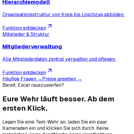
Hierarchiemodell
Organisationsstruktur von Kreis bis Löschzug abbilden.
Funktion entdecken
Mitglieder & Struktur
Mitgliederverwaltung
Alle Mitgliederdaten zentral verwalten und pflegen.
Funktion entdecken
Häufige Fragen →
Preise ansehen →
Bereit, Excel rauszuwerfen?
Eure Wehr läuft besser.
Ab dem
ersten Klick.
Legen Sie eine Test-Wehr an, laden Sie ein paar
Kameraden ein und klicken Sie sich durch. Keine