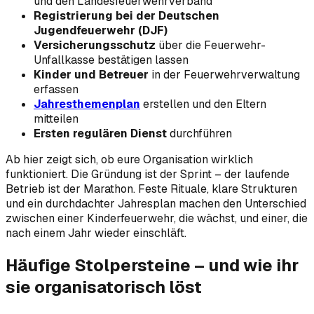
und den Landesfeuerwehrverband
Registrierung bei der Deutschen
Jugendfeuerwehr (DJF)
Versicherungsschutz
über die Feuerwehr-
Unfallkasse bestätigen lassen
Kinder und Betreuer
in der Feuerwehrverwaltung
erfassen
Jahresthemenplan
erstellen und den Eltern
mitteilen
Ersten regulären Dienst
durchführen
Ab hier zeigt sich, ob eure Organisation wirklich
funktioniert. Die Gründung ist der Sprint – der laufende
Betrieb ist der Marathon. Feste Rituale, klare Strukturen
und ein durchdachter Jahresplan machen den Unterschied
zwischen einer Kinderfeuerwehr, die wächst, und einer, die
nach einem Jahr wieder einschläft.
Häufige Stolpersteine – und wie ihr
sie organisatorisch löst