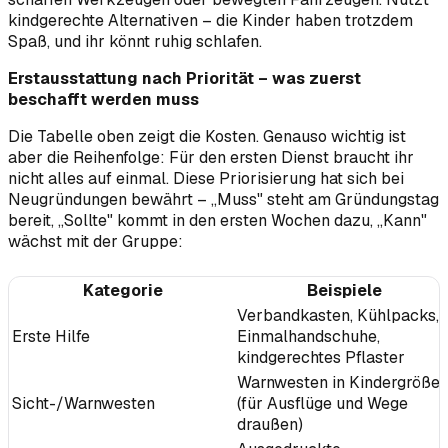
kindgerechte Alternativen – die Kinder haben trotzdem
Spaß, und ihr könnt ruhig schlafen.
Erstausstattung nach Priorität – was zuerst
beschafft werden muss
Die Tabelle oben zeigt die Kosten. Genauso wichtig ist
aber die Reihenfolge: Für den ersten Dienst braucht ihr
nicht alles auf einmal. Diese Priorisierung hat sich bei
Neugründungen bewährt – „Muss" steht am Gründungstag
bereit, „Sollte" kommt in den ersten Wochen dazu, „Kann"
wächst mit der Gruppe:
Kategorie
Beispiele
Verbandkasten, Kühlpacks,
Erste Hilfe
Einmalhandschuhe,
kindgerechtes Pflaster
Warnwesten in Kindergröße
Sicht-/Warnwesten
(für Ausflüge und Wege
draußen)