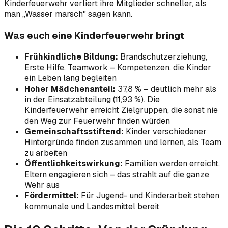
Kinderfeuerwehr verliert ihre Mitglieder schneller, als
man „Wasser marsch" sagen kann.
Was euch eine Kinderfeuerwehr bringt
Frühkindliche Bildung:
Brandschutzerziehung,
Erste Hilfe, Teamwork – Kompetenzen, die Kinder
ein Leben lang begleiten
Hoher Mädchenanteil:
37,8 % – deutlich mehr als
in der Einsatzabteilung (11,93 %). Die
Kinderfeuerwehr erreicht Zielgruppen, die sonst nie
den Weg zur Feuerwehr finden würden
Gemeinschaftsstiftend:
Kinder verschiedener
Hintergründe finden zusammen und lernen, als Team
zu arbeiten
Öffentlichkeitswirkung:
Familien werden erreicht,
Eltern engagieren sich – das strahlt auf die ganze
Wehr aus
Fördermittel:
Für Jugend- und Kinderarbeit stehen
kommunale und Landesmittel bereit