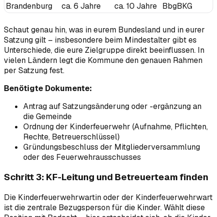
Brandenburg
ca. 6 Jahre
ca. 10 Jahre
BbgBKG
Schaut genau hin, was in eurem Bundesland und in eurer
Satzung gilt – insbesondere beim Mindestalter gibt es
Unterschiede, die eure Zielgruppe direkt beeinflussen. In
vielen Ländern legt die Kommune den genauen Rahmen
per Satzung fest.
Benötigte Dokumente:
Antrag auf Satzungsänderung oder -ergänzung an
die Gemeinde
Ordnung der Kinderfeuerwehr (Aufnahme, Pflichten,
Rechte, Betreuerschlüssel)
Gründungsbeschluss der Mitgliederversammlung
oder des Feuerwehrausschusses
Schritt 3: KF-Leitung und Betreuerteam finden
Die Kinderfeuerwehrwartin oder der Kinderfeuerwehrwart
ist die zentrale Bezugsperson für die Kinder. Wählt diese