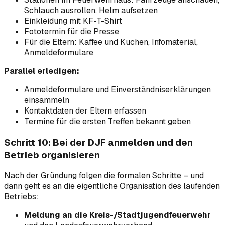
Schlauch ausrollen, Helm aufsetzen
Einkleidung mit KF-T-Shirt
Fototermin für die Presse
Für die Eltern: Kaffee und Kuchen, Infomaterial,
Anmeldeformulare
Parallel erledigen:
Anmeldeformulare und Einverständniserklärungen
einsammeln
Kontaktdaten der Eltern erfassen
Termine für die ersten Treffen bekannt geben
Schritt 10: Bei der DJF anmelden und den
Betrieb organisieren
Nach der Gründung folgen die formalen Schritte – und
dann geht es an die eigentliche Organisation des laufenden
Betriebs:
Meldung an die Kreis-/Stadtjugendfeuerwehr