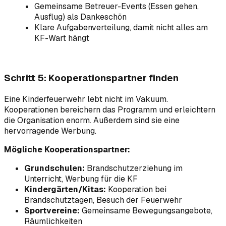
Gemeinsame Betreuer-Events (Essen gehen,
Ausflug) als Dankeschön
Klare Aufgabenverteilung, damit nicht alles am
KF-Wart hängt
Schritt 5: Kooperationspartner finden
Eine Kinderfeuerwehr lebt nicht im Vakuum.
Kooperationen bereichern das Programm und erleichtern
die Organisation enorm. Außerdem sind sie eine
hervorragende Werbung.
Mögliche Kooperationspartner:
Grundschulen:
Brandschutzerziehung im
Unterricht, Werbung für die KF
Kindergärten/Kitas:
Kooperation bei
Brandschutztagen, Besuch der Feuerwehr
Sportvereine:
Gemeinsame Bewegungsangebote,
Räumlichkeiten