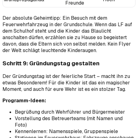
Freunde
Der absolute Geheimtipp: Ein Besuch mit dem
Feuerwehrfahrzeug in der Grundschule. Wenn das LF auf
dem Schulhof steht und die Kinder das Blaulicht
anschalten dürfen, erzählen sie zu Hause so begeistert
davon, dass die Eltern sich von selbst melden. Kein Flyer
der Welt schlägt leuchtende Kinderaugen.
Schritt 9: Gründungstag gestalten
Der Gründungstag ist der feierliche Start – macht ihn zu
etwas Besonderem! Für die Kinder ist das ein magischer
Moment, und auch für eure Wehr ist es ein stolzer Tag.
Programm-Ideen:
Begrüßung durch Wehrführer und Bürgermeister
Vorstellung des Betreuerteams (mit Namen und
Foto)
Kennenlernen: Namensspiele, Gruppenspiele
Stationen im Feuerwehrhaus: Fahrzeuge anschauen,