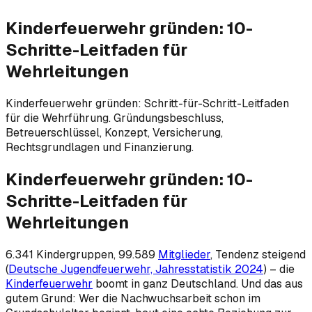
Kinderfeuerwehr gründen: 10-
Schritte-Leitfaden für
Wehrleitungen
Kinderfeuerwehr gründen: Schritt-für-Schritt-Leitfaden
für die Wehrführung. Gründungsbeschluss,
Betreuerschlüssel, Konzept, Versicherung,
Rechtsgrundlagen und Finanzierung.
Kinderfeuerwehr gründen: 10-
Schritte-Leitfaden für
Wehrleitungen
6.341 Kindergruppen, 99.589
Mitglieder
, Tendenz steigend
(
Deutsche Jugendfeuerwehr, Jahresstatistik 2024
) – die
Kinderfeuerwehr
boomt in ganz Deutschland. Und das aus
gutem Grund: Wer die Nachwuchsarbeit schon im