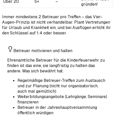
Über 20
5+
–
gründen!
Immer mindestens 2 Betreuer pro Treffen – das Vier-
Augen-Prinzip ist nicht verhandelbar. Plant Vertretungen
für Urlaub und Krankheit ein, und bei Ausflügen erhöht ihr
den Schlüssel auf 1:4 oder besser.
Betreuer motivieren und halten
Ehrenamtliche Betreuer für die Kinderfeuerwehr zu
finden ist das eine, sie langfristig zu halten das
andere. Was sich bewährt hat:
Regelmäßige Betreuer-Treffen zum Austausch
und zur Planung (nicht nur organisatorisch,
auch mal gemütlich)
Weiterbildungsangebote (Lehrgänge, Seminare)
finanzieren
Betreuer in der Jahreshauptversammlung
öffentlich würdigen