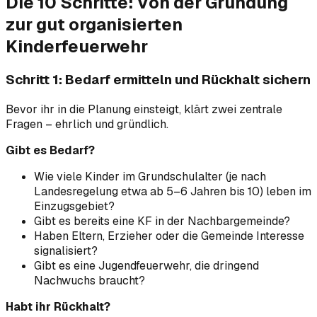
Die 10 Schritte: Von der Gründung
zur gut organisierten
Kinderfeuerwehr
Schritt 1: Bedarf ermitteln und Rückhalt sichern
Bevor ihr in die Planung einsteigt, klärt zwei zentrale
Fragen – ehrlich und gründlich.
Gibt es Bedarf?
Wie viele Kinder im Grundschulalter (je nach
Landesregelung etwa ab 5–6 Jahren bis 10) leben im
Einzugsgebiet?
Gibt es bereits eine KF in der Nachbargemeinde?
Haben Eltern, Erzieher oder die Gemeinde Interesse
signalisiert?
Gibt es eine Jugendfeuerwehr, die dringend
Nachwuchs braucht?
Habt ihr Rückhalt?