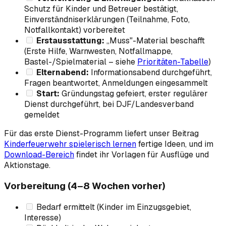
Schutz für Kinder und Betreuer bestätigt,
Einverständniserklärungen (Teilnahme, Foto,
Notfallkontakt) vorbereitet
Erstausstattung:
„Muss"-Material beschafft
(Erste Hilfe, Warnwesten, Notfallmappe,
Bastel-/Spielmaterial – siehe
Prioritäten-Tabelle
)
Elternabend:
Informationsabend durchgeführt,
Fragen beantwortet, Anmeldungen eingesammelt
Start:
Gründungstag gefeiert, erster regulärer
Dienst durchgeführt, bei DJF/Landesverband
gemeldet
Für das erste Dienst-Programm liefert unser Beitrag
Kinderfeuerwehr spielerisch lernen
fertige Ideen, und im
Download-Bereich
findet ihr Vorlagen für Ausflüge und
Aktionstage.
Vorbereitung (4–8 Wochen vorher)
Bedarf ermittelt (Kinder im Einzugsgebiet,
Interesse)