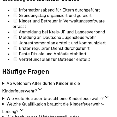
Informationsabend für Eltern durchgeführt
Gründungstag organisiert und gefeiert
Kinder und Betreuer in Verwaltungssoftware
erfasst
Anmeldung bei Kreis-JF und Landesverband
Meldung an Deutsche Jugendfeuerwehr
Jahresthemenplan erstellt und kommuniziert
Erster regulärer Dienst durchgeführt
Feste Rituale und Abläufe etabliert
Vertretungsplan für Betreuer erstellt
Häufige Fragen
Ab welchem Alter dürfen Kinder in die
Kinderfeuerwehr?
Wie viele Betreuer braucht eine Kinderfeuerwehr?
Welche Qualifikation braucht die Kinderfeuerwehr-
Leitung?