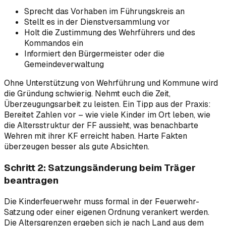
Sprecht das Vorhaben im Führungskreis an
Stellt es in der Dienstversammlung vor
Holt die Zustimmung des Wehrführers und des
Kommandos ein
Informiert den Bürgermeister oder die
Gemeindeverwaltung
Ohne Unterstützung von Wehrführung und Kommune wird
die Gründung schwierig. Nehmt euch die Zeit,
Überzeugungsarbeit zu leisten. Ein Tipp aus der Praxis:
Bereitet Zahlen vor – wie viele Kinder im Ort leben, wie
die Altersstruktur der FF aussieht, was benachbarte
Wehren mit ihrer KF erreicht haben. Harte Fakten
überzeugen besser als gute Absichten.
Schritt 2: Satzungsänderung beim Träger
beantragen
Die Kinderfeuerwehr muss formal in der Feuerwehr-
Satzung oder einer eigenen Ordnung verankert werden.
Die Altersgrenzen ergeben sich je nach Land aus dem