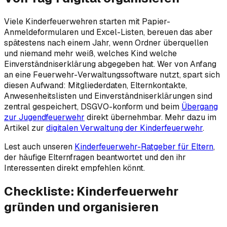
Viele Kinderfeuerwehren starten mit Papier-
Anmeldeformularen und Excel-Listen, bereuen das aber
spätestens nach einem Jahr, wenn Ordner überquellen
und niemand mehr weiß, welches Kind welche
Einverständniserklärung abgegeben hat. Wer von Anfang
an eine Feuerwehr-Verwaltungssoftware nutzt, spart sich
diesen Aufwand: Mitgliederdaten, Elternkontakte,
Anwesenheitslisten und Einverständniserklärungen sind
zentral gespeichert, DSGVO-konform und beim
Übergang
zur Jugendfeuerwehr
direkt übernehmbar. Mehr dazu im
Artikel zur
digitalen Verwaltung der Kinderfeuerwehr
.
Lest auch unseren
Kinderfeuerwehr-Ratgeber für Eltern
,
der häufige Elternfragen beantwortet und den ihr
Interessenten direkt empfehlen könnt.
Checkliste: Kinderfeuerwehr
gründen und organisieren