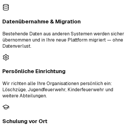
Datenübernahme & Migration
Bestehende Daten aus anderen Systemen werden sicher
übernommen und in Ihre neue Plattform migriert — ohne
Datenverlust.
Persönliche Einrichtung
Wir richten alle Ihre Organisationen persönlich ein:
Löschzüge, Jugendfeuerwehr, Kinderfeuerwehr und
weitere Abteilungen.
Schulung vor Ort