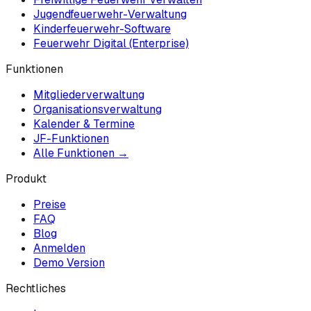
Jugendfeuerwehr-Verwaltung
Kinderfeuerwehr-Software
Feuerwehr Digital (Enterprise)
Funktionen
Mitgliederverwaltung
Organisationsverwaltung
Kalender & Termine
JF-Funktionen
Alle Funktionen →
Produkt
Preise
FAQ
Blog
Anmelden
Demo Version
Rechtliches