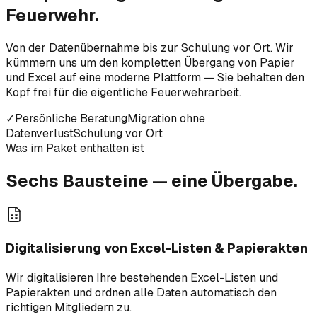
Feuerwehr.
Von der Datenübernahme bis zur Schulung vor Ort. Wir
kümmern uns um den kompletten Übergang von Papier
und Excel auf eine moderne Plattform — Sie behalten den
Kopf frei für die eigentliche Feuerwehrarbeit.
✓
Persönliche Beratung
Migration ohne
Datenverlust
Schulung vor Ort
Was im Paket enthalten ist
Sechs Bausteine —
eine Übergabe
.
Digitalisierung von Excel-Listen & Papierakten
Wir digitalisieren Ihre bestehenden Excel-Listen und
Papierakten und ordnen alle Daten automatisch den
richtigen Mitgliedern zu.