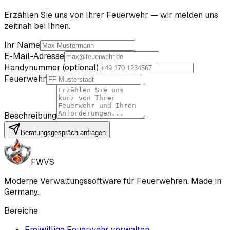
Erzählen Sie uns von Ihrer Feuerwehr — wir melden uns
zeitnah bei Ihnen.
Ihr Name
E-Mail-Adresse
Handynummer (optional)
Feuerwehr
Beschreibung
Beratungsgespräch anfragen
FWVS
Moderne Verwaltungssoftware für Feuerwehren. Made in
Germany.
Bereiche
Freiwillige Feuerwehr verwalten