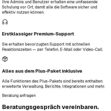
Ihre Admins und Benutzer erhalten eine umfassende
Schulung vor Ort, damit alle die Software sicher und
effektiv nutzen können.
Erstklassiger Premium-Support
Sie erhalten bevorzugten Support mit schnellen
Reaktionszeiten — per Telefon, E-Mail oder Video-Call.
Alles aus dem Plus-Paket inklusive
Alle Funktionen des Plus-Pakets sind bereits enthalten:
erweiterte Verwaltung, Berichte, Integrationen und mehr.
Beratung anfragen
Beratungsgespräch vereinbaren.