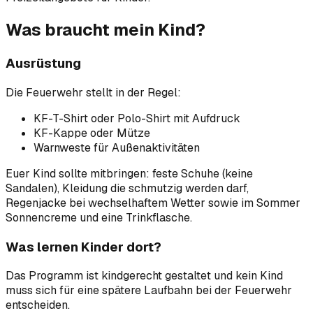
Was braucht mein Kind?
Ausrüstung
Die Feuerwehr stellt in der Regel:
KF-T-Shirt oder Polo-Shirt mit Aufdruck
KF-Kappe oder Mütze
Warnweste für Außenaktivitäten
Euer Kind sollte mitbringen: feste Schuhe (keine
Sandalen), Kleidung die schmutzig werden darf,
Regenjacke bei wechselhaftem Wetter sowie im Sommer
Sonnencreme und eine Trinkflasche.
Was lernen Kinder dort?
Das Programm ist kindgerecht gestaltet und kein Kind
muss sich für eine spätere Laufbahn bei der Feuerwehr
entscheiden.