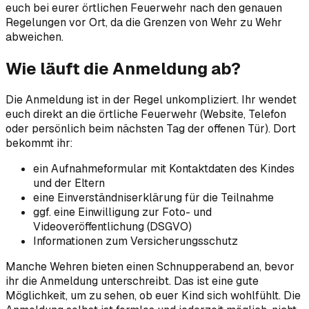
euch bei eurer örtlichen Feuerwehr nach den genauen
Regelungen vor Ort, da die Grenzen von Wehr zu Wehr
abweichen.
Wie läuft die Anmeldung ab?
Die Anmeldung ist in der Regel unkompliziert. Ihr wendet
euch direkt an die örtliche Feuerwehr (Website, Telefon
oder persönlich beim nächsten Tag der offenen Tür). Dort
bekommt ihr:
ein Aufnahmeformular mit Kontaktdaten des Kindes
und der Eltern
eine Einverständniserklärung für die Teilnahme
ggf. eine Einwilligung zur Foto- und
Videoveröffentlichung (DSGVO)
Informationen zum Versicherungsschutz
Manche Wehren bieten einen Schnupperabend an, bevor
ihr die Anmeldung unterschreibt. Das ist eine gute
Möglichkeit, um zu sehen, ob euer Kind sich wohlfühlt. Die