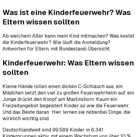
Was ist eine Kinderfeuerwehr? Was
Eltern wissen sollten
Ab welchem Alter kann mein Kind mitmachen? Was kostet
die Kinderfeuerwehr? Wie läuft die Anmeldung?
Antworten für Eltern, mit Bundesland-Übersicht.
Kinderfeuerwehr: Was Eltern wissen
sollten
Kleine Hände rollen einen dicken C-Schlauch aus, ein
Mädchen setzt den viel zu großen Feuerwehrhelm auf, ein
Junge drückt den Knopf am Martinshorn. Kaum ein
Freizeitangebot begeistert Kinder so wie die Feuerwehr.
Und das Beste daran: Hier lernen sie nebenbei Dinge, die
wirklich wichtig sind.
Deutschlandweit sind 99.589 Kinder in 6.341
Kindergruppen aktiv, mit einem Wachstum von über 10 %