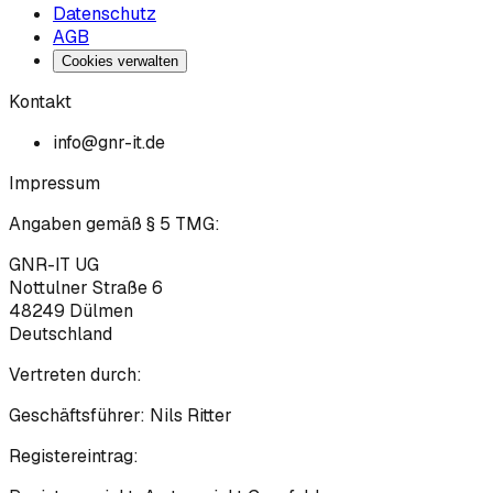
Datenschutz
AGB
Cookies verwalten
Kontakt
info@gnr-it.de
Impressum
Angaben gemäß § 5 TMG:
GNR-IT UG
Nottulner Straße 6
48249
Dülmen
Deutschland
Vertreten durch:
Geschäftsführer:
Nils Ritter
Registereintrag: