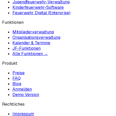
Jugendfeuerwehr-Verwaltung
Kinderfeuerwehr-Software
Feuerwehr Digital (Enterprise)
Funktionen
Mitgliederverwaltung
Organisationsverwaltung
Kalender & Termine
JF-Funktionen
Alle Funktionen →
Produkt
Preise
FAQ
Blog
Anmelden
Demo Version
Rechtliches
Impressum