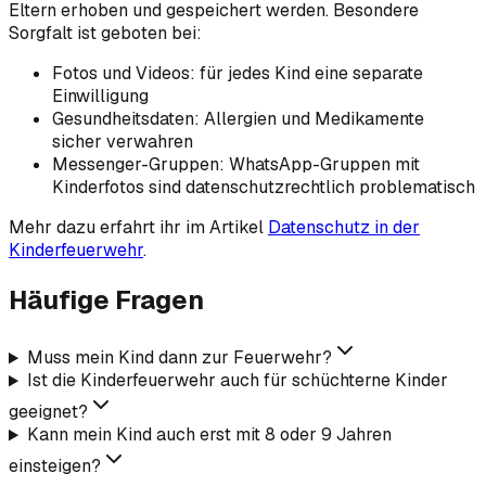
Eltern erhoben und gespeichert werden. Besondere
Sorgfalt ist geboten bei:
Fotos und Videos: für jedes Kind eine separate
Einwilligung
Gesundheitsdaten: Allergien und Medikamente
sicher verwahren
Messenger-Gruppen: WhatsApp-Gruppen mit
Kinderfotos sind datenschutzrechtlich problematisch
Mehr dazu erfahrt ihr im Artikel
Datenschutz in der
Kinderfeuerwehr
.
Häufige Fragen
Muss mein Kind dann zur Feuerwehr?
Ist die Kinderfeuerwehr auch für schüchterne Kinder
geeignet?
Kann mein Kind auch erst mit 8 oder 9 Jahren
einsteigen?