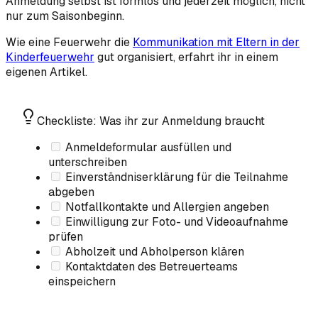
Anmeldung selbst ist formlos und jederzeit möglich, nicht
nur zum Saisonbeginn.
Wie eine Feuerwehr die
Kommunikation mit Eltern in der
Kinderfeuerwehr
gut organisiert, erfahrt ihr in einem
eigenen Artikel.
Checkliste: Was ihr zur Anmeldung braucht
Anmeldeformular ausfüllen und
unterschreiben
Einverständniserklärung für die Teilnahme
abgeben
Notfallkontakte und Allergien angeben
Einwilligung zur Foto- und Videoaufnahme
prüfen
Abholzeit und Abholperson klären
Kontaktdaten des Betreuerteams
einspeichern