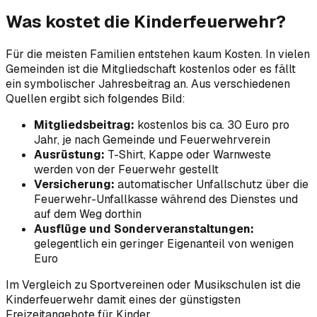
Was kostet die Kinderfeuerwehr?
Für die meisten Familien entstehen kaum Kosten. In vielen
Gemeinden ist die Mitgliedschaft kostenlos oder es fällt
ein symbolischer Jahresbeitrag an. Aus verschiedenen
Quellen ergibt sich folgendes Bild:
Mitgliedsbeitrag:
kostenlos bis ca. 30 Euro pro
Jahr, je nach Gemeinde und Feuerwehrverein
Ausrüstung:
T-Shirt, Kappe oder Warnweste
werden von der Feuerwehr gestellt
Versicherung:
automatischer Unfallschutz über die
Feuerwehr-Unfallkasse während des Dienstes und
auf dem Weg dorthin
Ausflüge und Sonderveranstaltungen:
gelegentlich ein geringer Eigenanteil von wenigen
Euro
Im Vergleich zu Sportvereinen oder Musikschulen ist die
Kinderfeuerwehr damit eines der günstigsten
Freizeitangebote für Kinder.