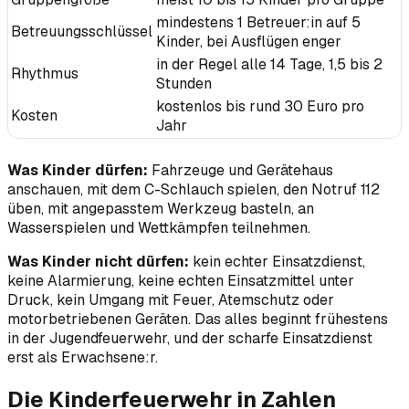
mindestens 1 Betreuer:in auf 5
Betreuungsschlüssel
Kinder, bei Ausflügen enger
in der Regel alle 14 Tage, 1,5 bis 2
Rhythmus
Stunden
kostenlos bis rund 30 Euro pro
Kosten
Jahr
Was Kinder dürfen:
Fahrzeuge und Gerätehaus
anschauen, mit dem C-Schlauch spielen, den Notruf 112
üben, mit angepasstem Werkzeug basteln, an
Wasserspielen und Wettkämpfen teilnehmen.
Was Kinder nicht dürfen:
kein echter Einsatzdienst,
keine Alarmierung, keine echten Einsatzmittel unter
Druck, kein Umgang mit Feuer, Atemschutz oder
motorbetriebenen Geräten. Das alles beginnt frühestens
in der Jugendfeuerwehr, und der scharfe Einsatzdienst
erst als Erwachsene:r.
Die Kinderfeuerwehr in Zahlen