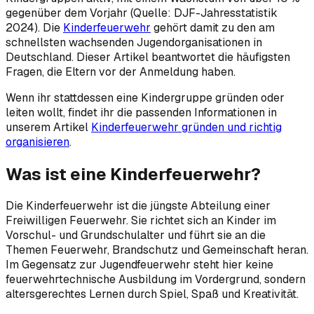
gegenüber dem Vorjahr (Quelle: DJF-Jahresstatistik
2024). Die
Kinderfeuerwehr
gehört damit zu den am
schnellsten wachsenden Jugendorganisationen in
Deutschland. Dieser Artikel beantwortet die häufigsten
Fragen, die Eltern vor der Anmeldung haben.
Wenn ihr stattdessen eine Kindergruppe gründen oder
leiten wollt, findet ihr die passenden Informationen in
unserem Artikel
Kinderfeuerwehr gründen und richtig
organisieren
.
Was ist eine Kinderfeuerwehr?
Die Kinderfeuerwehr ist die jüngste Abteilung einer
Freiwilligen Feuerwehr. Sie richtet sich an Kinder im
Vorschul- und Grundschulalter und führt sie an die
Themen Feuerwehr, Brandschutz und Gemeinschaft heran.
Im Gegensatz zur Jugendfeuerwehr steht hier keine
feuerwehrtechnische Ausbildung im Vordergrund, sondern
altersgerechtes Lernen durch Spiel, Spaß und Kreativität.