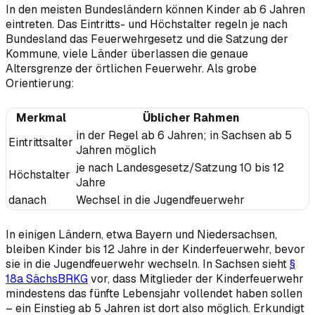
In den meisten Bundesländern können Kinder ab 6 Jahren
eintreten. Das Eintritts- und Höchstalter regeln je nach
Bundesland das Feuerwehrgesetz und die Satzung der
Kommune, viele Länder überlassen die genaue
Altersgrenze der örtlichen Feuerwehr. Als grobe
Orientierung:
Merkmal
Üblicher Rahmen
in der Regel ab 6 Jahren; in Sachsen ab 5
Eintrittsalter
Jahren möglich
je nach Landesgesetz/Satzung 10 bis 12
Höchstalter
Jahre
danach
Wechsel in die Jugendfeuerwehr
In einigen Ländern, etwa Bayern und Niedersachsen,
bleiben Kinder bis 12 Jahre in der Kinderfeuerwehr, bevor
sie in die Jugendfeuerwehr wechseln. In Sachsen sieht
§
18a SächsBRKG
vor, dass Mitglieder der Kinderfeuerwehr
mindestens das fünfte Lebensjahr vollendet haben sollen
– ein Einstieg ab 5 Jahren ist dort also möglich. Erkundigt