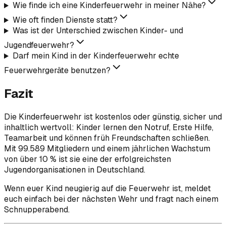
Wie finde ich eine Kinderfeuerwehr in meiner Nähe?
Wie oft finden Dienste statt?
Was ist der Unterschied zwischen Kinder- und
Jugendfeuerwehr?
Darf mein Kind in der Kinderfeuerwehr echte
Feuerwehrgeräte benutzen?
Fazit
Die Kinderfeuerwehr ist kostenlos oder günstig, sicher und
inhaltlich wertvoll: Kinder lernen den Notruf, Erste Hilfe,
Teamarbeit und können früh Freundschaften schließen.
Mit 99.589 Mitgliedern und einem jährlichen Wachstum
von über 10 % ist sie eine der erfolgreichsten
Jugendorganisationen in Deutschland.
Wenn euer Kind neugierig auf die Feuerwehr ist, meldet
euch einfach bei der nächsten Wehr und fragt nach einem
Schnupperabend.