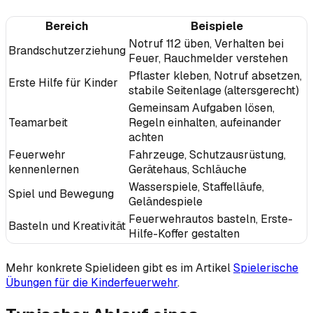
Bereich
Beispiele
Notruf 112 üben, Verhalten bei
Brandschutzerziehung
Feuer, Rauchmelder verstehen
Pflaster kleben, Notruf absetzen,
Erste Hilfe für Kinder
stabile Seitenlage (altersgerecht)
Gemeinsam Aufgaben lösen,
Teamarbeit
Regeln einhalten, aufeinander
achten
Feuerwehr
Fahrzeuge, Schutzausrüstung,
kennenlernen
Gerätehaus, Schläuche
Wasserspiele, Staffelläufe,
Spiel und Bewegung
Geländespiele
Feuerwehrautos basteln, Erste-
Basteln und Kreativität
Hilfe-Koffer gestalten
Mehr konkrete Spielideen gibt es im Artikel
Spielerische
Übungen für die Kinderfeuerwehr
.