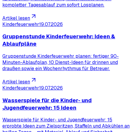
kompletter Tagesablauf zum sofort Losplanen.
Artikel lesen
Kinderfeuerwehr
19.07.2026
Gruppenstunde Kinderfeuerwehr: Ideen &
Ablaufpläne
Gruppenstunde Kinderfeuerwehr planen: fertiger 90-
Minuten-Ablaufplan, 10 Dienst-Ideen für drinnen und
draußen sowie ein Wochenrhythmus für Betreuer.
Artikel lesen
Kinderfeuerwehr
19.07.2026
Wasserspiele für die Kinder- und
Jugendfeuerwehr: 15 Ideen
Wasserspiele für Kinder- und Jugendfeuerwehr: 15
erprobte Ideen zum Zielspritzen, Staffeln und Abkühlen an