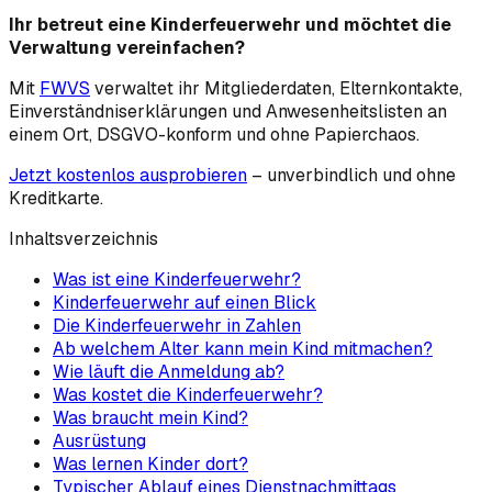
Ihr betreut eine Kinderfeuerwehr und möchtet die
Verwaltung vereinfachen?
Mit
FWVS
verwaltet ihr Mitgliederdaten, Elternkontakte,
Einverständniserklärungen und Anwesenheitslisten an
einem Ort, DSGVO-konform und ohne Papierchaos.
Jetzt kostenlos ausprobieren
– unverbindlich und ohne
Kreditkarte.
Inhaltsverzeichnis
Was ist eine Kinderfeuerwehr?
Kinderfeuerwehr auf einen Blick
Die Kinderfeuerwehr in Zahlen
Ab welchem Alter kann mein Kind mitmachen?
Wie läuft die Anmeldung ab?
Was kostet die Kinderfeuerwehr?
Was braucht mein Kind?
Ausrüstung
Was lernen Kinder dort?
Typischer Ablauf eines Dienstnachmittags