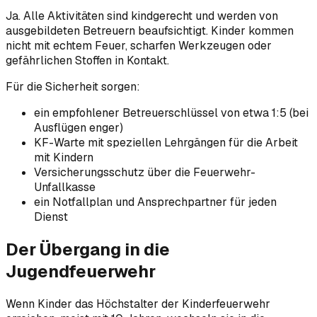
Ja. Alle Aktivitäten sind kindgerecht und werden von
ausgebildeten Betreuern beaufsichtigt. Kinder kommen
nicht mit echtem Feuer, scharfen Werkzeugen oder
gefährlichen Stoffen in Kontakt.
Für die Sicherheit sorgen:
ein empfohlener Betreuerschlüssel von etwa 1:5 (bei
Ausflügen enger)
KF-Warte mit speziellen Lehrgängen für die Arbeit
mit Kindern
Versicherungsschutz über die Feuerwehr-
Unfallkasse
ein Notfallplan und Ansprechpartner für jeden
Dienst
Der Übergang in die
Jugendfeuerwehr
Wenn Kinder das Höchstalter der Kinderfeuerwehr