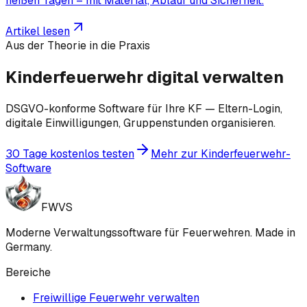
heißen Tagen – mit Material, Ablauf und Sicherheit.
Artikel lesen
Aus der Theorie in die Praxis
Kinderfeuerwehr digital verwalten
DSGVO-konforme Software für Ihre KF — Eltern-Login,
digitale Einwilligungen, Gruppenstunden organisieren.
30 Tage kostenlos testen
Mehr zur Kinderfeuerwehr-
Software
FWVS
Moderne Verwaltungssoftware für Feuerwehren. Made in
Germany.
Bereiche
Freiwillige Feuerwehr verwalten