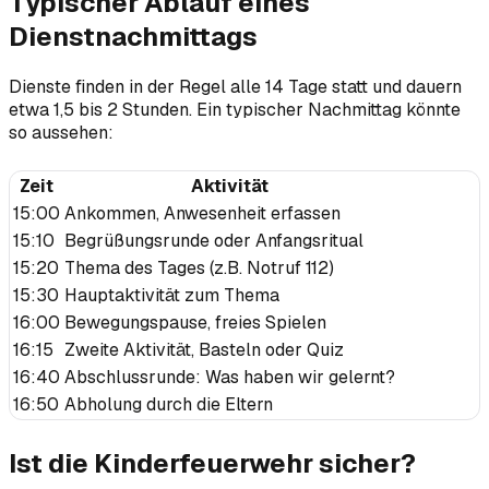
Typischer Ablauf eines
Dienstnachmittags
Dienste finden in der Regel alle 14 Tage statt und dauern
etwa 1,5 bis 2 Stunden. Ein typischer Nachmittag könnte
so aussehen:
Zeit
Aktivität
15:00
Ankommen, Anwesenheit erfassen
15:10
Begrüßungsrunde oder Anfangsritual
15:20
Thema des Tages (z.B. Notruf 112)
15:30
Hauptaktivität zum Thema
16:00
Bewegungspause, freies Spielen
16:15
Zweite Aktivität, Basteln oder Quiz
16:40
Abschlussrunde: Was haben wir gelernt?
16:50
Abholung durch die Eltern
Ist die Kinderfeuerwehr sicher?