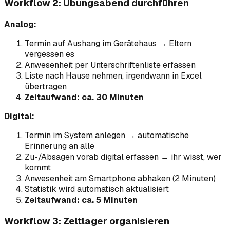
Workflow 2: Übungsabend durchführen
Analog:
Termin auf Aushang im Gerätehaus → Eltern
vergessen es
Anwesenheit per Unterschriftenliste erfassen
Liste nach Hause nehmen, irgendwann in Excel
übertragen
Zeitaufwand: ca. 30 Minuten
Digital:
Termin im System anlegen → automatische
Erinnerung an alle
Zu-/Absagen vorab digital erfassen → ihr wisst, wer
kommt
Anwesenheit am Smartphone abhaken (2 Minuten)
Statistik wird automatisch aktualisiert
Zeitaufwand: ca. 5 Minuten
Workflow 3: Zeltlager organisieren