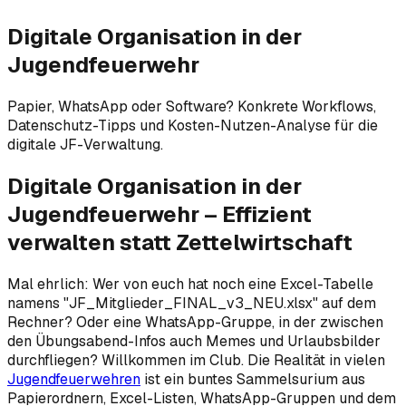
Digitale Organisation in der
Jugendfeuerwehr
Papier, WhatsApp oder Software? Konkrete Workflows,
Datenschutz-Tipps und Kosten-Nutzen-Analyse für die
digitale JF-Verwaltung.
Digitale Organisation in der
Jugendfeuerwehr – Effizient
verwalten statt Zettelwirtschaft
Mal ehrlich: Wer von euch hat noch eine Excel-Tabelle
namens "JF_Mitglieder_FINAL_v3_NEU.xlsx" auf dem
Rechner? Oder eine WhatsApp-Gruppe, in der zwischen
den Übungsabend-Infos auch Memes und Urlaubsbilder
durchfliegen? Willkommen im Club. Die Realität in vielen
Jugendfeuerwehren
ist ein buntes Sammelsurium aus
Papierordnern, Excel-Listen, WhatsApp-Gruppen und dem