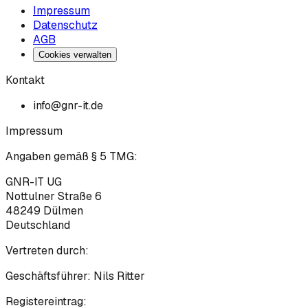
Impressum
Datenschutz
AGB
Cookies verwalten
Kontakt
info@gnr-it.de
Impressum
Angaben gemäß § 5 TMG:
GNR-IT UG
Nottulner Straße 6
48249
Dülmen
Deutschland
Vertreten durch:
Geschäftsführer:
Nils Ritter
Registereintrag: