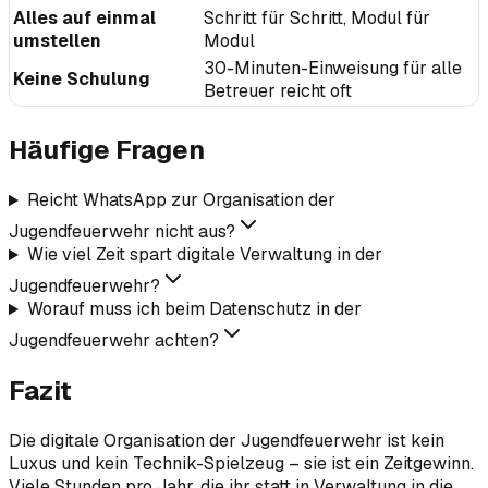
Alles auf einmal
Schritt für Schritt, Modul für
umstellen
Modul
30-Minuten-Einweisung für alle
Keine Schulung
Betreuer reicht oft
Häufige Fragen
Reicht WhatsApp zur Organisation der
Jugendfeuerwehr nicht aus?
Wie viel Zeit spart digitale Verwaltung in der
Jugendfeuerwehr?
Worauf muss ich beim Datenschutz in der
Jugendfeuerwehr achten?
Fazit
Die digitale Organisation der Jugendfeuerwehr ist kein
Luxus und kein Technik-Spielzeug – sie ist ein Zeitgewinn.
Viele Stunden pro Jahr, die ihr statt in Verwaltung in die