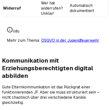
Wer hat
Automatisch
Widerruf
widerrufen?
dokumentiert
Unklar!
Info
Mehr zum Thema:
DSGVO in der Jugendfeuerwehr
Kommunikation mit
Erziehungsberechtigten digital
abbilden
Gute Elternkommunikation ist das Rückgrat einer
funktionierenden JF. Aber sie muss strukturiert sein –
nicht chaotisch über drei verschiedene Kanäle
gleichzeitig.