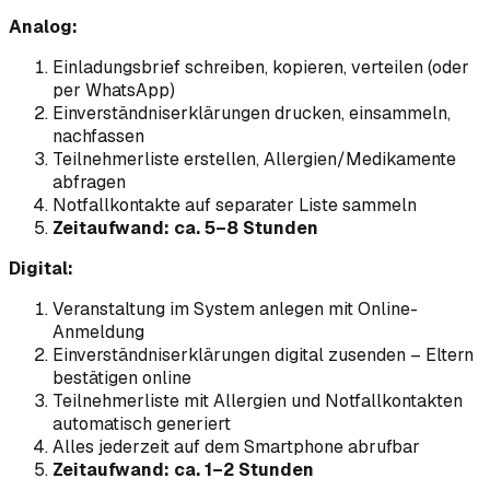
Analog:
Einladungsbrief schreiben, kopieren, verteilen (oder
per WhatsApp)
Einverständniserklärungen drucken, einsammeln,
nachfassen
Teilnehmerliste erstellen, Allergien/Medikamente
abfragen
Notfallkontakte auf separater Liste sammeln
Zeitaufwand: ca. 5–8 Stunden
Digital:
Veranstaltung im System anlegen mit Online-
Anmeldung
Einverständniserklärungen digital zusenden – Eltern
bestätigen online
Teilnehmerliste mit Allergien und Notfallkontakten
automatisch generiert
Alles jederzeit auf dem Smartphone abrufbar
Zeitaufwand: ca. 1–2 Stunden