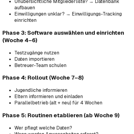
Unübersichtliche Mitgliederliste? → Datenbank
aufbauen
Einwilligungen unklar? → Einwilligungs-Tracking
einrichten
Phase 3: Software auswählen und einrichten
(Woche 4–6)
Testzugänge nutzen
Daten importieren
Betreuer-Team schulen
Phase 4: Rollout (Woche 7–8)
Jugendliche informieren
Eltern informieren und einladen
Parallelbetrieb (alt + neu) für 4 Wochen
Phase 5: Routinen etablieren (ab Woche 9)
Wer pflegt welche Daten?