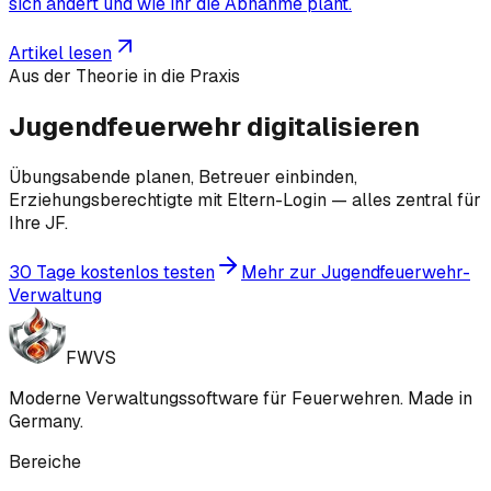
sich ändert und wie ihr die Abnahme plant.
Artikel lesen
Aus der Theorie in die Praxis
Jugendfeuerwehr digitalisieren
Übungsabende planen, Betreuer einbinden,
Erziehungsberechtigte mit Eltern-Login — alles zentral für
Ihre JF.
30 Tage kostenlos testen
Mehr zur Jugendfeuerwehr-
Verwaltung
FWVS
Moderne Verwaltungssoftware für Feuerwehren. Made in
Germany.
Bereiche