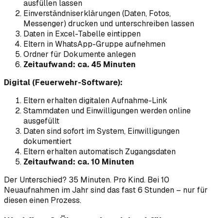
ausfüllen lassen
Einverständniserklärungen (Daten, Fotos,
Messenger) drucken und unterschreiben lassen
Daten in Excel-Tabelle eintippen
Eltern in WhatsApp-Gruppe aufnehmen
Ordner für Dokumente anlegen
Zeitaufwand: ca. 45 Minuten
Digital (Feuerwehr-Software):
Eltern erhalten digitalen Aufnahme-Link
Stammdaten und Einwilligungen werden online
ausgefüllt
Daten sind sofort im System, Einwilligungen
dokumentiert
Eltern erhalten automatisch Zugangsdaten
Zeitaufwand: ca. 10 Minuten
Der Unterschied? 35 Minuten. Pro Kind. Bei 10
Neuaufnahmen im Jahr sind das fast 6 Stunden – nur für
diesen einen Prozess.