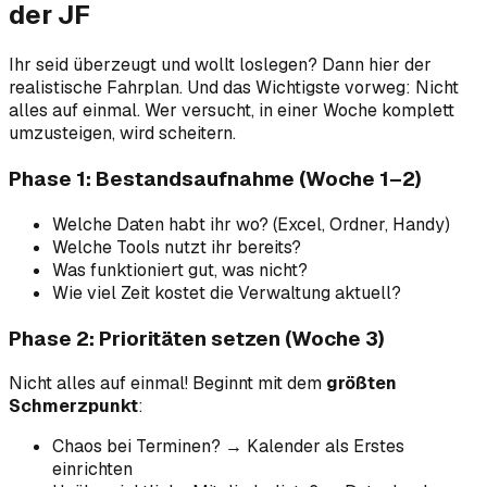
der JF
Ihr seid überzeugt und wollt loslegen? Dann hier der
realistische Fahrplan. Und das Wichtigste vorweg: Nicht
alles auf einmal. Wer versucht, in einer Woche komplett
umzusteigen, wird scheitern.
Phase 1: Bestandsaufnahme (Woche 1–2)
Welche Daten habt ihr wo? (Excel, Ordner, Handy)
Welche Tools nutzt ihr bereits?
Was funktioniert gut, was nicht?
Wie viel Zeit kostet die Verwaltung aktuell?
Phase 2: Prioritäten setzen (Woche 3)
Nicht alles auf einmal! Beginnt mit dem
größten
Schmerzpunkt
:
Chaos bei Terminen? → Kalender als Erstes
einrichten