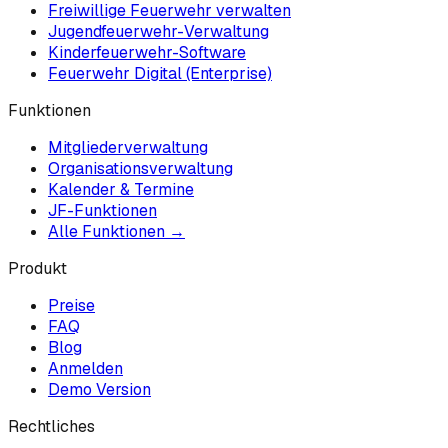
Freiwillige Feuerwehr verwalten
Jugendfeuerwehr-Verwaltung
Kinderfeuerwehr-Software
Feuerwehr Digital (Enterprise)
Funktionen
Mitgliederverwaltung
Organisationsverwaltung
Kalender & Termine
JF-Funktionen
Alle Funktionen →
Produkt
Preise
FAQ
Blog
Anmelden
Demo Version
Rechtliches