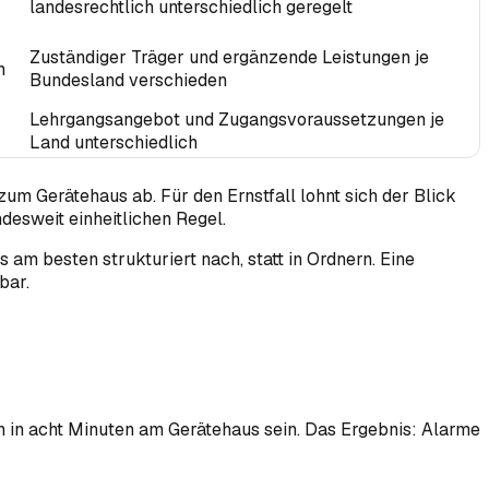
landesrechtlich unterschiedlich geregelt
Zuständiger Träger und ergänzende Leistungen je
h
Bundesland verschieden
Lehrgangsangebot und Zugangsvoraussetzungen je
Land unterschiedlich
um Gerätehaus ab. Für den Ernstfall lohnt sich der Blick
desweit einheitlichen Regel.
am besten strukturiert nach, statt in Ordnern. Eine
bar.
n in acht Minuten am Gerätehaus sein. Das Ergebnis: Alarme