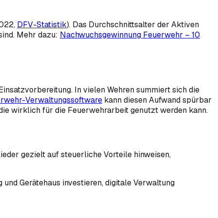
2022,
DFV-Statistik
). Das Durchschnittsalter der Aktiven
 sind. Mehr dazu:
Nachwuchsgewinnung Feuerwehr – 10
Einsatzvorbereitung. In vielen Wehren summiert sich die
rwehr-Verwaltungssoftware
kann diesen Aufwand spürbar
die wirklich für die Feuerwehrarbeit genutzt werden kann.
der gezielt auf steuerliche Vorteile hinweisen,
 und Gerätehaus investieren, digitale Verwaltung