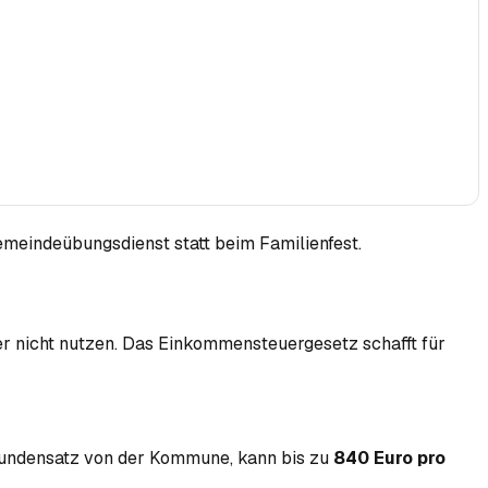
meindeübungsdienst statt beim Familienfest.
er nicht nutzen. Das Einkommensteuergesetz schafft für
Stundensatz von der Kommune, kann bis zu
840 Euro pro