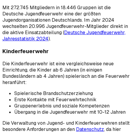
Mit 272.745 Mitgliedern in 18.446 Gruppen ist die
Deutsche Jugendfeuerwehr eine der größten
Jugendorganisationen Deutschlands. Im Jahr 2024
wechselten 20.996 Jugendfeuerwehr-Mitglieder direkt in
die aktive Einsatzabteilung (
Deutsche Jugendfeuerwehr,
Jahresstatistik 2024
).
Kinderfeuerwehr
Die Kinderfeuerwehr ist eine vergleichsweise neue
Einrichtung, die Kinder ab 6 Jahren (in einigen
Bundesländern ab 4 Jahren) spielerisch an die Feuerwehr
heranführt:
Spielerische Brandschutzerziehung
Erste Kontakte mit Feuerwehrtechnik
Gruppenerlebnis und soziale Kompetenzen
Übergang in die Jugendfeuerwehr mit 10-12 Jahren
Die Verwaltung von Jugend- und Kinderfeuerwehren stellt
besondere Anforderungen an den
Datenschutz
, da hier