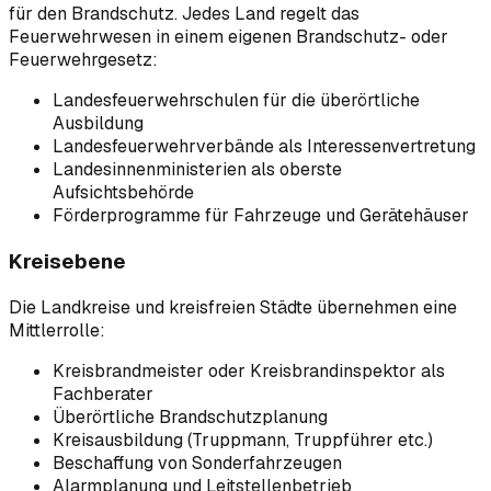
für den Brandschutz. Jedes Land regelt das
Feuerwehrwesen in einem eigenen Brandschutz- oder
Feuerwehrgesetz:
Landesfeuerwehrschulen für die überörtliche
Ausbildung
Landesfeuerwehrverbände als Interessenvertretung
Landesinnenministerien als oberste
Aufsichtsbehörde
Förderprogramme für Fahrzeuge und Gerätehäuser
Kreisebene
Die Landkreise und kreisfreien Städte übernehmen eine
Mittlerrolle:
Kreisbrandmeister oder Kreisbrandinspektor als
Fachberater
Überörtliche Brandschutzplanung
Kreisausbildung (Truppmann, Truppführer etc.)
Beschaffung von Sonderfahrzeugen
Alarmplanung und Leitstellenbetrieb