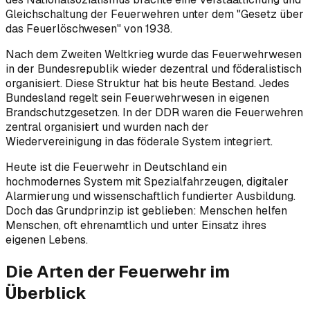
Gleichschaltung der Feuerwehren unter dem "Gesetz über
das Feuerlöschwesen" von 1938.
Nach dem Zweiten Weltkrieg wurde das Feuerwehrwesen
in der Bundesrepublik wieder dezentral und föderalistisch
organisiert. Diese Struktur hat bis heute Bestand. Jedes
Bundesland regelt sein Feuerwehrwesen in eigenen
Brandschutzgesetzen. In der DDR waren die Feuerwehren
zentral organisiert und wurden nach der
Wiedervereinigung in das föderale System integriert.
Heute ist die Feuerwehr in Deutschland ein
hochmodernes System mit Spezialfahrzeugen, digitaler
Alarmierung und wissenschaftlich fundierter Ausbildung.
Doch das Grundprinzip ist geblieben: Menschen helfen
Menschen, oft ehrenamtlich und unter Einsatz ihres
eigenen Lebens.
Die Arten der Feuerwehr im
Überblick