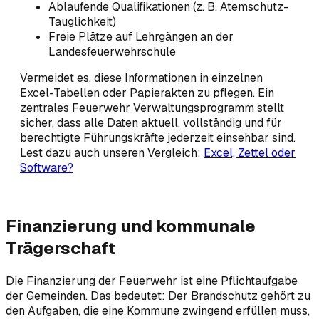
Ablaufende Qualifikationen (z. B. Atemschutz-
Tauglichkeit)
Freie Plätze auf Lehrgängen an der
Landesfeuerwehrschule
Vermeidet es, diese Informationen in einzelnen
Excel-Tabellen oder Papierakten zu pflegen. Ein
zentrales Feuerwehr Verwaltungsprogramm stellt
sicher, dass alle Daten aktuell, vollständig und für
berechtigte Führungskräfte jederzeit einsehbar sind.
Lest dazu auch unseren Vergleich:
Excel, Zettel oder
Software?
Finanzierung und kommunale
Trägerschaft
Die Finanzierung der Feuerwehr ist eine Pflichtaufgabe
der Gemeinden. Das bedeutet: Der Brandschutz gehört zu
den Aufgaben, die eine Kommune zwingend erfüllen muss,