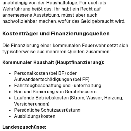
unabhängig von der Haushaltslage. Für euch als
Wehrführung heißt das: Ihr habt ein Recht auf
angemessene Ausstattung, müsst aber auch
nachvollziehbar machen, wofür das Geld gebraucht wird.
Kostenträger und Finanzierungsquellen
Die Finanzierung einer kommunalen Feuerwehr setzt sich
typischerweise aus mehreren Quellen zusammen:
Kommunaler Haushalt (Hauptfinanzierung):
Personalkosten (bei BF) oder
Aufwandsentschädigungen (bei FF)
Fahrzeugbeschaffung und -unterhaltung
Bau und Sanierung von Gerätehäusern
Laufende Betriebskosten (Strom, Wasser, Heizung,
Versicherungen)
Persönliche Schutzausrüstung
Ausbildungskosten
Landeszuschüsse: