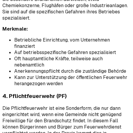
Chemiekonzerne, Flughäfen oder große Industrieanlagen.
Sie sind auf die spezifischen Gefahren ihres Betriebes
spezialisiert.
Merkmale:
Betriebliche Einrichtung, vom Unternehmen
finanziert
Auf betriebsspezifische Gefahren spezialisiert
Oft hauptamtliche Kräfte, teilweise auch
nebenamtlich
Anerkennungspflicht durch die zuständige Behörde
Kann zur Unterstützung der öffentlichen Feuerwehr
herangezogen werden
4. Pflichtfeuerwehr (PF)
Die Pflichtfeuerwehr ist eine Sonderform, die nur dann
eingerichtet wird, wenn eine Gemeinde nicht genügend
Freiwillige für den Brandschutz findet. In diesem Fall
können Bürgerinnen und Bürger zum Feuerwehrdienst