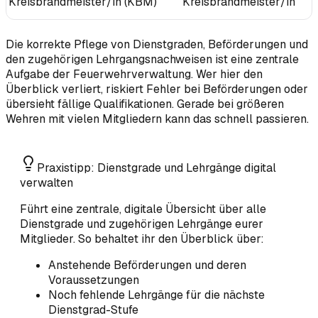
Kreisbrandmeister/in (KBM)
Kreisbrandmeister/in
Die korrekte Pflege von Dienstgraden, Beförderungen und
den zugehörigen Lehrgangsnachweisen ist eine zentrale
Aufgabe der Feuerwehrverwaltung. Wer hier den
Überblick verliert, riskiert Fehler bei Beförderungen oder
übersieht fällige Qualifikationen. Gerade bei größeren
Wehren mit vielen Mitgliedern kann das schnell passieren.
Praxistipp: Dienstgrade und Lehrgänge digital
verwalten
Führt eine zentrale, digitale Übersicht über alle
Dienstgrade und zugehörigen Lehrgänge eurer
Mitglieder. So behaltet ihr den Überblick über:
Anstehende Beförderungen und deren
Voraussetzungen
Noch fehlende Lehrgänge für die nächste
Dienstgrad-Stufe