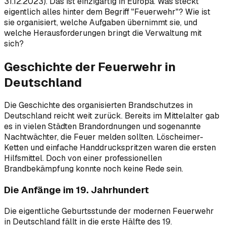
31.12.2023). Das ist einzigartig in Europa. Was steckt
eigentlich alles hinter dem Begriff "Feuerwehr"? Wie ist
sie organisiert, welche Aufgaben übernimmt sie, und
welche Herausforderungen bringt die Verwaltung mit
sich?
Geschichte der Feuerwehr in
Deutschland
Die Geschichte des organisierten Brandschutzes in
Deutschland reicht weit zurück. Bereits im Mittelalter gab
es in vielen Städten Brandordnungen und sogenannte
Nachtwächter, die Feuer melden sollten. Löscheimer-
Ketten und einfache Handdruckspritzen waren die ersten
Hilfsmittel. Doch von einer professionellen
Brandbekämpfung konnte noch keine Rede sein.
Die Anfänge im 19. Jahrhundert
Die eigentliche Geburtsstunde der modernen Feuerwehr
in Deutschland fällt in die erste Hälfte des 19.