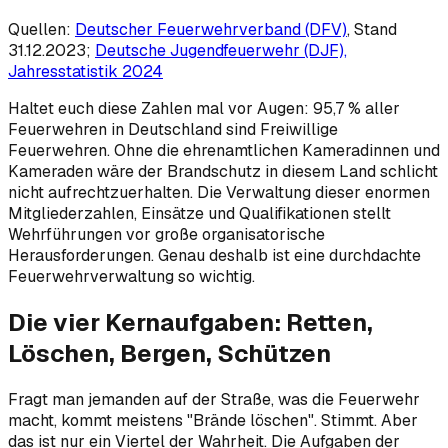
Quellen:
Deutscher Feuerwehrverband (DFV)
, Stand
31.12.2023;
Deutsche Jugendfeuerwehr (DJF),
Jahresstatistik 2024
Haltet euch diese Zahlen mal vor Augen: 95,7 % aller
Feuerwehren in Deutschland sind Freiwillige
Feuerwehren. Ohne die ehrenamtlichen Kameradinnen und
Kameraden wäre der Brandschutz in diesem Land schlicht
nicht aufrechtzuerhalten. Die Verwaltung dieser enormen
Mitgliederzahlen, Einsätze und Qualifikationen stellt
Wehrführungen vor große organisatorische
Herausforderungen. Genau deshalb ist eine durchdachte
Feuerwehrverwaltung so wichtig.
Die vier Kernaufgaben: Retten,
Löschen, Bergen, Schützen
Fragt man jemanden auf der Straße, was die Feuerwehr
macht, kommt meistens "Brände löschen". Stimmt. Aber
das ist nur ein Viertel der Wahrheit. Die Aufgaben der