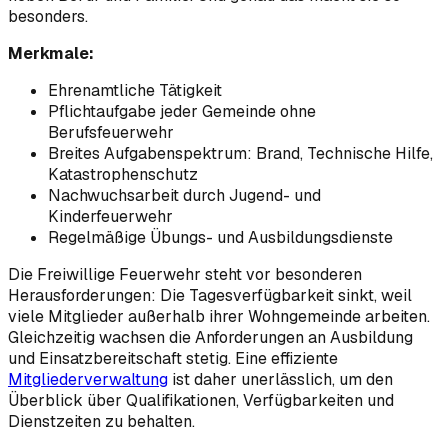
besonders.
Merkmale:
Ehrenamtliche Tätigkeit
Pflichtaufgabe jeder Gemeinde ohne
Berufsfeuerwehr
Breites Aufgabenspektrum: Brand, Technische Hilfe,
Katastrophenschutz
Nachwuchsarbeit durch Jugend- und
Kinderfeuerwehr
Regelmäßige Übungs- und Ausbildungsdienste
Die Freiwillige Feuerwehr steht vor besonderen
Herausforderungen: Die Tagesverfügbarkeit sinkt, weil
viele Mitglieder außerhalb ihrer Wohngemeinde arbeiten.
Gleichzeitig wachsen die Anforderungen an Ausbildung
und Einsatzbereitschaft stetig. Eine effiziente
Mitgliederverwaltung
ist daher unerlässlich, um den
Überblick über Qualifikationen, Verfügbarkeiten und
Dienstzeiten zu behalten.