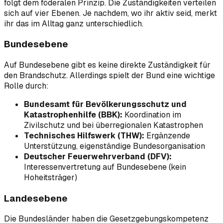
folgt dem föderalen Prinzip. Die Zuständigkeiten verteilen
sich auf vier Ebenen. Je nachdem, wo ihr aktiv seid, merkt
ihr das im Alltag ganz unterschiedlich.
Bundesebene
Auf Bundesebene gibt es keine direkte Zuständigkeit für
den Brandschutz. Allerdings spielt der Bund eine wichtige
Rolle durch:
Bundesamt für Bevölkerungsschutz und
Katastrophenhilfe (BBK):
Koordination im
Zivilschutz und bei überregionalen Katastrophen
Technisches Hilfswerk (THW):
Ergänzende
Unterstützung, eigenständige Bundesorganisation
Deutscher Feuerwehrverband (DFV):
Interessenvertretung auf Bundesebene (kein
Hoheitsträger)
Landesebene
Die Bundesländer haben die Gesetzgebungskompetenz