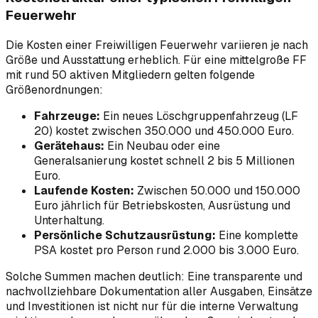
Feuerwehr
Die Kosten einer Freiwilligen Feuerwehr variieren je nach
Größe und Ausstattung erheblich. Für eine mittelgroße FF
mit rund 50 aktiven Mitgliedern gelten folgende
Größenordnungen:
Fahrzeuge:
Ein neues Löschgruppenfahrzeug (LF
20) kostet zwischen 350.000 und 450.000 Euro.
Gerätehaus:
Ein Neubau oder eine
Generalsanierung kostet schnell 2 bis 5 Millionen
Euro.
Laufende Kosten:
Zwischen 50.000 und 150.000
Euro jährlich für Betriebskosten, Ausrüstung und
Unterhaltung.
Persönliche Schutzausrüstung:
Eine komplette
PSA kostet pro Person rund 2.000 bis 3.000 Euro.
Solche Summen machen deutlich: Eine transparente und
nachvollziehbare Dokumentation aller Ausgaben, Einsätze
und Investitionen ist nicht nur für die interne Verwaltung