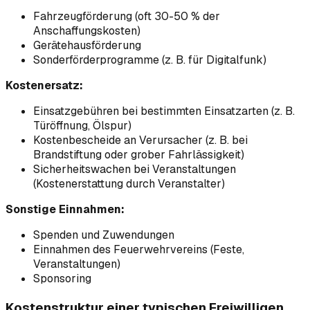
Fahrzeugförderung (oft 30-50 % der
Anschaffungskosten)
Gerätehausförderung
Sonderförderprogramme (z. B. für Digitalfunk)
Kostenersatz:
Einsatzgebühren bei bestimmten Einsatzarten (z. B.
Türöffnung, Ölspur)
Kostenbescheide an Verursacher (z. B. bei
Brandstiftung oder grober Fahrlässigkeit)
Sicherheitswachen bei Veranstaltungen
(Kostenerstattung durch Veranstalter)
Sonstige Einnahmen:
Spenden und Zuwendungen
Einnahmen des Feuerwehrvereins (Feste,
Veranstaltungen)
Sponsoring
Kostenstruktur einer typischen Freiwilligen