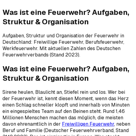
Was ist eine Feuerwehr? Aufgaben,
Struktur & Organisation
Aufgaben, Struktur und Organisation der Feuerwehr in
Deutschland: Freiwillige Feuerwehr, Berufsfeuerwehr,
Werkfeuerwehr. Mit aktuellen Zahlen des Deutschen
Feuerwehrverbands (Stand 2023).
Was ist eine Feuerwehr? Aufgaben,
Struktur & Organisation
Sirene heulen, Blaulicht an, Stiefel rein und los. Wer bei
der Feuerwehr ist, kennt diesen Moment, wenn das Herz
einen Schlag schneller klopft und innerhalb von Minuten
ein eingespieltes Team auf den Beinen steht. Rund 1,46
Millionen Menschen machen das möglich, die meisten
davon ehrenamtlich in der
Freiwilligen Feuerwehr
, neben
Beruf und Familie (Deutscher Feuerwehrverband, Stand