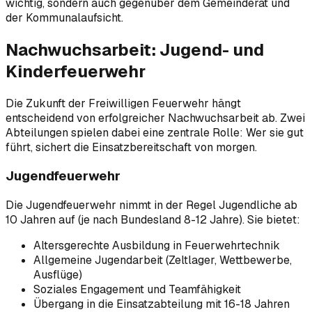
wichtig, sondern auch gegenüber dem Gemeinderat und
der Kommunalaufsicht.
Nachwuchsarbeit: Jugend- und
Kinderfeuerwehr
Die Zukunft der Freiwilligen Feuerwehr hängt
entscheidend von erfolgreicher Nachwuchsarbeit ab. Zwei
Abteilungen spielen dabei eine zentrale Rolle: Wer sie gut
führt, sichert die Einsatzbereitschaft von morgen.
Jugendfeuerwehr
Die Jugendfeuerwehr nimmt in der Regel Jugendliche ab
10 Jahren auf (je nach Bundesland 8-12 Jahre). Sie bietet:
Altersgerechte Ausbildung in Feuerwehrtechnik
Allgemeine Jugendarbeit (Zeltlager, Wettbewerbe,
Ausflüge)
Soziales Engagement und Teamfähigkeit
Übergang in die Einsatzabteilung mit 16-18 Jahren