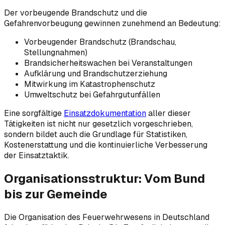
Der vorbeugende Brandschutz und die
Gefahrenvorbeugung gewinnen zunehmend an Bedeutung:
Vorbeugender Brandschutz (Brandschau,
Stellungnahmen)
Brandsicherheitswachen bei Veranstaltungen
Aufklärung und Brandschutzerziehung
Mitwirkung im Katastrophenschutz
Umweltschutz bei Gefahrgutunfällen
Eine sorgfältige
Einsatzdokumentation
aller dieser
Tätigkeiten ist nicht nur gesetzlich vorgeschrieben,
sondern bildet auch die Grundlage für Statistiken,
Kostenerstattung und die kontinuierliche Verbesserung
der Einsatztaktik.
Organisationsstruktur: Vom Bund
bis zur Gemeinde
Die Organisation des Feuerwehrwesens in Deutschland