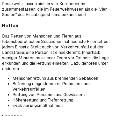
Feuerwehr lassen sich in vier Kernbereiche
zusammenfassen, die im Feuerwehrwesen als die "vier
Säulen" des Einsatzspektrums bekannt sind.
Retten
Das Retten von Menschen und Tieren aus
lebensbedrohlichen Situationen hat höchste Priorität bei
jedem Einsatz. Stellt euch vor: Verkehrsunfall auf der
Landstraße, eine Person ist eingeklemmt. Innerhalb
weniger Minuten muss euer Team vor Ort sein, die Lage
erkunden und die Rettung einleiten. Dazu gehören unter
anderem:
Menschenrettung aus brennenden Gebäuden
Befreiung eingeklemmter Personen nach
Verkehrsunfällen
Rettung von Personen aus Gewässern
Höhenrettung und Tiefenrettung
Evakuierungsmaßnahmen