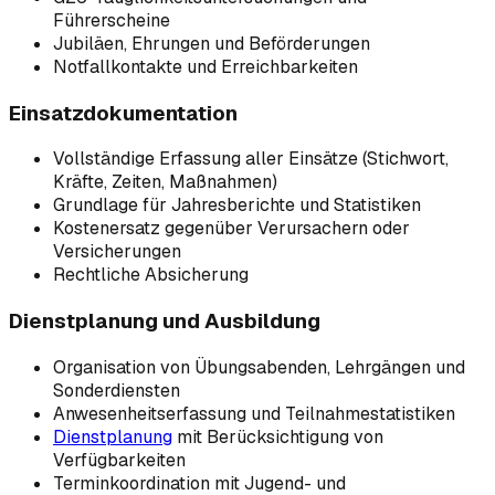
Führerscheine
Jubiläen, Ehrungen und Beförderungen
Notfallkontakte und Erreichbarkeiten
Einsatzdokumentation
Vollständige Erfassung aller Einsätze (Stichwort,
Kräfte, Zeiten, Maßnahmen)
Grundlage für Jahresberichte und Statistiken
Kostenersatz gegenüber Verursachern oder
Versicherungen
Rechtliche Absicherung
Dienstplanung und Ausbildung
Organisation von Übungsabenden, Lehrgängen und
Sonderdiensten
Anwesenheitserfassung und Teilnahmestatistiken
Dienstplanung
mit Berücksichtigung von
Verfügbarkeiten
Terminkoordination mit Jugend- und