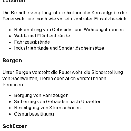
Löschen
Die Brandbekämpfung ist die historische Kernaufgabe der
Feuerwehr und nach wie vor ein zentraler Einsatzbereich:
Bekämpfung von Gebäude- und Wohnungsbränden
Wald- und Flächenbrände
Fahrzeugbrände
Industriebrände und Sonderlöscheinsätze
Bergen
Unter Bergen versteht die Feuerwehr die Sicherstellung
von Sachwerten, Tieren oder auch verstorbenen
Personen:
Bergung von Fahrzeugen
Sicherung von Gebäuden nach Unwetter
Beseitigung von Sturmschäden
Ölspurbeseitigung
Schützen