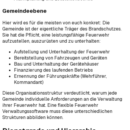
Gemeindeebene
Hier wird es für die meisten von euch konkret: Die
Gemeinde ist der eigentliche Träger des Brandschutzes.
Sie hat die Pflicht, eine leistungsfähige Feuerwehr
aufzustellen, auszurüsten und zu unterhalten:
Aufstellung und Unterhaltung der Feuerwehr
Bereitstellung von Fahrzeugen und Geräten
Bau und Unterhaltung der Gerätehäuser
Finanzierung des laufenden Betriebs
Ernennung der Führungskräfte (Wehrführer,
Kommandant)
Diese Organisationsstruktur verdeutlicht, warum jede
Gemeinde individuelle Anforderungen an die Verwaltung
ihrer Feuerwehr hat. Eine flexible Feuerwehr
Verwaltungssoftware muss diese unterschiedlichen
Strukturen abbilden können.