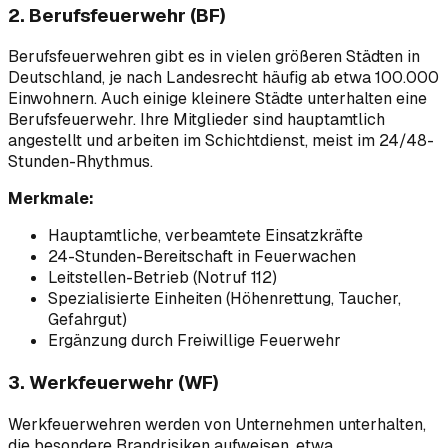
2. Berufsfeuerwehr (BF)
Berufsfeuerwehren gibt es in vielen größeren Städten in
Deutschland, je nach Landesrecht häufig ab etwa 100.000
Einwohnern. Auch einige kleinere Städte unterhalten eine
Berufsfeuerwehr. Ihre Mitglieder sind hauptamtlich
angestellt und arbeiten im Schichtdienst, meist im 24/48-
Stunden-Rhythmus.
Merkmale:
Hauptamtliche, verbeamtete Einsatzkräfte
24-Stunden-Bereitschaft in Feuerwachen
Leitstellen-Betrieb (Notruf 112)
Spezialisierte Einheiten (Höhenrettung, Taucher,
Gefahrgut)
Ergänzung durch Freiwillige Feuerwehr
3. Werkfeuerwehr (WF)
Werkfeuerwehren werden von Unternehmen unterhalten,
die besondere Brandrisiken aufweisen, etwa