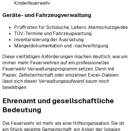
Kinderfeuerwehr
Geräte- und Fahrzeugverwaltung
Prüffristen für Schläuche, Leitern, Atemschutzgeräte
TÜV-Termine und Fahrzeugwartung
Inventarisierung der Ausrüstung
Mängeldokumentation und -nachverfolgung
Diese vielfältigen Anforderungen machen deutlich, warum
immer mehr Feuerwehren auf ein professionelles
Feuerwehr Verwaltungsprogramm setzen. Denn mit
Papier, Zettelwirtschaft oder einzelnen Excel-Dateien
lässt sich dieser Verwaltungsaufwand kaum noch
bewältigen.
Ehrenamt und gesellschaftliche
Bedeutung
Die Feuerwehr ist mehr als eine Hilfsorganisation. Sie ist
ein Stück gelebte Gemeinschaft, ein Anker der lokalen