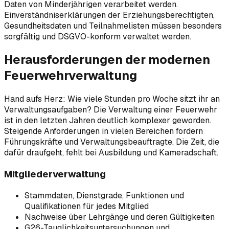
Daten von Minderjährigen verarbeitet werden.
Einverständniserklärungen der Erziehungsberechtigten,
Gesundheitsdaten und Teilnahmelisten müssen besonders
sorgfältig und DSGVO-konform verwaltet werden.
Herausforderungen der modernen
Feuerwehrverwaltung
Hand aufs Herz: Wie viele Stunden pro Woche sitzt ihr an
Verwaltungsaufgaben? Die Verwaltung einer Feuerwehr
ist in den letzten Jahren deutlich komplexer geworden.
Steigende Anforderungen in vielen Bereichen fordern
Führungskräfte und Verwaltungsbeauftragte. Die Zeit, die
dafür draufgeht, fehlt bei Ausbildung und Kameradschaft.
Mitgliederverwaltung
Stammdaten, Dienstgrade, Funktionen und
Qualifikationen für jedes Mitglied
Nachweise über Lehrgänge und deren Gültigkeiten
G26-Tauglichkeitsuntersuchungen und