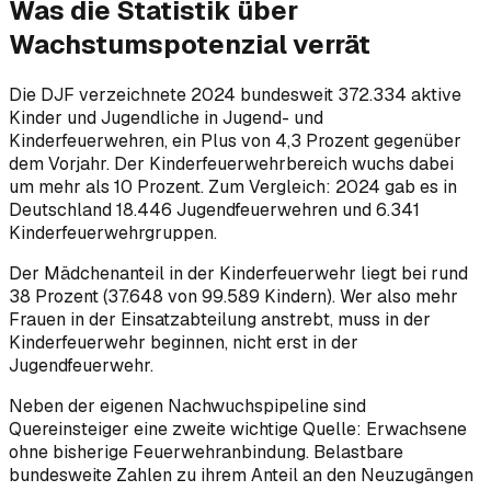
Was die Statistik über
Wachstumspotenzial verrät
Die DJF verzeichnete 2024 bundesweit 372.334 aktive
Kinder und Jugendliche in Jugend- und
Kinderfeuerwehren, ein Plus von 4,3 Prozent gegenüber
dem Vorjahr. Der Kinderfeuerwehrbereich wuchs dabei
um mehr als 10 Prozent. Zum Vergleich: 2024 gab es in
Deutschland 18.446 Jugendfeuerwehren und 6.341
Kinderfeuerwehrgruppen.
Der Mädchenanteil in der Kinderfeuerwehr liegt bei rund
38 Prozent (37.648 von 99.589 Kindern). Wer also mehr
Frauen in der Einsatzabteilung anstrebt, muss in der
Kinderfeuerwehr beginnen, nicht erst in der
Jugendfeuerwehr.
Neben der eigenen Nachwuchspipeline sind
Quereinsteiger eine zweite wichtige Quelle: Erwachsene
ohne bisherige Feuerwehranbindung. Belastbare
bundesweite Zahlen zu ihrem Anteil an den Neuzugängen