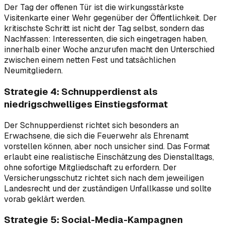
Der Tag der offenen Tür ist die wirkungsstärkste
Visitenkarte einer Wehr gegenüber der Öffentlichkeit. Der
kritischste Schritt ist nicht der Tag selbst, sondern das
Nachfassen: Interessenten, die sich eingetragen haben,
innerhalb einer Woche anzurufen macht den Unterschied
zwischen einem netten Fest und tatsächlichen
Neumitgliedern.
Strategie 4: Schnupperdienst als
niedrigschwelliges Einstiegsformat
Der Schnupperdienst richtet sich besonders an
Erwachsene, die sich die Feuerwehr als Ehrenamt
vorstellen können, aber noch unsicher sind. Das Format
erlaubt eine realistische Einschätzung des Dienstalltags,
ohne sofortige Mitgliedschaft zu erfordern. Der
Versicherungsschutz richtet sich nach dem jeweiligen
Landesrecht und der zuständigen Unfallkasse und sollte
vorab geklärt werden.
Strategie 5: Social-Media-Kampagnen