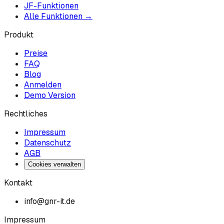
JF-Funktionen
Alle Funktionen →
Produkt
Preise
FAQ
Blog
Anmelden
Demo Version
Rechtliches
Impressum
Datenschutz
AGB
Cookies verwalten
Kontakt
info@gnr-it.de
Impressum