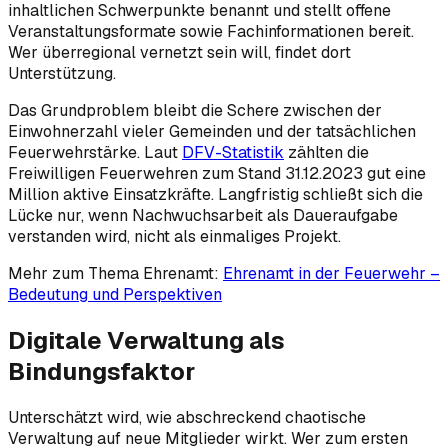
inhaltlichen Schwerpunkte benannt und stellt offene
Veranstaltungsformate sowie Fachinformationen bereit.
Wer überregional vernetzt sein will, findet dort
Unterstützung.
Das Grundproblem bleibt die Schere zwischen der
Einwohnerzahl vieler Gemeinden und der tatsächlichen
Feuerwehrstärke. Laut
DFV-Statistik
zählten die
Freiwilligen Feuerwehren zum Stand 31.12.2023 gut eine
Million aktive Einsatzkräfte. Langfristig schließt sich die
Lücke nur, wenn Nachwuchsarbeit als Daueraufgabe
verstanden wird, nicht als einmaliges Projekt.
Mehr zum Thema Ehrenamt:
Ehrenamt in der Feuerwehr –
Bedeutung und Perspektiven
Digitale Verwaltung als
Bindungsfaktor
Unterschätzt wird, wie abschreckend chaotische
Verwaltung auf neue Mitglieder wirkt. Wer zum ersten