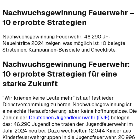
Nachwuchsgewinnung Feuerwehr –
10 erprobte Strategien
Nachwuchsgewinnung Feuerwehr: 48.290 JF-
Neueintritte 2024 zeigen, was möglich ist. 10 belegte
Strategien, Kampagnen-Beispiele und Checkliste.
Nachwuchsgewinnung Feuerwehr:
10 erprobte Strategien für eine
starke Zukunft
"Wir kriegen keine Leute mehr" ist auf fast jeder
Dienstversammlung zu hören. Nachwuchsgewinnung ist
eine echte Herausforderung, aber keine hoffnungslose. Die
Zahlen der
Deutschen Jugendfeuerwehr (DJF)
belegen
das: 48.290 Jugendliche traten der Jugendfeuerwehr im
Jahr 2024 neu bei. Dazu wechselten 12.044 Kinder aus
Kinderfeuerwehrgruppen in die Jugendfeuerwehr. 20.996