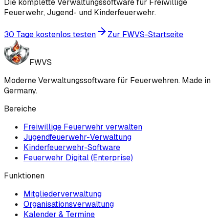
Die komplette Verwaltungssoftware für Freiwillige
Feuerwehr, Jugend- und Kinderfeuerwehr.
30 Tage kostenlos testen
Zur FWVS-Startseite
FWVS
Moderne Verwaltungssoftware für Feuerwehren. Made in
Germany.
Bereiche
Freiwillige Feuerwehr verwalten
Jugendfeuerwehr-Verwaltung
Kinderfeuerwehr-Software
Feuerwehr Digital (Enterprise)
Funktionen
Mitgliederverwaltung
Organisationsverwaltung
Kalender & Termine