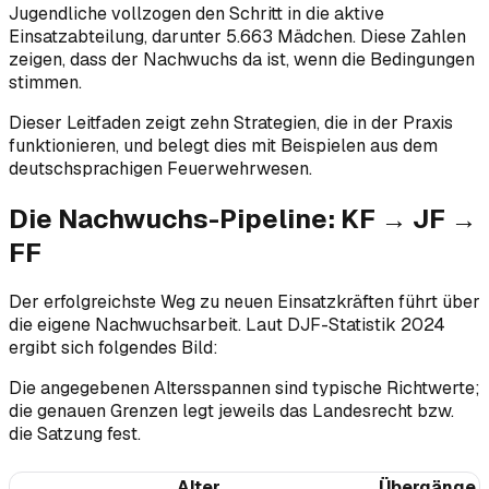
Jugendliche vollzogen den Schritt in die aktive
Einsatzabteilung, darunter 5.663 Mädchen. Diese Zahlen
zeigen, dass der Nachwuchs da ist, wenn die Bedingungen
stimmen.
Dieser Leitfaden zeigt zehn Strategien, die in der Praxis
funktionieren, und belegt dies mit Beispielen aus dem
deutschsprachigen Feuerwehrwesen.
Die Nachwuchs-Pipeline: KF → JF →
FF
Der erfolgreichste Weg zu neuen Einsatzkräften führt über
die eigene Nachwuchsarbeit. Laut DJF-Statistik 2024
ergibt sich folgendes Bild:
Die angegebenen Altersspannen sind typische Richtwerte;
die genauen Grenzen legt jeweils das Landesrecht bzw.
die Satzung fest.
Alter
Übergänge