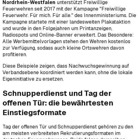
Nordrhein-Westfalen
unterstützt Freiwillige
Feuerwehren seit 2017 mit der Kampagne "Freiwillige
Feuerwehr. Für mich. Für alle." des Innenministeriums. Die
Kampagne startete mit einer landesweiten Plakataktion
und wurde in den Folgejahren um Printanzeigen,
Radiospots und Online-Banner erweitert. Das Besondere:
Alle Werbemittelvorlagen stehen den Wehren kostenlos
zur Verfügung, sodass auch kleine Ortswehren davon
profitieren.
Diese Beispiele zeigen, dass Nachwuchsgewinnung auf
Verbandsebene koordiniert werden kann, ohne die lokale
Eigeninitiative zu ersetzen.
Schnupperdienst und Tag der
offenen Tür: die bewährtesten
Einstiegsformate
Tag der offenen Tür und Schnupperdienst gehören zu den
am meisten verbreiteten Rekrutierungsformaten im