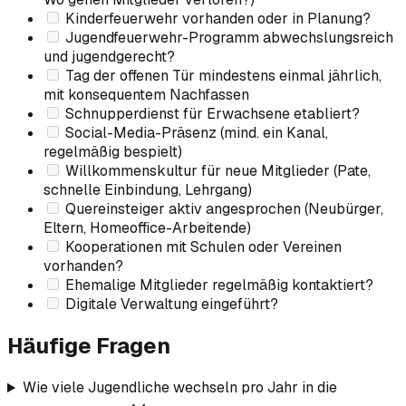
Kinderfeuerwehr vorhanden oder in Planung?
Jugendfeuerwehr-Programm abwechslungsreich
und jugendgerecht?
Tag der offenen Tür mindestens einmal jährlich,
mit konsequentem Nachfassen
Schnupperdienst für Erwachsene etabliert?
Social-Media-Präsenz (mind. ein Kanal,
regelmäßig bespielt)
Willkommenskultur für neue Mitglieder (Pate,
schnelle Einbindung, Lehrgang)
Quereinsteiger aktiv angesprochen (Neubürger,
Eltern, Homeoffice-Arbeitende)
Kooperationen mit Schulen oder Vereinen
vorhanden?
Ehemalige Mitglieder regelmäßig kontaktiert?
Digitale Verwaltung eingeführt?
Häufige Fragen
Wie viele Jugendliche wechseln pro Jahr in die