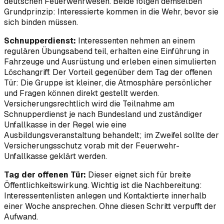
deutschen Feuerwehrwesen. Beide folgen demselben
Grundprinzip: Interessierte kommen in die Wehr, bevor sie
sich binden müssen.
Schnupperdienst:
Interessenten nehmen an einem
regulären Übungsabend teil, erhalten eine Einführung in
Fahrzeuge und Ausrüstung und erleben einen simulierten
Löschangriff. Der Vorteil gegenüber dem Tag der offenen
Tür: Die Gruppe ist kleiner, die Atmosphäre persönlicher
und Fragen können direkt gestellt werden.
Versicherungsrechtlich wird die Teilnahme am
Schnupperdienst je nach Bundesland und zuständiger
Unfallkasse in der Regel wie eine
Ausbildungsveranstaltung behandelt; im Zweifel sollte der
Versicherungsschutz vorab mit der Feuerwehr-
Unfallkasse geklärt werden.
Tag der offenen Tür:
Dieser eignet sich für breite
Öffentlichkeitswirkung. Wichtig ist die Nachbereitung:
Interessentenlisten anlegen und Kontaktierte innerhalb
einer Woche ansprechen. Ohne diesen Schritt verpufft der
Aufwand.