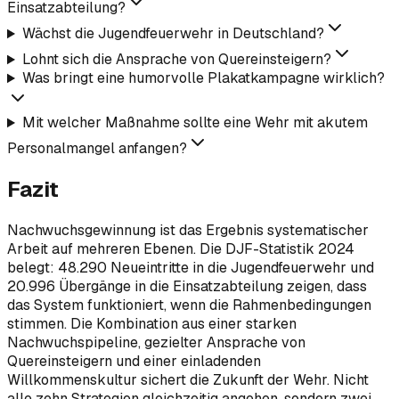
Einsatzabteilung?
Wächst die Jugendfeuerwehr in Deutschland?
Lohnt sich die Ansprache von Quereinsteigern?
Was bringt eine humorvolle Plakatkampagne wirklich?
Mit welcher Maßnahme sollte eine Wehr mit akutem
Personalmangel anfangen?
Fazit
Nachwuchsgewinnung ist das Ergebnis systematischer
Arbeit auf mehreren Ebenen. Die DJF-Statistik 2024
belegt: 48.290 Neueintritte in die Jugendfeuerwehr und
20.996 Übergänge in die Einsatzabteilung zeigen, dass
das System funktioniert, wenn die Rahmenbedingungen
stimmen. Die Kombination aus einer starken
Nachwuchspipeline, gezielter Ansprache von
Quereinsteigern und einer einladenden
Willkommenskultur sichert die Zukunft der Wehr. Nicht
alle zehn Strategien gleichzeitig angehen, sondern zwei