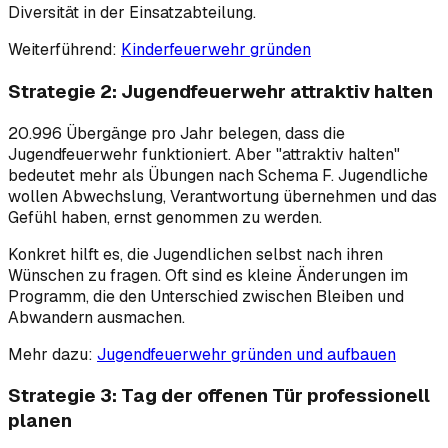
Diversität in der Einsatzabteilung.
Weiterführend:
Kinderfeuerwehr gründen
Strategie 2: Jugendfeuerwehr attraktiv halten
20.996 Übergänge pro Jahr belegen, dass die
Jugendfeuerwehr funktioniert. Aber "attraktiv halten"
bedeutet mehr als Übungen nach Schema F. Jugendliche
wollen Abwechslung, Verantwortung übernehmen und das
Gefühl haben, ernst genommen zu werden.
Konkret hilft es, die Jugendlichen selbst nach ihren
Wünschen zu fragen. Oft sind es kleine Änderungen im
Programm, die den Unterschied zwischen Bleiben und
Abwandern ausmachen.
Mehr dazu:
Jugendfeuerwehr gründen und aufbauen
Strategie 3: Tag der offenen Tür professionell
planen