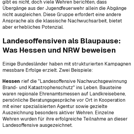
gibt es nicht, doch viele Wehren berichten, dass
Übergänge aus der Jugendfeuerwehr allein die Abgänge
nicht ausgleichen. Diese Gruppe erfordert eine andere
Ansprache als die klassische Nachwuchsarbeit, bietet
aber erhebliches Potenzial.
Landesoffensiven als Blaupause:
Was Hessen und NRW beweisen
Einige Bundesländer haben mit strukturierten Kampagnen
messbare Erfolge erzielt. Zwei Beispiele:
Hessen
rief die "Landesoffensive Nachwuchsgewinnung
Brand- und Katastrophenschutz" ins Leben. Bausteine
waren regionale Ehrenamtsmessen auf Landkreisebene,
persönliche Beratungsgespräche vor Ort in Kooperation
mit einer spezialisierten Agentur sowie gezielte
Auszeichnung besonders aktiver Wehren. Einzelne
Wehren wurden für ihre erfolgreiche Teilnahme an dieser
Landesoffensive ausgezeichnet.