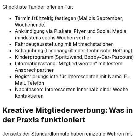
Checkliste Tag der offenen Tür:
Termin frühzeitig festlegen (Mai bis September,
Wochenende)
Ankündigung via Plakate, Flyer und Social Media
mindestens sechs Wochen vorher
Fahrzeugausstellung mit Mitmachstationen
Schauübung (Löschangriff oder technische Rettung)
Kinderprogramm (Spritzwand, Bobby-Car-Parcours)
Informationsstand "Mitglied werden" mit festem
Ansprechpartner
Registrierungsliste für Interessenten mit Name, E-
Mail, Telefon
Nachfassen: Interessenten innerhalb einer Woche
kontaktieren
Kreative Mitgliederwerbung: Was in
der Praxis funktioniert
Jenseits der Standardformate haben einzelne Wehren mit