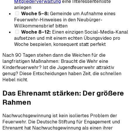
Mitgliederverwaltung
eine Interessentenliste
anlegen
Woche 5–8:
Gemeinde um Aufnahme eines
Feuerwehr-Hinweises in den Neubürger-
Willkommensbrief bitten
Woche 8–12:
Einen einzigen Social-Media-Kanal
aufsetzen und mit einem echten Übungsvideo pro
Woche bespielen, konsequent statt perfekt
Nach 90 Tagen stehen dann die Weichen für die
langfristigen Maßnahmen: Braucht die Wehr eine
Kinderfeuerwehr? Ist die Jugendfeuerwehr attraktiv
genug? Diese Entscheidungen haben Zeit, die schnellen
Hebel nicht.
Das Ehrenamt stärken: Der größere
Rahmen
Nachwuchsgewinnung ist kein isoliertes Problem der
Feuerwehr. Die Deutsche Stiftung für Engagement und
Ehrenamt hat Nachwuchsgewinnung als einen ihrer