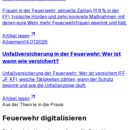
Frauen in der Feuerwehr: aktuelle Zahlen (11,9 % in der
FF), typische Hürden und zehn konkrete Maßnahmen, mit
denen eure Wehr mehr Feuerwehrfrauen gewinnt und hält.
Artikel lesen
Allgemein
14.07.2026
Unfallversicherung in der Feuerwehr: Wer ist
wann wie versichert?
Unfallversicherung der Feuerwehr: Wer ist versichert (FF,
JF, KF), welche Tätigkeiten zählen, wann der Schutz
beginnt und wie die Unfallanzeige läuft.
Artikel lesen
Aus der Theorie in die Praxis
Feuerwehr digitalisieren