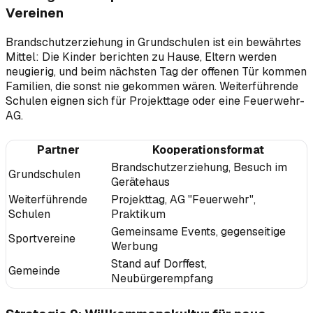
Vereinen
Brandschutzerziehung in Grundschulen ist ein bewährtes
Mittel: Die Kinder berichten zu Hause, Eltern werden
neugierig, und beim nächsten Tag der offenen Tür kommen
Familien, die sonst nie gekommen wären. Weiterführende
Schulen eignen sich für Projekttage oder eine Feuerwehr-
AG.
Partner
Kooperationsformat
Brandschutzerziehung, Besuch im
Grundschulen
Gerätehaus
Weiterführende
Projekttag, AG "Feuerwehr",
Schulen
Praktikum
Gemeinsame Events, gegenseitige
Sportvereine
Werbung
Stand auf Dorffest,
Gemeinde
Neubürgerempfang