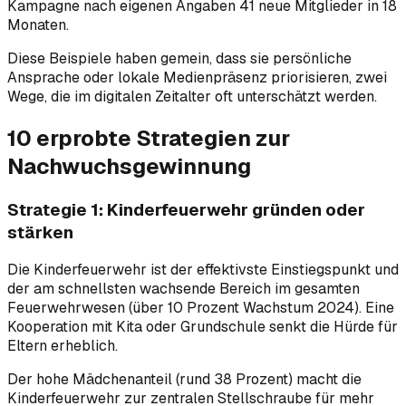
Kampagne nach eigenen Angaben 41 neue Mitglieder in 18
Monaten.
Diese Beispiele haben gemein, dass sie persönliche
Ansprache oder lokale Medienpräsenz priorisieren, zwei
Wege, die im digitalen Zeitalter oft unterschätzt werden.
10 erprobte Strategien zur
Nachwuchsgewinnung
Strategie 1: Kinderfeuerwehr gründen oder
stärken
Die Kinderfeuerwehr ist der effektivste Einstiegspunkt und
der am schnellsten wachsende Bereich im gesamten
Feuerwehrwesen (über 10 Prozent Wachstum 2024). Eine
Kooperation mit Kita oder Grundschule senkt die Hürde für
Eltern erheblich.
Der hohe Mädchenanteil (rund 38 Prozent) macht die
Kinderfeuerwehr zur zentralen Stellschraube für mehr