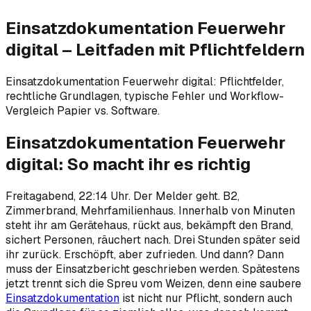
Einsatzdokumentation Feuerwehr
digital – Leitfaden mit Pflichtfeldern
Einsatzdokumentation Feuerwehr digital: Pflichtfelder,
rechtliche Grundlagen, typische Fehler und Workflow-
Vergleich Papier vs. Software.
Einsatzdokumentation Feuerwehr
digital: So macht ihr es richtig
Freitagabend, 22:14 Uhr. Der Melder geht. B2,
Zimmerbrand, Mehrfamilienhaus. Innerhalb von Minuten
steht ihr am Gerätehaus, rückt aus, bekämpft den Brand,
sichert Personen, räuchert nach. Drei Stunden später seid
ihr zurück. Erschöpft, aber zufrieden. Und dann? Dann
muss der Einsatzbericht geschrieben werden. Spätestens
jetzt trennt sich die Spreu vom Weizen, denn eine saubere
Einsatzdokumentation
ist nicht nur Pflicht, sondern auch