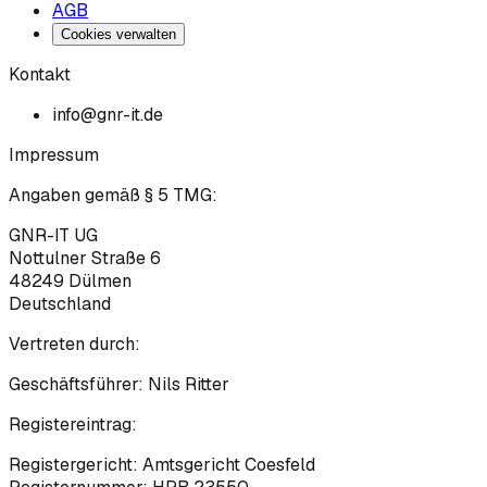
AGB
Cookies verwalten
Kontakt
info@gnr-it.de
Impressum
Angaben gemäß § 5 TMG:
GNR-IT UG
Nottulner Straße 6
48249
Dülmen
Deutschland
Vertreten durch:
Geschäftsführer:
Nils Ritter
Registereintrag:
Registergericht:
Amtsgericht Coesfeld