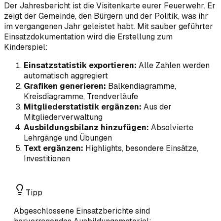
Der Jahresbericht ist die Visitenkarte eurer Feuerwehr. Er
zeigt der Gemeinde, den Bürgern und der Politik, was ihr
im vergangenen Jahr geleistet habt. Mit sauber geführter
Einsatzdokumentation wird die Erstellung zum
Kinderspiel:
Einsatzstatistik exportieren:
Alle Zahlen werden
automatisch aggregiert
Grafiken generieren:
Balkendiagramme,
Kreisdiagramme, Trendverläufe
Mitgliederstatistik ergänzen:
Aus der
Mitgliederverwaltung
Ausbildungsbilanz hinzufügen:
Absolvierte
Lehrgänge und Übungen
Text ergänzen:
Highlights, besondere Einsätze,
Investitionen
Tipp
Abgeschlossene Einsatzberichte sind