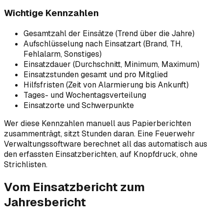
Wichtige Kennzahlen
Gesamtzahl der Einsätze (Trend über die Jahre)
Aufschlüsselung nach Einsatzart (Brand, TH,
Fehlalarm, Sonstiges)
Einsatzdauer (Durchschnitt, Minimum, Maximum)
Einsatzstunden gesamt und pro Mitglied
Hilfsfristen (Zeit von Alarmierung bis Ankunft)
Tages- und Wochentagsverteilung
Einsatzorte und Schwerpunkte
Wer diese Kennzahlen manuell aus Papierberichten
zusammenträgt, sitzt Stunden daran. Eine Feuerwehr
Verwaltungssoftware berechnet all das automatisch aus
den erfassten Einsatzberichten, auf Knopfdruck, ohne
Strichlisten.
Vom Einsatzbericht zum
Jahresbericht