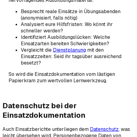
hervorragendes Ausbildungsmaterial:
Besprecht reale Einsätze in Übungsabenden
(anonymisiert, falls nötig)
Analysiert eure Hilfsfristen: Wo könnt ihr
schneller werden?
Identifiziert Ausbildungslücken: Welche
Einsatzarten bereiten Schwierigkeiten?
Vergleicht die
Dienstplanung
mit den
Einsatzzeiten: Seid ihr tagsüber ausreichend
besetzt?
So wird die Einsatzdokumentation vom lästigen
Papierkram zum wertvollen Lernwerkzeug.
Datenschutz bei der
Einsatzdokumentation
Auch Einsatzberichte unterliegen dem
Datenschutz
, was
leicht übersehen wird. Personenbezogene Daten von