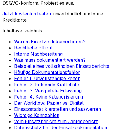
DSGVO-konform. Probiert es aus.
Jetzt kostenlos testen
, unverbindlich und ohne
Kreditkarte.
Inhaltsverzeichnis
Warum Einsätze dokumentieren?
Rechtliche Pflicht
Interne Nachbereitung
Was muss dokumentiert werden?
Beispiel eines vollständigen Einsatzberichts
Häufige Dokumentationsfehler
Fehler 1: Unvollständige Zeiten
Fehler 2: Fehlende Kräfteliste
Fehler 3: Verspätete Erfassung
Fehler 4: Keine Kategorisierung
Der Workflow: Papier vs. Digital
Einsatzstatistik erstellen und auswerten
Wichtige Kennzahlen
Vom Einsatzbericht zum Jahresbericht
Datenschutz bei der Einsatzdokumentation