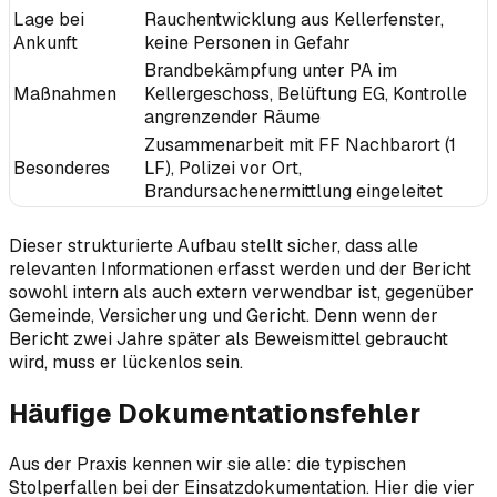
Lage bei
Rauchentwicklung aus Kellerfenster,
Ankunft
keine Personen in Gefahr
Brandbekämpfung unter PA im
Maßnahmen
Kellergeschoss, Belüftung EG, Kontrolle
angrenzender Räume
Zusammenarbeit mit FF Nachbarort (1
Besonderes
LF), Polizei vor Ort,
Brandursachenermittlung eingeleitet
Dieser strukturierte Aufbau stellt sicher, dass alle
relevanten Informationen erfasst werden und der Bericht
sowohl intern als auch extern verwendbar ist, gegenüber
Gemeinde, Versicherung und Gericht. Denn wenn der
Bericht zwei Jahre später als Beweismittel gebraucht
wird, muss er lückenlos sein.
Häufige Dokumentationsfehler
Aus der Praxis kennen wir sie alle: die typischen
Stolperfallen bei der Einsatzdokumentation. Hier die vier