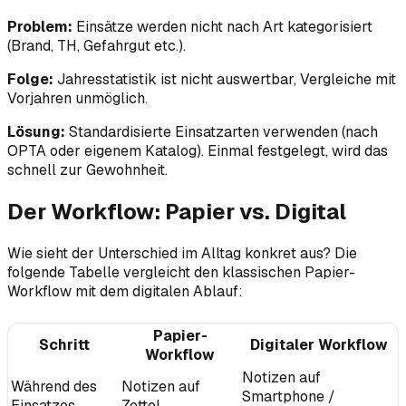
Problem:
Einsätze werden nicht nach Art kategorisiert
(Brand, TH, Gefahrgut etc.).
Folge:
Jahresstatistik ist nicht auswertbar, Vergleiche mit
Vorjahren unmöglich.
Lösung:
Standardisierte Einsatzarten verwenden (nach
OPTA oder eigenem Katalog). Einmal festgelegt, wird das
schnell zur Gewohnheit.
Der Workflow: Papier vs. Digital
Wie sieht der Unterschied im Alltag konkret aus? Die
folgende Tabelle vergleicht den klassischen Papier-
Workflow mit dem digitalen Ablauf:
Papier-
Schritt
Digitaler Workflow
Workflow
Notizen auf
Während des
Notizen auf
Smartphone /
Einsatzes
Zettel