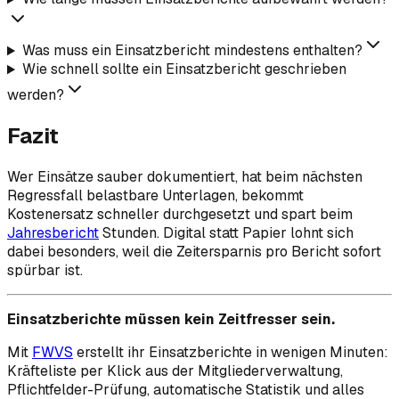
Was muss ein Einsatzbericht mindestens enthalten?
Wie schnell sollte ein Einsatzbericht geschrieben
werden?
Fazit
Wer Einsätze sauber dokumentiert, hat beim nächsten
Regressfall belastbare Unterlagen, bekommt
Kostenersatz schneller durchgesetzt und spart beim
Jahresbericht
Stunden. Digital statt Papier lohnt sich
dabei besonders, weil die Zeitersparnis pro Bericht sofort
spürbar ist.
Einsatzberichte müssen kein Zeitfresser sein.
Mit
FWVS
erstellt ihr Einsatzberichte in wenigen Minuten:
Kräfteliste per Klick aus der Mitgliederverwaltung,
Pflichtfelder-Prüfung, automatische Statistik und alles