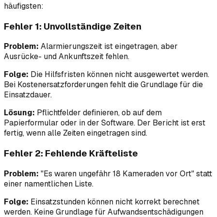
häufigsten:
Fehler 1: Unvollständige Zeiten
Problem:
Alarmierungszeit ist eingetragen, aber
Ausrücke- und Ankunftszeit fehlen.
Folge:
Die Hilfsfristen können nicht ausgewertet werden.
Bei Kostenersatzforderungen fehlt die Grundlage für die
Einsatzdauer.
Lösung:
Pflichtfelder definieren, ob auf dem
Papierformular oder in der Software. Der Bericht ist erst
fertig, wenn alle Zeiten eingetragen sind.
Fehler 2: Fehlende Kräfteliste
Problem:
"Es waren ungefähr 18 Kameraden vor Ort" statt
einer namentlichen Liste.
Folge:
Einsatzstunden können nicht korrekt berechnet
werden. Keine Grundlage für Aufwandsentschädigungen