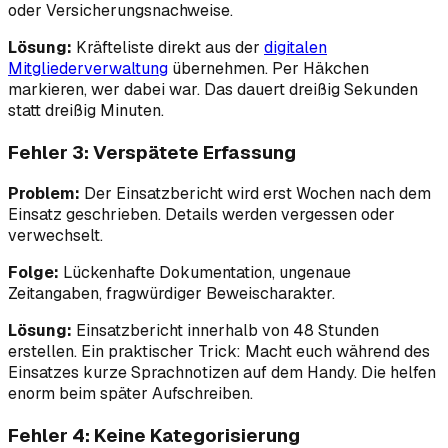
oder Versicherungsnachweise.
Lösung:
Kräfteliste direkt aus der
digitalen
Mitgliederverwaltung
übernehmen. Per Häkchen
markieren, wer dabei war. Das dauert dreißig Sekunden
statt dreißig Minuten.
Fehler 3: Verspätete Erfassung
Problem:
Der Einsatzbericht wird erst Wochen nach dem
Einsatz geschrieben. Details werden vergessen oder
verwechselt.
Folge:
Lückenhafte Dokumentation, ungenaue
Zeitangaben, fragwürdiger Beweischarakter.
Lösung:
Einsatzbericht innerhalb von 48 Stunden
erstellen. Ein praktischer Trick: Macht euch während des
Einsatzes kurze Sprachnotizen auf dem Handy. Die helfen
enorm beim später Aufschreiben.
Fehler 4: Keine Kategorisierung