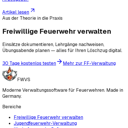
Artikel lesen
Aus der Theorie in die Praxis
Freiwillige Feuerwehr verwalten
Einsätze dokumentieren, Lehrgänge nachweisen,
Übungsabende planen — alles für Ihren Löschzug digital.
30 Tage kostenlos testen
Mehr zur FF-Verwaltung
FWVS
Moderne Verwaltungssoftware für Feuerwehren. Made in
Germany.
Bereiche
Freiwillige Feuerwehr verwalten
Jugendfeuerwehr-Verwaltung