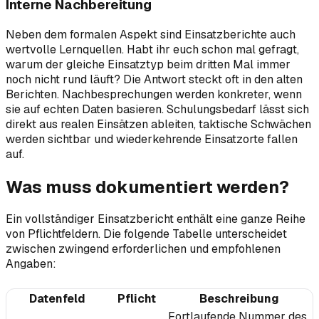
Interne Nachbereitung
Neben dem formalen Aspekt sind Einsatzberichte auch
wertvolle Lernquellen. Habt ihr euch schon mal gefragt,
warum der gleiche Einsatztyp beim dritten Mal immer
noch nicht rund läuft? Die Antwort steckt oft in den alten
Berichten. Nachbesprechungen werden konkreter, wenn
sie auf echten Daten basieren. Schulungsbedarf lässt sich
direkt aus realen Einsätzen ableiten, taktische Schwächen
werden sichtbar und wiederkehrende Einsatzorte fallen
auf.
Was muss dokumentiert werden?
Ein vollständiger Einsatzbericht enthält eine ganze Reihe
von Pflichtfeldern. Die folgende Tabelle unterscheidet
zwischen zwingend erforderlichen und empfohlenen
Angaben:
Datenfeld
Pflicht
Beschreibung
Fortlaufende Nummer des