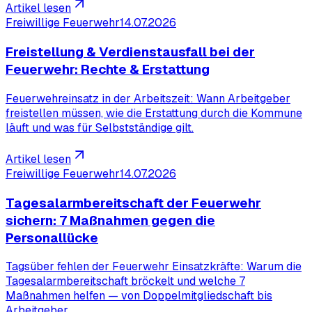
Artikel lesen
Freiwillige Feuerwehr
14.07.2026
Freistellung & Verdienstausfall bei der
Feuerwehr: Rechte & Erstattung
Feuerwehreinsatz in der Arbeitszeit: Wann Arbeitgeber
freistellen müssen, wie die Erstattung durch die Kommune
läuft und was für Selbstständige gilt.
Artikel lesen
Freiwillige Feuerwehr
14.07.2026
Tagesalarmbereitschaft der Feuerwehr
sichern: 7 Maßnahmen gegen die
Personallücke
Tagsüber fehlen der Feuerwehr Einsatzkräfte: Warum die
Tagesalarmbereitschaft bröckelt und welche 7
Maßnahmen helfen — von Doppelmitgliedschaft bis
Arbeitgeber.