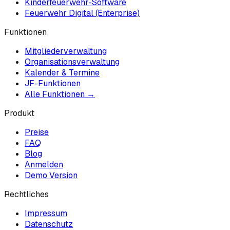
Kinderfeuerwehr-Software
Feuerwehr Digital (Enterprise)
Funktionen
Mitgliederverwaltung
Organisationsverwaltung
Kalender & Termine
JF-Funktionen
Alle Funktionen →
Produkt
Preise
FAQ
Blog
Anmelden
Demo Version
Rechtliches
Impressum
Datenschutz