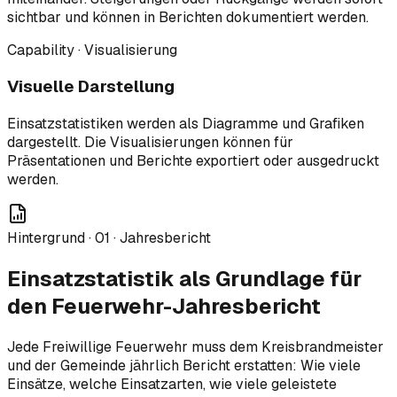
sichtbar und können in Berichten dokumentiert werden.
Capability · Visualisierung
Visuelle Darstellung
Einsatzstatistiken werden als Diagramme und Grafiken
dargestellt. Die Visualisierungen können für
Präsentationen und Berichte exportiert oder ausgedruckt
werden.
Hintergrund ·
01
·
Jahresbericht
Einsatzstatistik als Grundlage für
den Feuerwehr-Jahresbericht
Jede Freiwillige Feuerwehr muss dem Kreisbrandmeister
und der Gemeinde jährlich Bericht erstatten: Wie viele
Einsätze, welche Einsatzarten, wie viele geleistete