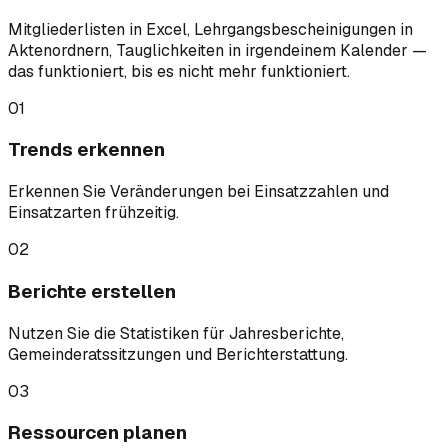
Mitgliederlisten in Excel, Lehrgangsbescheinigungen in
Aktenordnern, Tauglichkeiten in irgendeinem Kalender —
das funktioniert, bis es nicht mehr funktioniert.
01
Trends erkennen
Erkennen Sie Veränderungen bei Einsatzzahlen und
Einsatzarten frühzeitig.
02
Berichte erstellen
Nutzen Sie die Statistiken für Jahresberichte,
Gemeinderatssitzungen und Berichterstattung.
03
Ressourcen planen