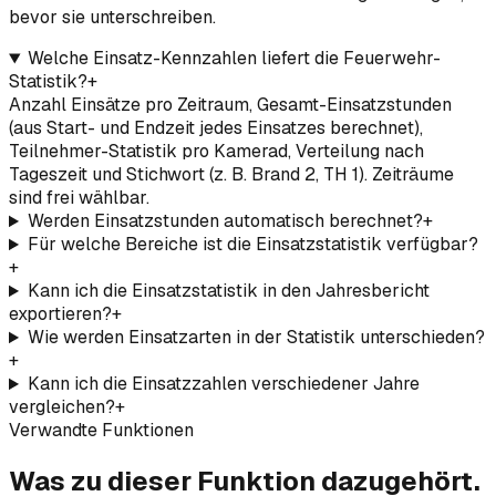
bevor sie unterschreiben.
Welche Einsatz-Kennzahlen liefert die Feuerwehr-
Statistik?
+
Anzahl Einsätze pro Zeitraum, Gesamt-Einsatzstunden
(aus Start- und Endzeit jedes Einsatzes berechnet),
Teilnehmer-Statistik pro Kamerad, Verteilung nach
Tageszeit und Stichwort (z. B. Brand 2, TH 1). Zeiträume
sind frei wählbar.
Werden Einsatzstunden automatisch berechnet?
+
Für welche Bereiche ist die Einsatzstatistik verfügbar?
+
Kann ich die Einsatzstatistik in den Jahresbericht
exportieren?
+
Wie werden Einsatzarten in der Statistik unterschieden?
+
Kann ich die Einsatzzahlen verschiedener Jahre
vergleichen?
+
Verwandte Funktionen
Was zu dieser Funktion dazugehört.