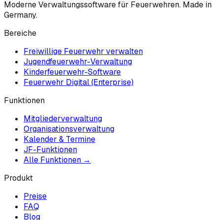
Moderne Verwaltungssoftware für Feuerwehren. Made in
Germany.
Bereiche
Freiwillige Feuerwehr verwalten
Jugendfeuerwehr-Verwaltung
Kinderfeuerwehr-Software
Feuerwehr Digital (Enterprise)
Funktionen
Mitgliederverwaltung
Organisationsverwaltung
Kalender & Termine
JF-Funktionen
Alle Funktionen →
Produkt
Preise
FAQ
Blog