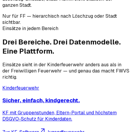
ganzen Stadt.
Nur für FF — hierarchisch nach Löschzug oder Stadt
sichtbar.
Einsätze in jedem Bereich
Drei Bereiche.
Drei Datenmodelle.
Eine Plattform.
Einsätze sieht in der Kinderfeuerwehr anders aus als in
der Freiwilligen Feuerwehr — und genau das macht FWVS
richtig.
Kinderfeuerwehr
Sicher, einfach, kindgerecht.
KF mit Gruppenstunden, Eltern-Portal und höchstem
DSGVO-Schutz für Kinderdaten.