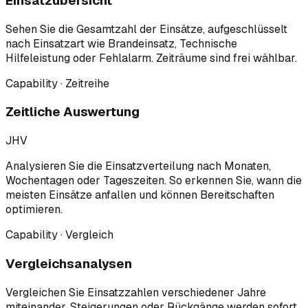
Einsatzübersicht
Sehen Sie die Gesamtzahl der Einsätze, aufgeschlüsselt
nach Einsatzart wie Brandeinsatz, Technische
Hilfeleistung oder Fehlalarm. Zeiträume sind frei wählbar.
Capability · Zeitreihe
Zeitliche Auswertung
JHV
Analysieren Sie die Einsatzverteilung nach Monaten,
Wochentagen oder Tageszeiten. So erkennen Sie, wann die
meisten Einsätze anfallen und können Bereitschaften
optimieren.
Capability · Vergleich
Vergleichsanalysen
Vergleichen Sie Einsatzzahlen verschiedener Jahre
miteinander. Steigerungen oder Rückgänge werden sofort