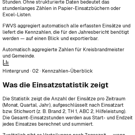
Stunden. Ohne strukturierte Daten bedeutet das
stundenlanges Zählen in Papier-Einsatzbüchern oder
Excel-Listen.
FWVS aggregiert automatisch alle erfassten Einsätze und
liefert die Kennzahlen, die für den Jahresbericht benötigt
werden — auf einen Blick und exportierbar.
Automatisch aggregierte Zahlen für Kreisbrandmeister
und Gemeinde.
Hintergrund ·
02
·
Kennzahlen-Überblick
Was die Einsatzstatistik zeigt
Die Statistik zeigt die Anzahl der Einsätze pro Zeitraum
(Monat, Quartal, Jahr), aufgeschlüsselt nach Einsatzart
bzw. Stichwort (z. B. Brand 2, TH 1, ABC 2, Hilfeleistung).
Die Gesamt-Einsatzstunden werden aus Start- und Endzeit
jedes Einsatzes berechnet und summiert.