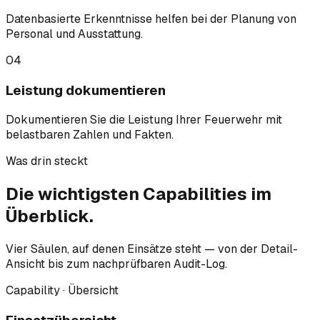
Datenbasierte Erkenntnisse helfen bei der Planung von
Personal und Ausstattung.
04
Leistung dokumentieren
Dokumentieren Sie die Leistung Ihrer Feuerwehr mit
belastbaren Zahlen und Fakten.
Was drin steckt
Die wichtigsten
Capabilities
im
Überblick.
Vier Säulen, auf denen Einsätze steht — von der Detail-
Ansicht bis zum nachprüfbaren Audit-Log.
Capability · Übersicht