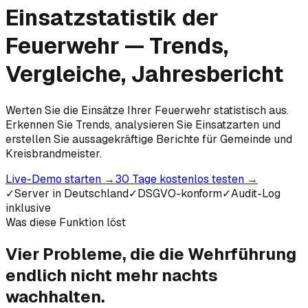
Einsatzstatistik der
Feuerwehr — Trends,
Vergleiche, Jahresbericht
Werten Sie die Einsätze Ihrer Feuerwehr statistisch aus.
Erkennen Sie Trends, analysieren Sie Einsatzarten und
erstellen Sie aussagekräftige Berichte für Gemeinde und
Kreisbrandmeister.
Live-Demo starten
→
30 Tage kostenlos testen
→
✓
Server in Deutschland
✓
DSGVO-konform
✓
Audit-Log
inklusive
Was diese Funktion löst
Vier Probleme, die die Wehrführung
endlich
nicht mehr nachts
wachhalten.