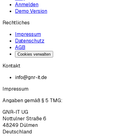
Anmelden
Demo Version
Rechtliches
Impressum
Datenschutz
AGB
Cookies verwalten
Kontakt
info@gnr-it.de
Impressum
Angaben gemäß § 5 TMG:
GNR-IT UG
Nottulner Straße 6
48249
Dülmen
Deutschland