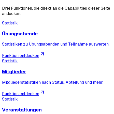
Drei Funktionen, die direkt an die Capabilities dieser Seite
andocken.
Statistik
Übungsabende
Statistiken zu Übungsabenden und Teilnahme auswerten.
Funktion entdecken
Statistik
Mitglieder
Mitgliederstatistiken nach Status, Abteilung und mehr.
Funktion entdecken
Statistik
Veranstaltungen