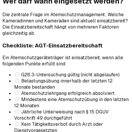
Wer darf wann eingesetzt werden?
Die zentrale Frage im Atemschutzmanagement: Welche
Kameradinnen und Kameraden sind aktuell einsatzbereit?
Die Einsatzbereitschaft hängt von mehreren Faktoren
gleichzeitig ab.
Checkliste: AGT-Einsatzbereitschaft
Ein Atemschutzgeräteträger ist einsatzbereit, wenn alle
folgenden Punkte erfüllt sind:
G26.3-Untersuchung gültig (nicht abgelaufen)
Belastungsübung innerhalb der letzten 12
Monate bestanden
Atemschutzlehrgang erfolgreich absolviert
Mindestens eine Atemschutzübung in den letzten
12 Monaten
Jährliche Unterweisung nach § 15 DGUV
Vorschrift 49 durchgeführt
Kein Tätigkeitsverbot durch Arzt oder
Dienstvorgesetzten