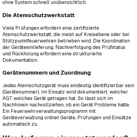
ohne System schnell unübersichtlich.
Die Atemschutzwerkstatt
Viele Prüfungen erfordern eine zertifizierte
Atemschutzwerkstatt, die meist auf Kreisebene oder bei
Stützpunktfeuerwehren betrieben wird. Die Koordination
der Geräteeinlieferung, Nachverfolgung des Prüfstatus
und Rückholung erfordern eine strukturierte
Dokumentation.
Gerätenummern und Zuordnung
Jedes Atemschutzgerät muss eindeutig identifizierbar sein
(Gerätenummer). Im Einsatz wird dokumentiert, welcher
AGT welches Gerät getragen hat. So lässt sich im
Nachhinein nachvollziehen, ob ein Gerät Probleme hatte.
Ein Feuerwehrverwaltungsprogramm mit
Geräteverwaltung ordnet Geräte, Prüfungen und Einsätze
automatisch zu.