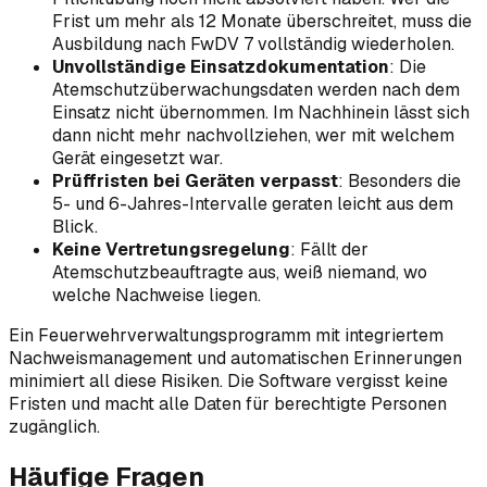
Frist um mehr als 12 Monate überschreitet, muss die
Ausbildung nach FwDV 7 vollständig wiederholen.
Unvollständige Einsatzdokumentation
: Die
Atemschutzüberwachungsdaten werden nach dem
Einsatz nicht übernommen. Im Nachhinein lässt sich
dann nicht mehr nachvollziehen, wer mit welchem
Gerät eingesetzt war.
Prüffristen bei Geräten verpasst
: Besonders die
5- und 6-Jahres-Intervalle geraten leicht aus dem
Blick.
Keine Vertretungsregelung
: Fällt der
Atemschutzbeauftragte aus, weiß niemand, wo
welche Nachweise liegen.
Ein Feuerwehrverwaltungsprogramm mit integriertem
Nachweismanagement und automatischen Erinnerungen
minimiert all diese Risiken. Die Software vergisst keine
Fristen und macht alle Daten für berechtigte Personen
zugänglich.
Häufige Fragen