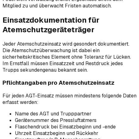
Mitglied zu und überwacht Fristen automatisch.
Einsatzdokumentation für
Atemschutzgeräteträger
Jeder Atemschutzeinsatz wird gesondert dokumentiert.
Die Atemschutzüberwachung ist dabei ein
sicherheitskritisches Element ohne Toleranz für Lücken.
Im Ernstfall müssen Einsatzzeit und Restdruck jedes
Trupps sekundengenau bekannt sein.
Pflichtangaben pro Atemschutzeinsatz
Für jeden AGT-Einsatz müssen mindestens folgende Daten
erfasst werden:
Name des AGT und Trupppartner
Gerätenummer des Pressluftatmers
Flaschendruck bei Einsatzbeginn und -ende
Uhrzeit Einsatzbeginn und Rückkehr