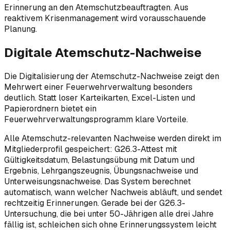
Erinnerung an den Atemschutzbeauftragten. Aus
reaktivem Krisenmanagement wird vorausschauende
Planung.
Digitale Atemschutz-Nachweise
Die Digitalisierung der Atemschutz-Nachweise zeigt den
Mehrwert einer Feuerwehrverwaltung besonders
deutlich. Statt loser Karteikarten, Excel-Listen und
Papierordnern bietet ein
Feuerwehrverwaltungsprogramm klare Vorteile.
Alle Atemschutz-relevanten Nachweise werden direkt im
Mitgliederprofil gespeichert: G26.3-Attest mit
Gültigkeitsdatum, Belastungsübung mit Datum und
Ergebnis, Lehrgangszeugnis, Übungsnachweise und
Unterweisungsnachweise. Das System berechnet
automatisch, wann welcher Nachweis abläuft, und sendet
rechtzeitig Erinnerungen. Gerade bei der G26.3-
Untersuchung, die bei unter 50-Jährigen alle drei Jahre
fällig ist, schleichen sich ohne Erinnerungssystem leicht