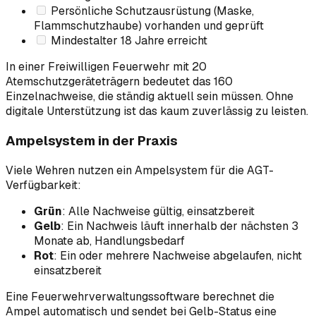
Persönliche Schutzausrüstung (Maske,
Flammschutzhaube) vorhanden und geprüft
Mindestalter 18 Jahre erreicht
In einer Freiwilligen Feuerwehr mit 20
Atemschutzgeräteträgern bedeutet das 160
Einzelnachweise, die ständig aktuell sein müssen. Ohne
digitale Unterstützung ist das kaum zuverlässig zu leisten.
Ampelsystem in der Praxis
Viele Wehren nutzen ein Ampelsystem für die AGT-
Verfügbarkeit:
Grün
: Alle Nachweise gültig, einsatzbereit
Gelb
: Ein Nachweis läuft innerhalb der nächsten 3
Monate ab, Handlungsbedarf
Rot
: Ein oder mehrere Nachweise abgelaufen, nicht
einsatzbereit
Eine Feuerwehrverwaltungssoftware berechnet die
Ampel automatisch und sendet bei Gelb-Status eine