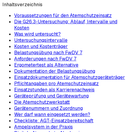
Inhaltsverzeichnis
Voraussetzungen für den Atemschutzeinsatz
Die G26.3-Untersuchung: Ablauf, Intervalle und
Kosten
Was wird untersucht?
Untersuchungsintervalle
Kosten und Kostenträger
Belastungsübung nach FwDV 7
Anforderungen nach FwDV 7
Ergometertest als Alternative
Dokumentation der Belastungsübung
Einsatzdokumentation für Atemschutzgeräteträger
Pflichtangaben pro Atemschutzeinsatz
Einsatzstunden als Karrierenachweis
Geräteprüfung und Gerätewartung
Die Atemschutzwerkstatt
Gerätenummern und Zuordnung
Wer darf wann eingesetzt werden?
Checkliste: AGT-Einsatzbereitschaft
Ampelsystem in der Praxis