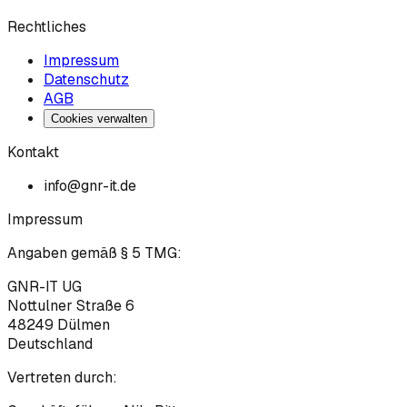
Rechtliches
Impressum
Datenschutz
AGB
Cookies verwalten
Kontakt
info@gnr-it.de
Impressum
Angaben gemäß § 5 TMG:
GNR-IT UG
Nottulner Straße 6
48249
Dülmen
Deutschland
Vertreten durch: