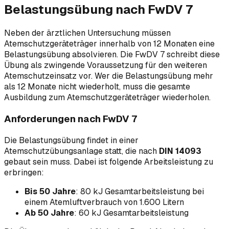
Belastungsübung nach FwDV 7
Neben der ärztlichen Untersuchung müssen
Atemschutzgeräteträger innerhalb von 12 Monaten eine
Belastungsübung absolvieren. Die FwDV 7 schreibt diese
Übung als zwingende Voraussetzung für den weiteren
Atemschutzeinsatz vor. Wer die Belastungsübung mehr
als 12 Monate nicht wiederholt, muss die gesamte
Ausbildung zum Atemschutzgeräteträger wiederholen.
Anforderungen nach FwDV 7
Die Belastungsübung findet in einer
Atemschutzübungsanlage statt, die nach
DIN 14093
gebaut sein muss. Dabei ist folgende Arbeitsleistung zu
erbringen:
Bis 50 Jahre
: 80 kJ Gesamtarbeitsleistung bei
einem Atemluftverbrauch von 1.600 Litern
Ab 50 Jahre
: 60 kJ Gesamtarbeitsleistung