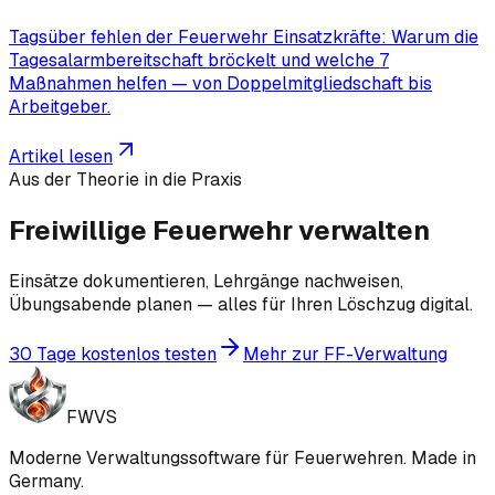
Tagsüber fehlen der Feuerwehr Einsatzkräfte: Warum die
Tagesalarmbereitschaft bröckelt und welche 7
Maßnahmen helfen — von Doppelmitgliedschaft bis
Arbeitgeber.
Artikel lesen
Aus der Theorie in die Praxis
Freiwillige Feuerwehr verwalten
Einsätze dokumentieren, Lehrgänge nachweisen,
Übungsabende planen — alles für Ihren Löschzug digital.
30 Tage kostenlos testen
Mehr zur FF-Verwaltung
FWVS
Moderne Verwaltungssoftware für Feuerwehren. Made in
Germany.