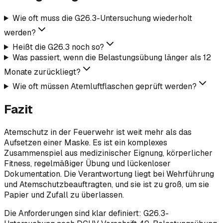
Wie oft muss die G26.3-Untersuchung wiederholt
werden?
Heißt die G26.3 noch so?
Was passiert, wenn die Belastungsübung länger als 12
Monate zurückliegt?
Wie oft müssen Atemluftflaschen geprüft werden?
Fazit
Atemschutz in der Feuerwehr ist weit mehr als das
Aufsetzen einer Maske. Es ist ein komplexes
Zusammenspiel aus medizinischer Eignung, körperlicher
Fitness, regelmäßiger Übung und lückenloser
Dokumentation. Die Verantwortung liegt bei Wehrführung
und Atemschutzbeauftragten, und sie ist zu groß, um sie
Papier und Zufall zu überlassen.
Die Anforderungen sind klar definiert: G26.3-