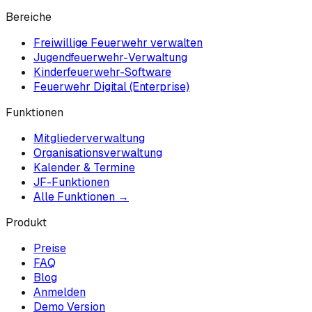
Bereiche
Freiwillige Feuerwehr verwalten
Jugendfeuerwehr-Verwaltung
Kinderfeuerwehr-Software
Feuerwehr Digital (Enterprise)
Funktionen
Mitgliederverwaltung
Organisationsverwaltung
Kalender & Termine
JF-Funktionen
Alle Funktionen →
Produkt
Preise
FAQ
Blog
Anmelden
Demo Version