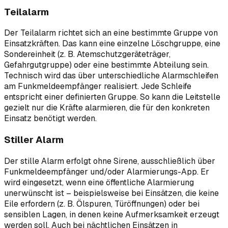
Teilalarm
Der Teilalarm richtet sich an eine bestimmte Gruppe von
Einsatzkräften. Das kann eine einzelne Löschgruppe, eine
Sondereinheit (z. B. Atemschutzgeräteträger,
Gefahrgutgruppe) oder eine bestimmte Abteilung sein.
Technisch wird das über unterschiedliche Alarmschleifen
am Funkmeldeempfänger realisiert. Jede Schleife
entspricht einer definierten Gruppe. So kann die Leitstelle
gezielt nur die Kräfte alarmieren, die für den konkreten
Einsatz benötigt werden.
Stiller Alarm
Der stille Alarm erfolgt ohne Sirene, ausschließlich über
Funkmeldeempfänger und/oder Alarmierungs-App. Er
wird eingesetzt, wenn eine öffentliche Alarmierung
unerwünscht ist – beispielsweise bei Einsätzen, die keine
Eile erfordern (z. B. Ölspuren, Türöffnungen) oder bei
sensiblen Lagen, in denen keine Aufmerksamkeit erzeugt
werden soll. Auch bei nächtlichen Einsätzen in