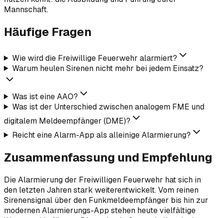
Mannschaft.
Häufige Fragen
Wie wird die Freiwillige Feuerwehr alarmiert?
Warum heulen Sirenen nicht mehr bei jedem Einsatz?
Was ist eine AAO?
Was ist der Unterschied zwischen analogem FME und
digitalem Meldeempfänger (DME)?
Reicht eine Alarm-App als alleinige Alarmierung?
Zusammenfassung und Empfehlung
Die Alarmierung der Freiwilligen Feuerwehr hat sich in
den letzten Jahren stark weiterentwickelt. Vom reinen
Sirenensignal über den Funkmeldeempfänger bis hin zur
modernen Alarmierungs-App stehen heute vielfältige