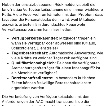
Neben der einsatzbezogenen Rückmeldung spielt die
langfristige Verfügbarkeitsplanung eine immer wichtigere
Rolle. Viele Feuerwehren kämpfen mit dem Problem, dass
tagsüber die Personaldecke dünn wird, weil Mitglieder
auswärts arbeiten. Ein durchdachtes Feuerwehr
Verwaltungsprogramm kann hier helfen:
Verfügbarkeitskalender:
Mitglieder tragen ein,
wann sie verfügbar oder abwesend sind (Urlaub,
Schichtdienst, Dienstreise).
Tagesbereitschaft:
Automatische Auswertung, wie
viele Kräfte zu welcher Tageszeit verfügbar sind.
Qualifikationsabgleich:
Reichen die verfügbaren
Atemschutzgeräteträger für einen Innenangriff? Ist
ein Maschinist verfügbar?
Bereitschaftsdienste:
In besonders kritischen
Zeiten können freiwillige Bereitschaftsdienste
organisiert werden.
Die Verknüpfung von Verfügbarkeitsdaten mit den
Anforderungen der AAO macht transparent, ob die