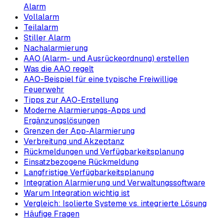
Alarm
Vollalarm
Teilalarm
Stiller Alarm
Nachalarmierung
AAO (Alarm- und Ausrückeordnung) erstellen
Was die AAO regelt
AAO-Beispiel für eine typische Freiwillige
Feuerwehr
Tipps zur AAO-Erstellung
Moderne Alarmierungs-Apps und
Ergänzungslösungen
Grenzen der App-Alarmierung
Verbreitung und Akzeptanz
Rückmeldungen und Verfügbarkeitsplanung
Einsatzbezogene Rückmeldung
Langfristige Verfügbarkeitsplanung
Integration Alarmierung und Verwaltungssoftware
Warum Integration wichtig ist
Vergleich: Isolierte Systeme vs. integrierte Lösung
Häufige Fragen