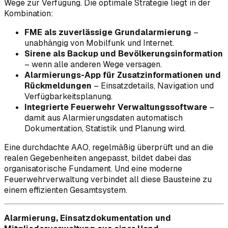
Wege zur Verfügung. Die optimale Strategie liegt in der
Kombination:
FME als zuverlässige Grundalarmierung
–
unabhängig von Mobilfunk und Internet.
Sirene als Backup und Bevölkerungsinformation
– wenn alle anderen Wege versagen.
Alarmierungs-App für Zusatzinformationen und
Rückmeldungen
– Einsatzdetails, Navigation und
Verfügbarkeitsplanung.
Integrierte Feuerwehr Verwaltungssoftware
–
damit aus Alarmierungsdaten automatisch
Dokumentation, Statistik und Planung wird.
Eine durchdachte AAO, regelmäßig überprüft und an die
realen Gegebenheiten angepasst, bildet dabei das
organisatorische Fundament. Und eine moderne
Feuerwehrverwaltung verbindet all diese Bausteine zu
einem effizienten Gesamtsystem.
Alarmierung, Einsatzdokumentation und