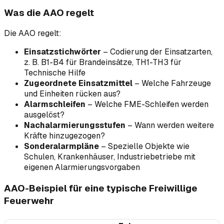
Was die AAO regelt
Die AAO regelt:
Einsatzstichwörter
– Codierung der Einsatzarten,
z. B. B1-B4 für Brandeinsätze, TH1-TH3 für
Technische Hilfe
Zugeordnete Einsatzmittel
– Welche Fahrzeuge
und Einheiten rücken aus?
Alarmschleifen
– Welche FME-Schleifen werden
ausgelöst?
Nachalarmierungsstufen
– Wann werden weitere
Kräfte hinzugezogen?
Sonderalarmpläne
– Spezielle Objekte wie
Schulen, Krankenhäuser, Industriebetriebe mit
eigenen Alarmierungsvorgaben
AAO-Beispiel für eine typische Freiwillige
Feuerwehr