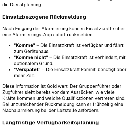
die Dienstplanung.
Einsatzbezogene Rückmeldung
Nach Eingang der Alarmierung können Einsatzkräfte über
eine Alarmierungs-App sofort rückmelden:
"Komme"
– Die Einsatzkraft ist verfügbar und fährt
zum Gerätehaus.
"Komme nicht"
– Die Einsatzkraft ist verhindert, mit
optionalem Grund.
"Verspätet"
– Die Einsatzkraft kommt, benötigt aber
mehr Zeit.
Diese Information ist Gold wert. Der Gruppenführer oder
Zugführer sieht bereits vor dem Ausrücken, wie viele
Kräfte kommen und welche Qualifikationen vertreten sind.
Bei unzureichender Rückmeldung kann er frühzeitig eine
Nachalarmierung bei der Leitstelle anfordern.
Langfristige Verfügbarkeitsplanung