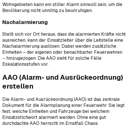
Wohngebieten kann ein stiller Alarm sinnvoll sein, um die
Bevölkerung nicht unnötig zu beunruhigen.
Nachalarmierung
Stellt sich vor Ort heraus, dass die alarmierten Kräfte nicht
ausreichen, kann der Einsatzleiter über die Leitstelle eine
Nachalarmierung auslösen. Dabei werden zusätzliche
Einheiten – der eigenen oder benachbarter Feuerwehren
– hinzugezogen. Die AAO sieht für solche Fälle
Eskalationsstufen vor.
AAO (Alarm- und Ausrückeordnung)
erstellen
Die Alarm- und Ausrückeordnung (AAO) ist das zentrale
Dokument für die Alarmplanung einer Feuerwehr. Sie legt
fest, welche Einheiten und Fahrzeuge bei welchem
Einsatzstichwort alarmiert werden. Ohne eine gut
durchdachte AAO herrscht im Ernstfall Chaos.