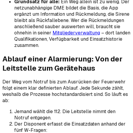
Grundsatz für alle:
Ein Weg allein ist zu wenig. Der
netzunabhängige DME bildet die Basis, die App
ergänzt um Information und Rückmeldung, die Sirene
bleibt als Rückfallebene. Wer die Rückmeldungen
anschließend sauber auswerten will, braucht sie
ohnehin in seiner
Mitgliederverwaltung
– dort landen
Qualifikationen, Verfügbarkeit und Einsatzhistorie
zusammen.
Ablauf einer Alarmierung: Von der
Leitstelle zum Gerätehaus
Der Weg vom Notruf bis zum Ausrücken der Feuerwehr
folgt einem klar definierten Ablauf. Jede Sekunde zählt,
weshalb die Prozesse hochstandardisiert sind. So läuft es
ab:
Jemand wählt die 112. Die Leitstelle nimmt den
Notruf entgegen.
Der Disponent erfasst die Einsatzdaten anhand der
fünf W-Fragen: