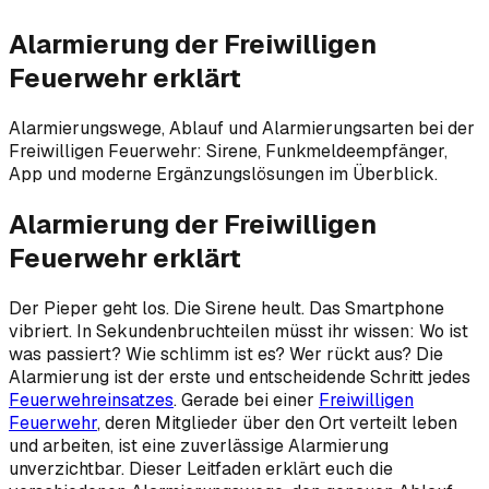
Alarmierung der Freiwilligen
Feuerwehr erklärt
Alarmierungswege, Ablauf und Alarmierungsarten bei der
Freiwilligen Feuerwehr: Sirene, Funkmeldeempfänger,
App und moderne Ergänzungslösungen im Überblick.
Alarmierung der Freiwilligen
Feuerwehr erklärt
Der Pieper geht los. Die Sirene heult. Das Smartphone
vibriert. In Sekundenbruchteilen müsst ihr wissen: Wo ist
was passiert? Wie schlimm ist es? Wer rückt aus? Die
Alarmierung ist der erste und entscheidende Schritt jedes
Feuerwehreinsatzes
. Gerade bei einer
Freiwilligen
Feuerwehr
, deren Mitglieder über den Ort verteilt leben
und arbeiten, ist eine zuverlässige Alarmierung
unverzichtbar. Dieser Leitfaden erklärt euch die