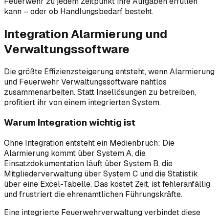
Feuerwehr zu jedem Zeitpunkt ihre Aufgaben erfüllen
kann – oder ob Handlungsbedarf besteht.
Integration Alarmierung und
Verwaltungssoftware
Die größte Effizienzsteigerung entsteht, wenn Alarmierung
und Feuerwehr Verwaltungssoftware nahtlos
zusammenarbeiten. Statt Insellösungen zu betreiben,
profitiert ihr von einem integrierten System.
Warum Integration wichtig ist
Ohne Integration entsteht ein Medienbruch: Die
Alarmierung kommt über System A, die
Einsatzdokumentation läuft über System B, die
Mitgliederverwaltung über System C und die Statistik
über eine Excel-Tabelle. Das kostet Zeit, ist fehleranfällig
und frustriert die ehrenamtlichen Führungskräfte.
Eine integrierte Feuerwehrverwaltung verbindet diese