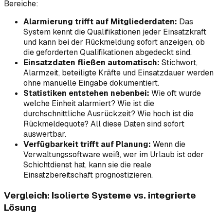
Bereiche:
Alarmierung trifft auf Mitgliederdaten:
Das
System kennt die Qualifikationen jeder Einsatzkraft
und kann bei der Rückmeldung sofort anzeigen, ob
die geforderten Qualifikationen abgedeckt sind.
Einsatzdaten fließen automatisch:
Stichwort,
Alarmzeit, beteiligte Kräfte und Einsatzdauer werden
ohne manuelle Eingabe dokumentiert.
Statistiken entstehen nebenbei:
Wie oft wurde
welche Einheit alarmiert? Wie ist die
durchschnittliche Ausrückzeit? Wie hoch ist die
Rückmeldequote? All diese Daten sind sofort
auswertbar.
Verfügbarkeit trifft auf Planung:
Wenn die
Verwaltungssoftware weiß, wer im Urlaub ist oder
Schichtdienst hat, kann sie die reale
Einsatzbereitschaft prognostizieren.
Vergleich: Isolierte Systeme vs. integrierte
Lösung