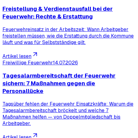
Freistellung & Verdienstausfall bei der
Feuerwehr: Rechte & Erstattung
Feuerwehreinsatz in der Arbeitszeit: Wann Arbeitgeber
freistellen müssen, wie die Erstattung durch die Kommune
läuft und was für Selbstständige gilt.
Artikel lesen
Freiwillige Feuerwehr
14.07.2026
Tagesalarmbereitschaft der Feuerwehr
sichern: 7 Maßnahmen gegen die
Personallücke
Tagsüber fehlen der Feuerwehr Einsatzkräfte: Warum die
Tagesalarmbereitschaft bröckelt und welche 7
Maßnahmen helfen — von Doppelmitgliedschaft bis
Arbeitgeber.
Artikel lesen