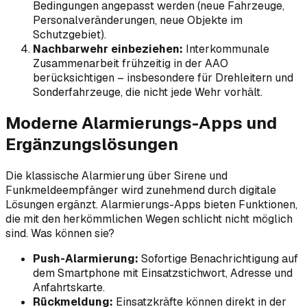
Bedingungen angepasst werden (neue Fahrzeuge,
Personalveränderungen, neue Objekte im
Schutzgebiet).
Nachbarwehr einbeziehen:
Interkommunale
Zusammenarbeit frühzeitig in der AAO
berücksichtigen – insbesondere für Drehleitern und
Sonderfahrzeuge, die nicht jede Wehr vorhält.
Moderne Alarmierungs-Apps und
Ergänzungslösungen
Die klassische Alarmierung über Sirene und
Funkmeldeempfänger wird zunehmend durch digitale
Lösungen ergänzt. Alarmierungs-Apps bieten Funktionen,
die mit den herkömmlichen Wegen schlicht nicht möglich
sind. Was können sie?
Push-Alarmierung:
Sofortige Benachrichtigung auf
dem Smartphone mit Einsatzstichwort, Adresse und
Anfahrtskarte.
Rückmeldung:
Einsatzkräfte können direkt in der