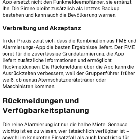
App ersetzt nicht den Funkmeldeempfänger, sie ergänzt
ihn. Die Sirene bleibt zusätzlich als letztes Backup
bestehen und kann auch die Bevölkerung warnen.
Verbreitung und Akzeptanz
In der Praxis zeigt sich, dass die Kombination aus FME und
Alarmierungs-App die besten Ergebnisse liefert. Der FME
sorgt für die zuverlässige Grundalarmierung, die App
liefert zusätzliche Informationen und ermöglicht
Rückmeldungen. Die Rückmeldung über die App kann die
Ausrückzeiten verbessern, weil der Gruppenführer früher
weiß, ob genug Atemschutzgeräteträger oder
Maschinisten kommen.
Rückmeldungen und
Verfügbarkeitsplanung
Die reine Alarmierung ist nur die halbe Miete. Genauso
wichtig ist es zu wissen, wer tatsächlich verfügbar ist –
sowohl im konkreten Einsatzfall als auch langfristig für