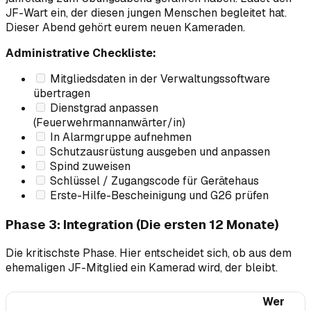
JF-Wart ein, der diesen jungen Menschen begleitet hat.
Dieser Abend gehört eurem neuen Kameraden.
Administrative Checkliste:
Mitgliedsdaten in der Verwaltungssoftware
übertragen
Dienstgrad anpassen
(Feuerwehrmannanwärter/in)
In Alarmgruppe aufnehmen
Schutzausrüstung ausgeben und anpassen
Spind zuweisen
Schlüssel / Zugangscode für Gerätehaus
Erste-Hilfe-Bescheinigung und G26 prüfen
Phase 3: Integration (Die ersten 12 Monate)
Die kritischste Phase. Hier entscheidet sich, ob aus dem
ehemaligen JF-Mitglied ein Kamerad wird, der bleibt.
Wer