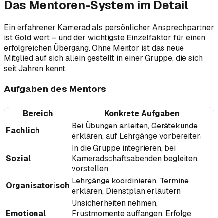
Das Mentoren-System im Detail
Ein erfahrener Kamerad als persönlicher Ansprechpartner
ist Gold wert – und der wichtigste Einzelfaktor für einen
erfolgreichen Übergang. Ohne Mentor ist das neue
Mitglied auf sich allein gestellt in einer Gruppe, die sich
seit Jahren kennt.
Aufgaben des Mentors
Bereich
Konkrete Aufgaben
Bei Übungen anleiten, Gerätekunde
Fachlich
erklären, auf Lehrgänge vorbereiten
In die Gruppe integrieren, bei
Sozial
Kameradschaftsabenden begleiten,
vorstellen
Lehrgänge koordinieren, Termine
Organisatorisch
erklären, Dienstplan erläutern
Unsicherheiten nehmen,
Emotional
Frustmomente auffangen, Erfolge