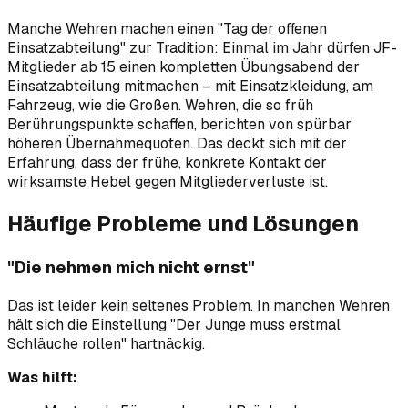
Manche Wehren machen einen "Tag der offenen
Einsatzabteilung" zur Tradition: Einmal im Jahr dürfen JF-
Mitglieder ab 15 einen kompletten Übungsabend der
Einsatzabteilung mitmachen – mit Einsatzkleidung, am
Fahrzeug, wie die Großen. Wehren, die so früh
Berührungspunkte schaffen, berichten von spürbar
höheren Übernahmequoten. Das deckt sich mit der
Erfahrung, dass der frühe, konkrete Kontakt der
wirksamste Hebel gegen Mitgliederverluste ist.
Häufige Probleme und Lösungen
"Die nehmen mich nicht ernst"
Das ist leider kein seltenes Problem. In manchen Wehren
hält sich die Einstellung "Der Junge muss erstmal
Schläuche rollen" hartnäckig.
Was hilft: