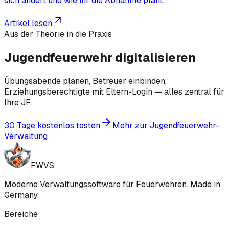
sich ändert und wie ihr die Abnahme plant.
Artikel lesen
Aus der Theorie in die Praxis
Jugendfeuerwehr digitalisieren
Übungsabende planen, Betreuer einbinden,
Erziehungsberechtigte mit Eltern-Login — alles zentral für
Ihre JF.
30 Tage kostenlos testen
Mehr zur Jugendfeuerwehr-
Verwaltung
FWVS
Moderne Verwaltungssoftware für Feuerwehren. Made in
Germany.
Bereiche