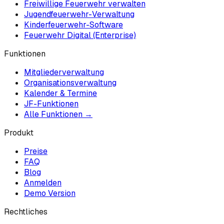
Freiwillige Feuerwehr verwalten
Jugendfeuerwehr-Verwaltung
Kinderfeuerwehr-Software
Feuerwehr Digital (Enterprise)
Funktionen
Mitgliederverwaltung
Organisationsverwaltung
Kalender & Termine
JF-Funktionen
Alle Funktionen →
Produkt
Preise
FAQ
Blog
Anmelden
Demo Version
Rechtliches