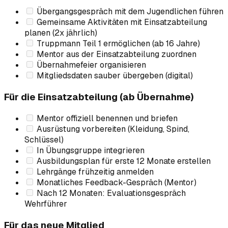
Übergangsgespräch mit dem Jugendlichen führen
Gemeinsame Aktivitäten mit Einsatzabteilung
planen (2x jährlich)
Truppmann Teil 1 ermöglichen (ab 16 Jahre)
Mentor aus der Einsatzabteilung zuordnen
Übernahmefeier organisieren
Mitgliedsdaten sauber übergeben (digital)
Für die Einsatzabteilung (ab Übernahme)
Mentor offiziell benennen und briefen
Ausrüstung vorbereiten (Kleidung, Spind,
Schlüssel)
In Übungsgruppe integrieren
Ausbildungsplan für erste 12 Monate erstellen
Lehrgänge frühzeitig anmelden
Monatliches Feedback-Gespräch (Mentor)
Nach 12 Monaten: Evaluationsgespräch
Wehrführer
Für das neue Mitglied