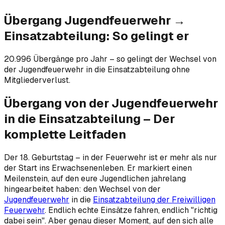
Übergang Jugendfeuerwehr →
Einsatzabteilung: So gelingt er
20.996 Übergänge pro Jahr – so gelingt der Wechsel von
der Jugendfeuerwehr in die Einsatzabteilung ohne
Mitgliederverlust.
Übergang von der Jugendfeuerwehr
in die Einsatzabteilung – Der
komplette Leitfaden
Der 18. Geburtstag – in der Feuerwehr ist er mehr als nur
der Start ins Erwachsenenleben. Er markiert einen
Meilenstein, auf den eure Jugendlichen jahrelang
hingearbeitet haben: den Wechsel von der
Jugendfeuerwehr
in die
Einsatzabteilung der Freiwilligen
Feuerwehr
. Endlich echte Einsätze fahren, endlich "richtig
dabei sein". Aber genau dieser Moment, auf den sich alle