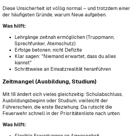
Diese Unsicherheit ist völlig normal – und trotzdem einer
der häufigsten Gründe, warum Neue aufgeben.
Was hilft:
Lehrgänge zeitnah ermöglichen (Truppmann,
Sprechfunker, Atemschutz)
Erfolge betonen, nicht Defizite
Klar sagen: "Niemand erwartet, dass du alles
kannst"
Schrittweise an Einsatzrealität heranführen
Zeitmangel (Ausbildung, Studium)
Mit 18 ändert sich vieles gleichzeitig: Schulabschluss,
Ausbildungsbeginn oder Studium, vielleicht der
Führerschein, die erste Beziehung. Da rutscht die
Feuerwehr schnell in der Prioritätenliste nach unten.
Was hilft:
Flexible Erwartungen an Anwesenheit