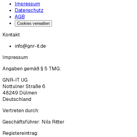
Impressum
Datenschutz
AGB
Cookies verwalten
Kontakt
info@gnr-it.de
Impressum
Angaben gemäß § 5 TMG:
GNR-IT UG
Nottulner Straße 6
48249
Dülmen
Deutschland
Vertreten durch:
Geschäftsführer:
Nils Ritter
Registereintrag: