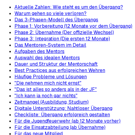
Aktuelle Zahlen: Wie steht es um den Übergang?
Warum gehen so viele verloren?
Das 3-Phasen-Modell des Übergangs
Phase 1: Vorbereitung (12 Monate vor dem Übergang)
Phase 2: Übernahme (Der offizielle Wechsel)
Phase 3: Integration (Die ersten 12 Monate)
Das Mentoren-System im Detail
Aufgaben des Mentors
Auswahl des idealen Mentors
Dauer und Struktur der Mentorschaft
Best Practices aus erfolgreichen Wehren
Häufige Probleme und Lösungen
"Die nehmen mich nicht ernst"
"Das ist alles so anders als in der JF"
"Ich kann ja noch gar nichts"
Zeitmangel (Ausbildung, Studium)
Digitale Unterstützung: Nahtloser Übergang
Checkliste: Übergang erfolgreich gestalten
Für die Jugendfeuerwehr (ab 12 Monate vorher)
Für die Einsatzabteilung (ab Übernahme)
Für das neue Mitglied