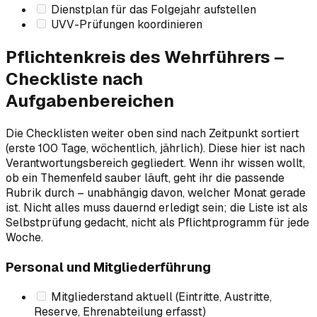
Dienstplan für das Folgejahr aufstellen
UVV-Prüfungen koordinieren
Pflichtenkreis des Wehrführers –
Checkliste nach
Aufgabenbereichen
Die Checklisten weiter oben sind nach Zeitpunkt sortiert
(erste 100 Tage, wöchentlich, jährlich). Diese hier ist nach
Verantwortungsbereich gegliedert. Wenn ihr wissen wollt,
ob ein Themenfeld sauber läuft, geht ihr die passende
Rubrik durch – unabhängig davon, welcher Monat gerade
ist. Nicht alles muss dauernd erledigt sein; die Liste ist als
Selbstprüfung gedacht, nicht als Pflichtprogramm für jede
Woche.
Personal und Mitgliederführung
Mitgliederstand aktuell (Eintritte, Austritte,
Reserve, Ehrenabteilung erfasst)