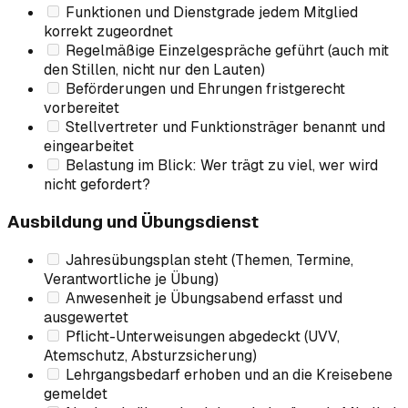
Funktionen und Dienstgrade jedem Mitglied
korrekt zugeordnet
Regelmäßige Einzelgespräche geführt (auch mit
den Stillen, nicht nur den Lauten)
Beförderungen und Ehrungen fristgerecht
vorbereitet
Stellvertreter und Funktionsträger benannt und
eingearbeitet
Belastung im Blick: Wer trägt zu viel, wer wird
nicht gefordert?
Ausbildung und Übungsdienst
Jahresübungsplan steht (Themen, Termine,
Verantwortliche je Übung)
Anwesenheit je Übungsabend erfasst und
ausgewertet
Pflicht-Unterweisungen abgedeckt (UVV,
Atemschutz, Absturzsicherung)
Lehrgangsbedarf erhoben und an die Kreisebene
gemeldet