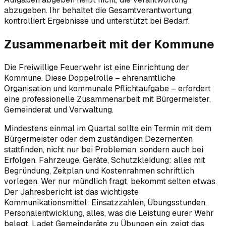
abzugeben. Ihr behaltet die Gesamtverantwortung,
kontrolliert Ergebnisse und unterstützt bei Bedarf.
Zusammenarbeit mit der Kommune
Die Freiwillige Feuerwehr ist eine Einrichtung der
Kommune. Diese Doppelrolle – ehrenamtliche
Organisation und kommunale Pflichtaufgabe – erfordert
eine professionelle Zusammenarbeit mit Bürgermeister,
Gemeinderat und Verwaltung.
Mindestens einmal im Quartal sollte ein Termin mit dem
Bürgermeister oder dem zuständigen Dezernenten
stattfinden, nicht nur bei Problemen, sondern auch bei
Erfolgen. Fahrzeuge, Geräte, Schutzkleidung: alles mit
Begründung, Zeitplan und Kostenrahmen schriftlich
vorlegen. Wer nur mündlich fragt, bekommt selten etwas.
Der Jahresbericht ist das wichtigste
Kommunikationsmittel: Einsatzzahlen, Übungsstunden,
Personalentwicklung, alles, was die Leistung eurer Wehr
belegt. Ladet Gemeinderäte zu Übungen ein, zeigt das