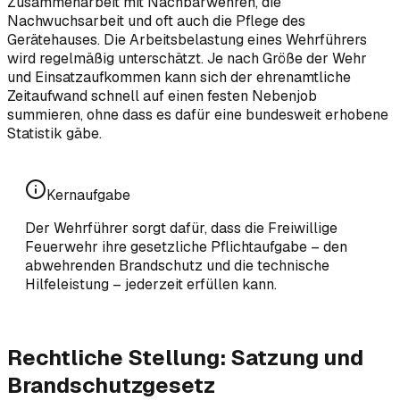
Zusammenarbeit mit Nachbarwehren, die
Nachwuchsarbeit und oft auch die Pflege des
Gerätehauses. Die Arbeitsbelastung eines Wehrführers
wird regelmäßig unterschätzt. Je nach Größe der Wehr
und Einsatzaufkommen kann sich der ehrenamtliche
Zeitaufwand schnell auf einen festen Nebenjob
summieren, ohne dass es dafür eine bundesweit erhobene
Statistik gäbe.
Kernaufgabe
Der Wehrführer sorgt dafür, dass die Freiwillige
Feuerwehr ihre gesetzliche Pflichtaufgabe – den
abwehrenden Brandschutz und die technische
Hilfeleistung – jederzeit erfüllen kann.
Rechtliche Stellung: Satzung und
Brandschutzgesetz