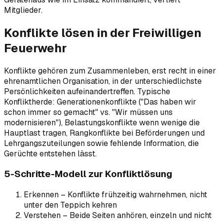
Mitglieder.
Konflikte lösen in der Freiwilligen
Feuerwehr
Konflikte gehören zum Zusammenleben, erst recht in einer
ehrenamtlichen Organisation, in der unterschiedlichste
Persönlichkeiten aufeinandertreffen. Typische
Konfliktherde: Generationenkonflikte ("Das haben wir
schon immer so gemacht" vs. "Wir müssen uns
modernisieren"), Belastungskonflikte wenn wenige die
Hauptlast tragen, Rangkonflikte bei Beförderungen und
Lehrgangszuteilungen sowie fehlende Information, die
Gerüchte entstehen lässt.
5-Schritte-Modell zur Konfliktlösung
Erkennen – Konflikte frühzeitig wahrnehmen, nicht
unter den Teppich kehren
Verstehen – Beide Seiten anhören, einzeln und nicht