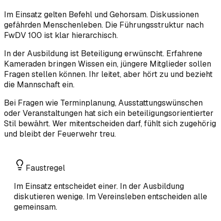
Im Einsatz gelten Befehl und Gehorsam. Diskussionen
gefährden Menschenleben. Die Führungsstruktur nach
FwDV 100 ist klar hierarchisch.
In der Ausbildung ist Beteiligung erwünscht. Erfahrene
Kameraden bringen Wissen ein, jüngere Mitglieder sollen
Fragen stellen können. Ihr leitet, aber hört zu und bezieht
die Mannschaft ein.
Bei Fragen wie Terminplanung, Ausstattungswünschen
oder Veranstaltungen hat sich ein beteiligungsorientierter
Stil bewährt. Wer mitentscheiden darf, fühlt sich zugehörig
und bleibt der Feuerwehr treu.
Faustregel
Im Einsatz entscheidet einer. In der Ausbildung
diskutieren wenige. Im Vereinsleben entscheiden alle
gemeinsam.