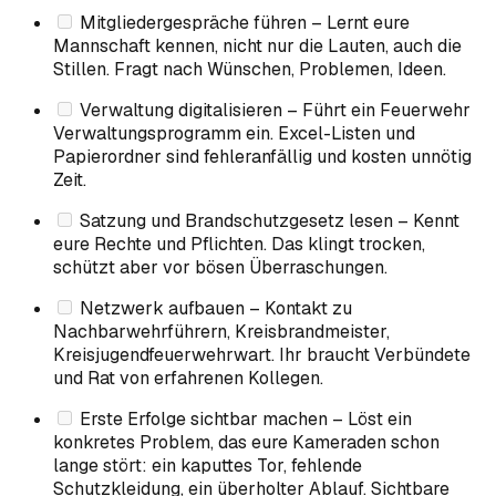
Mitgliedergespräche führen – Lernt eure
Mannschaft kennen, nicht nur die Lauten, auch die
Stillen. Fragt nach Wünschen, Problemen, Ideen.
Verwaltung digitalisieren – Führt ein Feuerwehr
Verwaltungsprogramm ein. Excel-Listen und
Papierordner sind fehleranfällig und kosten unnötig
Zeit.
Satzung und Brandschutzgesetz lesen – Kennt
eure Rechte und Pflichten. Das klingt trocken,
schützt aber vor bösen Überraschungen.
Netzwerk aufbauen – Kontakt zu
Nachbarwehrführern, Kreisbrandmeister,
Kreisjugendfeuerwehrwart. Ihr braucht Verbündete
und Rat von erfahrenen Kollegen.
Erste Erfolge sichtbar machen – Löst ein
konkretes Problem, das eure Kameraden schon
lange stört: ein kaputtes Tor, fehlende
Schutzkleidung, ein überholter Ablauf. Sichtbare