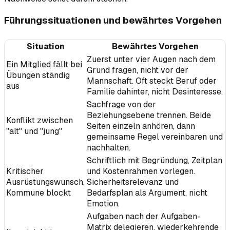
Führungssituationen und bewährtes Vorgehen
Situation
Bewährtes Vorgehen
Zuerst unter vier Augen nach dem
Ein Mitglied fällt bei
Grund fragen, nicht vor der
Übungen ständig
Mannschaft. Oft steckt Beruf oder
aus
Familie dahinter, nicht Desinteresse.
Sachfrage von der
Beziehungsebene trennen. Beide
Konflikt zwischen
Seiten einzeln anhören, dann
"alt" und "jung"
gemeinsame Regel vereinbaren und
nachhalten.
Schriftlich mit Begründung, Zeitplan
Kritischer
und Kostenrahmen vorlegen.
Ausrüstungswunsch,
Sicherheitsrelevanz und
Kommune blockt
Bedarfsplan als Argument, nicht
Emotion.
Aufgaben nach der Aufgaben-
Matrix delegieren, wiederkehrende