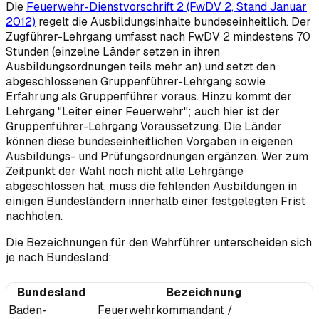
Die
Feuerwehr-Dienstvorschrift 2 (FwDV 2, Stand Januar
2012)
regelt die Ausbildungsinhalte bundeseinheitlich. Der
Zugführer-Lehrgang umfasst nach FwDV 2 mindestens 70
Stunden (einzelne Länder setzen in ihren
Ausbildungsordnungen teils mehr an) und setzt den
abgeschlossenen Gruppenführer-Lehrgang sowie
Erfahrung als Gruppenführer voraus. Hinzu kommt der
Lehrgang "Leiter einer Feuerwehr"; auch hier ist der
Gruppenführer-Lehrgang Voraussetzung. Die Länder
können diese bundeseinheitlichen Vorgaben in eigenen
Ausbildungs- und Prüfungsordnungen ergänzen. Wer zum
Zeitpunkt der Wahl noch nicht alle Lehrgänge
abgeschlossen hat, muss die fehlenden Ausbildungen in
einigen Bundesländern innerhalb einer festgelegten Frist
nachholen.
Die Bezeichnungen für den Wehrführer unterscheiden sich
je nach Bundesland:
Bundesland
Bezeichnung
Baden-
Feuerwehrkommandant /