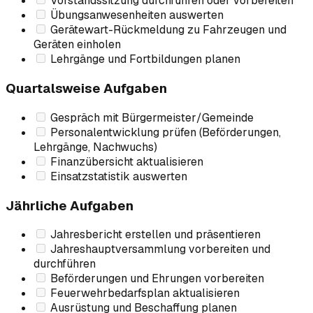
Vorstandssitzung durchführen oder vorbereiten
Übungsanwesenheiten auswerten
Gerätewart-Rückmeldung zu Fahrzeugen und
Geräten einholen
Lehrgänge und Fortbildungen planen
Quartalsweise Aufgaben
Gespräch mit Bürgermeister/Gemeinde
Personalentwicklung prüfen (Beförderungen,
Lehrgänge, Nachwuchs)
Finanzübersicht aktualisieren
Einsatzstatistik auswerten
Jährliche Aufgaben
Jahresbericht erstellen und präsentieren
Jahreshauptversammlung vorbereiten und
durchführen
Beförderungen und Ehrungen vorbereiten
Feuerwehrbedarfsplan aktualisieren
Ausrüstung und Beschaffung planen