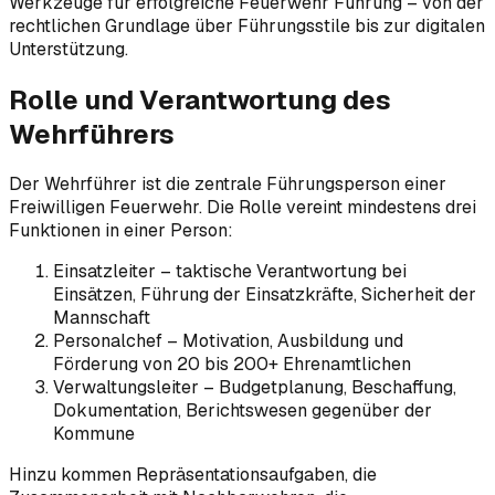
Werkzeuge für erfolgreiche Feuerwehr Führung – von der
rechtlichen Grundlage über Führungsstile bis zur digitalen
Unterstützung.
Rolle und Verantwortung des
Wehrführers
Der Wehrführer ist die zentrale Führungsperson einer
Freiwilligen Feuerwehr. Die Rolle vereint mindestens drei
Funktionen in einer Person:
Einsatzleiter – taktische Verantwortung bei
Einsätzen, Führung der Einsatzkräfte, Sicherheit der
Mannschaft
Personalchef – Motivation, Ausbildung und
Förderung von 20 bis 200+ Ehrenamtlichen
Verwaltungsleiter – Budgetplanung, Beschaffung,
Dokumentation, Berichtswesen gegenüber der
Kommune
Hinzu kommen Repräsentationsaufgaben, die