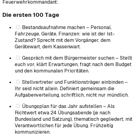
Feuerwehrkommandant:
Die ersten 100 Tage
Bestandsaufnahme machen – Personal,
Fahrzeuge, Geräte, Finanzen: wie ist der Ist-
Zustand? Sprecht mit dem Vorgänger, dem
Gerätewart, dem Kassenwart.
Gespräch mit dem Bürgermeister suchen – Stellt
euch vor, klärt Erwartungen, fragt nach dem Budget
und den kommunalen Prioritäten.
Stellvertreter und Funktionsträger einbinden –
Ihr seid nicht allein. Definiert gemeinsam die
Aufgabenverteilung, schriftlich, nicht nur mündlich.
Übungsplan für das Jahr aufstellen – Als
Richtwert etwa 24 Übungsabende (je nach
Bundesland und Satzung), thematisch gegliedert, mit
Verantwortlichen für jede Übung. Frühzeitig
kommunizieren.