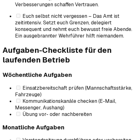
Verbesserungen schaffen Vertrauen.
Euch selbst nicht vergessen – Das Amt ist
zeitintensiv. Setzt euch Grenzen, delegiert
konsequent und nehmt euch bewusst freie Abende.
Ein ausgebrannter Wehrführer hilft niemandem.
Aufgaben-Checkliste für den
laufenden Betrieb
Wöchentliche Aufgaben
Einsatzbereitschaft prüfen (Mannschaftsstärke,
Fahrzeuge)
Kommunikationskanäle checken (E-Mail,
Messenger, Aushang)
Übung vor- oder nachbereiten
Monatliche Aufgaben