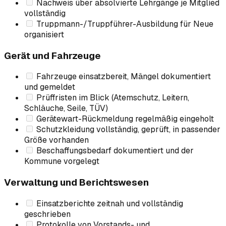
Nachweis über absolvierte Lehrgänge je Mitglied
vollständig
Truppmann-/Truppführer-Ausbildung für Neue
organisiert
Gerät und Fahrzeuge
Fahrzeuge einsatzbereit, Mängel dokumentiert
und gemeldet
Prüffristen im Blick (Atemschutz, Leitern,
Schläuche, Seile, TÜV)
Gerätewart-Rückmeldung regelmäßig eingeholt
Schutzkleidung vollständig, geprüft, in passender
Größe vorhanden
Beschaffungsbedarf dokumentiert und der
Kommune vorgelegt
Verwaltung und Berichtswesen
Einsatzberichte zeitnah und vollständig
geschrieben
Protokolle von Vorstands- und