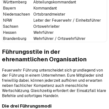
Württemberg
Abteilungskommandant
Bayern
Kommandant
Niedersachsen
Ortsbrandmeister
NRW
Leiter der Feuerwehr / Einheitsführer
Sachsen
Ortswehrleiter
Hessen
Wehrführer
Brandenburg
Wehrführer / Ortswehrführer
Führungsstile in der
ehrenamtlichen Organisation
Feuerwehr Führung unterscheidet sich grundlegend von
der Führung in einem Unternehmen. Eure Mitglieder sind
freiwillig dabei, können jederzeit aufhören und erwarten
neben fachlicher Kompetenz auch menschliche
Wertschätzung. Gleichzeitig erfordert der Einsatzfall klare
Befehle und sofortiges Handeln.
Die drei Führungsmodi