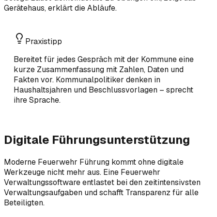
Gerätehaus, erklärt die Abläufe.
Praxistipp
Bereitet für jedes Gespräch mit der Kommune eine
kurze Zusammenfassung mit Zahlen, Daten und
Fakten vor. Kommunalpolitiker denken in
Haushaltsjahren und Beschlussvorlagen – sprecht
ihre Sprache.
Digitale Führungsunterstützung
Moderne Feuerwehr Führung kommt ohne digitale
Werkzeuge nicht mehr aus. Eine Feuerwehr
Verwaltungssoftware entlastet bei den zeitintensivsten
Verwaltungsaufgaben und schafft Transparenz für alle
Beteiligten.