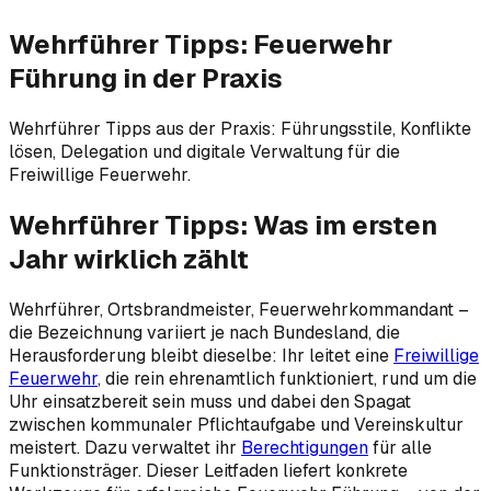
Wehrführer Tipps: Feuerwehr
Führung in der Praxis
Wehrführer Tipps aus der Praxis: Führungsstile, Konflikte
lösen, Delegation und digitale Verwaltung für die
Freiwillige Feuerwehr.
Wehrführer Tipps: Was im ersten
Jahr wirklich zählt
Wehrführer, Ortsbrandmeister, Feuerwehrkommandant –
die Bezeichnung variiert je nach Bundesland, die
Herausforderung bleibt dieselbe: Ihr leitet eine
Freiwillige
Feuerwehr
, die rein ehrenamtlich funktioniert, rund um die
Uhr einsatzbereit sein muss und dabei den Spagat
zwischen kommunaler Pflichtaufgabe und Vereinskultur
meistert. Dazu verwaltet ihr
Berechtigungen
für alle
Funktionsträger. Dieser Leitfaden liefert konkrete