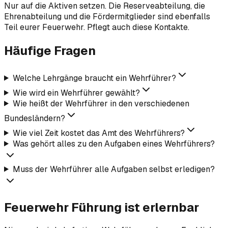
Nur auf die Aktiven setzen. Die Reserveabteilung, die
Ehrenabteilung und die Fördermitglieder sind ebenfalls
Teil eurer Feuerwehr. Pflegt auch diese Kontakte.
Häufige Fragen
Welche Lehrgänge braucht ein Wehrführer?
Wie wird ein Wehrführer gewählt?
Wie heißt der Wehrführer in den verschiedenen
Bundesländern?
Wie viel Zeit kostet das Amt des Wehrführers?
Was gehört alles zu den Aufgaben eines Wehrführers?
Muss der Wehrführer alle Aufgaben selbst erledigen?
Feuerwehr Führung ist erlernbar