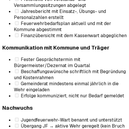
Versammlungssitzungen abgelegt
Jahresbericht mit Einsatz-, Übungs- und
Personalzahlen erstellt
Feuerwehrbedarfsplan aktuell und mit der
Kommune abgestimmt
Finanzübersicht mit dem Kassenwart abgeglichen
Kommunikation mit Kommune und Träger
Fester Gesprächstermin mit
Bürgermeister/Dezernat im Quartal
Beschaffungswünsche schriftlich mit Begründung
und Kostenrahmen
Gemeinderat mindestens einmal jährlich in die
Wehr eingeladen
Erfolge kommuniziert, nicht nur Bedarf gemeldet
Nachwuchs
Jugendfeuerwehr-Wart benannt und unterstützt
Übergang JF → aktive Wehr geregelt (kein Bruch