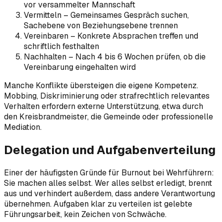
vor versammelter Mannschaft
Vermitteln – Gemeinsames Gespräch suchen,
Sachebene von Beziehungsebene trennen
Vereinbaren – Konkrete Absprachen treffen und
schriftlich festhalten
Nachhalten – Nach 4 bis 6 Wochen prüfen, ob die
Vereinbarung eingehalten wird
Manche Konflikte übersteigen die eigene Kompetenz.
Mobbing, Diskriminierung oder strafrechtlich relevantes
Verhalten erfordern externe Unterstützung, etwa durch
den Kreisbrandmeister, die Gemeinde oder professionelle
Mediation.
Delegation und Aufgabenverteilung
Einer der häufigsten Gründe für Burnout bei Wehrführern:
Sie machen alles selbst. Wer alles selbst erledigt, brennt
aus und verhindert außerdem, dass andere Verantwortung
übernehmen. Aufgaben klar zu verteilen ist gelebte
Führungsarbeit, kein Zeichen von Schwäche.