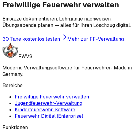
Freiwillige Feuerwehr verwalten
Einsätze dokumentieren, Lehrgänge nachweisen,
Übungsabende planen — alles für Ihren Löschzug digital.
30 Tage kostenlos testen
Mehr zur FF-Verwaltung
FWVS
Moderne Verwaltungssoftware für Feuerwehren. Made in
Germany.
Bereiche
Freiwillige Feuerwehr verwalten
Jugendfeuerwehr-Verwaltung
Kinderfeuerwehr-Software
Feuerwehr Digital (Enterprise)
Funktionen