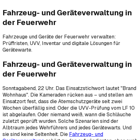
Fahrzeug- und Geräteverwaltung in
der Feuerwehr
Fahrzeuge und Geräte der Feuerwehr verwalten:
Prüffristen, UVV, Inventar und digitale Lösungen für
Gerätewarte.
Fahrzeug- und Geräteverwaltung in
der Feuerwehr
Sonntagabend, 22 Uhr. Das Einsatzstichwort lautet "Brand
Wohnhaus". Die Kameraden rücken aus – und stellen am
Einsatzort fest, dass die Atemschutzgeräte seit zwei
Wochen überfällig sind. Oder die UVV-Prüfung vom LF 10
ist abgelaufen. Oder niemand weiß, wann die Schläuche
zuletzt geprüft wurden. Solche Szenarien sind der
Albtraum jedes Wehrführers und jedes Gerätewarts. Und
sie sind keine Seltenheit. Die
Fahrzeug- und