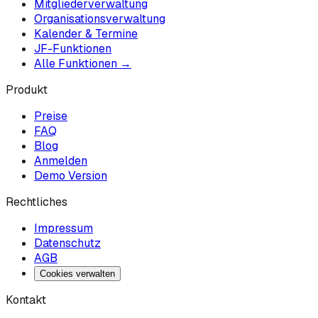
Mitgliederverwaltung
Organisationsverwaltung
Kalender & Termine
JF-Funktionen
Alle Funktionen →
Produkt
Preise
FAQ
Blog
Anmelden
Demo Version
Rechtliches
Impressum
Datenschutz
AGB
Cookies verwalten
Kontakt