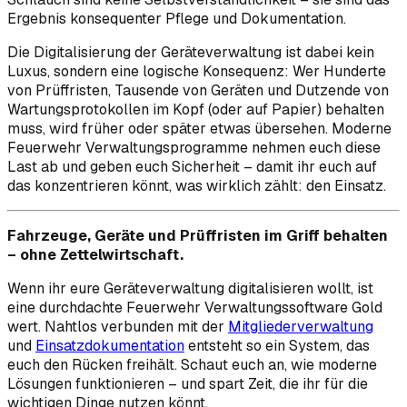
Ergebnis konsequenter Pflege und Dokumentation.
Die Digitalisierung der Geräteverwaltung ist dabei kein
Luxus, sondern eine logische Konsequenz: Wer Hunderte
von Prüffristen, Tausende von Geräten und Dutzende von
Wartungsprotokollen im Kopf (oder auf Papier) behalten
muss, wird früher oder später etwas übersehen. Moderne
Feuerwehr Verwaltungsprogramme nehmen euch diese
Last ab und geben euch Sicherheit – damit ihr euch auf
das konzentrieren könnt, was wirklich zählt: den Einsatz.
Fahrzeuge, Geräte und Prüffristen im Griff behalten
– ohne Zettelwirtschaft.
Wenn ihr eure Geräteverwaltung digitalisieren wollt, ist
eine durchdachte Feuerwehr Verwaltungssoftware Gold
wert. Nahtlos verbunden mit der
Mitgliederverwaltung
und
Einsatzdokumentation
entsteht so ein System, das
euch den Rücken freihält. Schaut euch an, wie moderne
Lösungen funktionieren – und spart Zeit, die ihr für die
wichtigen Dinge nutzen könnt.