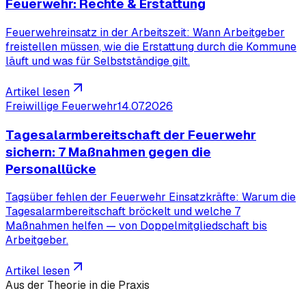
Feuerwehr: Rechte & Erstattung
Feuerwehreinsatz in der Arbeitszeit: Wann Arbeitgeber
freistellen müssen, wie die Erstattung durch die Kommune
läuft und was für Selbstständige gilt.
Artikel lesen
Freiwillige Feuerwehr
14.07.2026
Tagesalarmbereitschaft der Feuerwehr
sichern: 7 Maßnahmen gegen die
Personallücke
Tagsüber fehlen der Feuerwehr Einsatzkräfte: Warum die
Tagesalarmbereitschaft bröckelt und welche 7
Maßnahmen helfen — von Doppelmitgliedschaft bis
Arbeitgeber.
Artikel lesen
Aus der Theorie in die Praxis