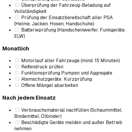
Überprüfung der Fahrzeug-Beladung auf
Vollständigkeit
Prüfung der Einsatzbereitschaft aller PSA
(Helme, Jacken, Hosen, Handschuhe)
Batterieprüfung (Handscheinwerfer, Funkgeräte,
ELW)
Monatlich
Motorlauf aller Fahrzeuge (mind. 15 Minuten)
Reifendruck prüfen
Funktionsprüfung Pumpen und Aggregate
Atemschutzgeräte: Kurzprüfung
Offene Mängel abarbeiten
Nach jedem Einsatz
Verbrauchsmaterial nachfüllen (Schaummittel,
Bindemittel, Ölbinder)
Beschädigte Geräte melden und außer Betrieb
nehmen