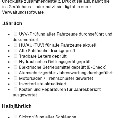
Checkliste zusammengestellt. Druckt sie aus, hängt sie
ins Gerätehaus – oder nutzt sie digital in eurer
Verwaltungssoftware.
Jährlich
UVV-Prüfung aller Fahrzeuge durchgeführt und
dokumentiert
HU/AU (TÜV) für alle Fahrzeuge aktuell
Alle Schläuche druckgeprüft
Tragbare Leitern geprüft
Hydraulisches Rettungsgerät geprüft
Elektrische Betriebsmittel geprüft (E-Check)
Atemschutzgeräte: Jahreswartung durchgeführt
Motorsägen / Trennschleifer gewartet
Inventarliste aktualisiert
Kosten und Reparaturen für Jahresbericht
ausgewertet
Halbjährlich
Sichtprüfung aller Schläuche