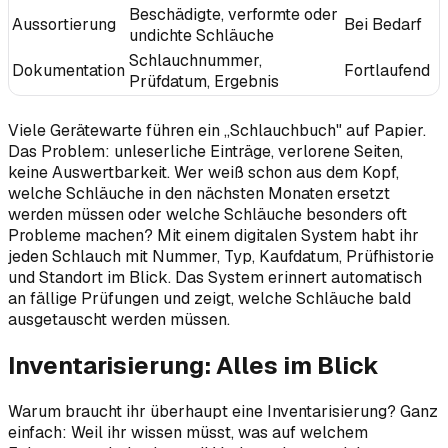
Beschädigte, verformte oder
Aussortierung
Bei Bedarf
undichte Schläuche
Schlauchnummer,
Dokumentation
Fortlaufend
Prüfdatum, Ergebnis
Viele Gerätewarte führen ein „Schlauchbuch" auf Papier.
Das Problem: unleserliche Einträge, verlorene Seiten,
keine Auswertbarkeit. Wer weiß schon aus dem Kopf,
welche Schläuche in den nächsten Monaten ersetzt
werden müssen oder welche Schläuche besonders oft
Probleme machen? Mit einem digitalen System habt ihr
jeden Schlauch mit Nummer, Typ, Kaufdatum, Prüfhistorie
und Standort im Blick. Das System erinnert automatisch
an fällige Prüfungen und zeigt, welche Schläuche bald
ausgetauscht werden müssen.
Inventarisierung: Alles im Blick
Warum braucht ihr überhaupt eine Inventarisierung? Ganz
einfach: Weil ihr wissen müsst, was auf welchem