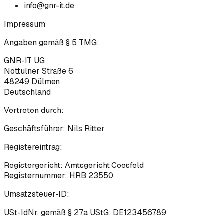
info@gnr-it.de
Impressum
Angaben gemäß § 5 TMG:
GNR-IT UG
Nottulner Straße 6
48249
Dülmen
Deutschland
Vertreten durch:
Geschäftsführer:
Nils Ritter
Registereintrag:
Registergericht:
Amtsgericht Coesfeld
Registernummer:
HRB 23550
Umsatzsteuer-ID:
USt-IdNr. gemäß § 27a UStG:
DE123456789