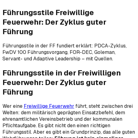
Führungsstile Freiwillige
Feuerwehr: Der Zyklus guter
Führung
Führungsstile in der FF fundiert erklärt: PDCA-Zyklus,
FwDV 100 Führungsvorgang, FOR-DEC, Goleman,
Servant- und Adaptive Leadership – mit Quellen.
Führungsstile in der Freiwilligen
Feuerwehr: Der Zyklus guter
Führung
Wer eine
Freiwillige Feuerwehr
führt, steht zwischen drei
Welten: dem militärisch geprägten Einsatzbefehl, dem
ehrenamtlichen Vereinsbetrieb und der kommunalen
Pflichtaufgabe. Es gibt nicht
den einen
richtigen
Führungsstil. Aber es gibt ein Grundprinzip, das alle guten