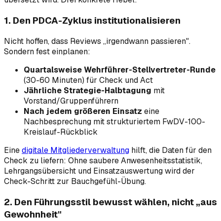
1. Den PDCA-Zyklus institutionalisieren
Nicht hoffen, dass Reviews „irgendwann passieren".
Sondern fest einplanen:
Quartalsweise Wehrführer-Stellvertreter-Runde
(30-60 Minuten) für Check und Act
Jährliche Strategie-Halbtagung
mit
Vorstand/Gruppenführern
Nach jedem größeren Einsatz
eine
Nachbesprechung mit strukturiertem FwDV-100-
Kreislauf-Rückblick
Eine
digitale Mitgliederverwaltung
hilft, die Daten für den
Check zu liefern: Ohne saubere Anwesenheitsstatistik,
Lehrgangsübersicht und Einsatzauswertung wird der
Check-Schritt zur Bauchgefühl-Übung.
2. Den Führungsstil bewusst wählen, nicht „aus
Gewohnheit"