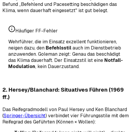
Befund „Befehlend und Pacesetting beschädigen das
Klima, wenn dauerhaft eingesetzt" ist gut belegt.
Häufiger FF-Fehler
Wehrführer, die im Einsatz exzellent funktionieren,
neigen dazu, den
Befehlsstil
auch im Dienstbetrieb
anzuwenden. Goleman zeigt: Genau das beschädigt
das Klima dauerhaft. Der Einsatzstil ist eine
Notfall-
Modulation
, kein Dauerzustand.
2. Hersey/Blanchard: Situatives Führen (1969
ff.)
Das Reifegradmodell von Paul Hersey und Ken Blanchard
(
Springer-Übersicht
) verbindet vier Führungsstile mit dem
Reifegrad des Geführten (Können × Wollen):