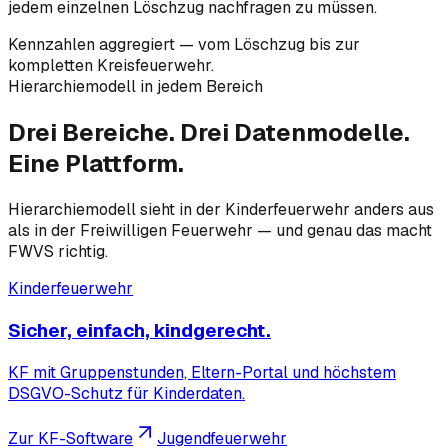
jedem einzelnen Löschzug nachfragen zu müssen.
Kennzahlen aggregiert — vom Löschzug bis zur
kompletten Kreisfeuerwehr.
Hierarchiemodell in jedem Bereich
Drei Bereiche.
Drei Datenmodelle.
Eine Plattform.
Hierarchiemodell sieht in der Kinderfeuerwehr anders aus
als in der Freiwilligen Feuerwehr — und genau das macht
FWVS richtig.
Kinderfeuerwehr
Sicher, einfach, kindgerecht.
KF mit Gruppenstunden, Eltern-Portal und höchstem
DSGVO-Schutz für Kinderdaten.
Zur KF-Software
Jugendfeuerwehr