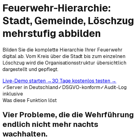
Feuerwehr-Hierarchie:
Stadt, Gemeinde, Löschzug
mehrstufig abbilden
Bilden Sie die komplette Hierarchie Ihrer Feuerwehr
digital ab. Vom Kreis über die Stadt bis zum einzelnen
Löschzug wird die Organisationsstruktur übersichtlich
dargestellt und gepflegt.
Live-Demo starten
→
30 Tage kostenlos testen
→
✓
Server in Deutschland
✓
DSGVO-konform
✓
Audit-Log
inklusive
Was diese Funktion löst
Vier Probleme, die die Wehrführung
endlich
nicht mehr nachts
wachhalten.