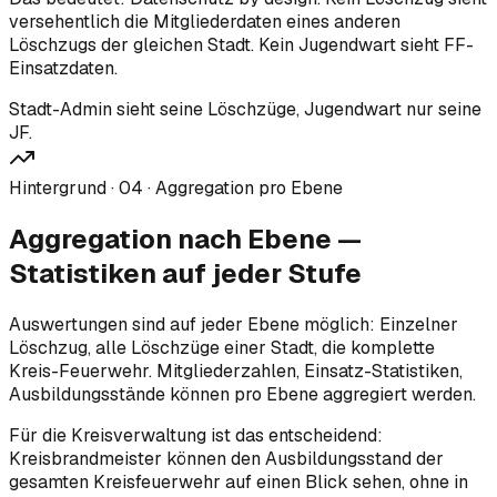
versehentlich die Mitgliederdaten eines anderen
Löschzugs der gleichen Stadt. Kein Jugendwart sieht FF-
Einsatzdaten.
Stadt-Admin sieht seine Löschzüge, Jugendwart nur seine
JF.
Hintergrund ·
04
·
Aggregation pro Ebene
Aggregation nach Ebene —
Statistiken auf jeder Stufe
Auswertungen sind auf jeder Ebene möglich: Einzelner
Löschzug, alle Löschzüge einer Stadt, die komplette
Kreis-Feuerwehr. Mitgliederzahlen, Einsatz-Statistiken,
Ausbildungsstände können pro Ebene aggregiert werden.
Für die Kreisverwaltung ist das entscheidend:
Kreisbrandmeister können den Ausbildungsstand der
gesamten Kreisfeuerwehr auf einen Blick sehen, ohne in