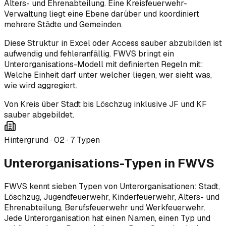
Alters- und Ehrenabteilung. Eine Kreisfeuerwehr-
Verwaltung liegt eine Ebene darüber und koordiniert
mehrere Städte und Gemeinden.
Diese Struktur in Excel oder Access sauber abzubilden ist
aufwendig und fehleranfällig. FWVS bringt ein
Unterorganisations-Modell mit definierten Regeln mit:
Welche Einheit darf unter welcher liegen, wer sieht was,
wie wird aggregiert.
Von Kreis über Stadt bis Löschzug inklusive JF und KF
sauber abgebildet.
Hintergrund ·
02
·
7 Typen
Unterorganisations-Typen in FWVS
FWVS kennt sieben Typen von Unterorganisationen: Stadt,
Löschzug, Jugendfeuerwehr, Kinderfeuerwehr, Alters- und
Ehrenabteilung, Berufsfeuerwehr und Werkfeuerwehr.
Jede Unterorganisation hat einen Namen, einen Typ und