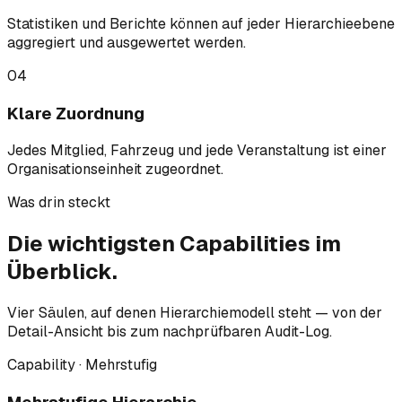
Statistiken und Berichte können auf jeder Hierarchieebene
aggregiert und ausgewertet werden.
04
Klare Zuordnung
Jedes Mitglied, Fahrzeug und jede Veranstaltung ist einer
Organisationseinheit zugeordnet.
Was drin steckt
Die wichtigsten
Capabilities
im
Überblick.
Vier Säulen, auf denen Hierarchiemodell steht — von der
Detail-Ansicht bis zum nachprüfbaren Audit-Log.
Capability · Mehrstufig