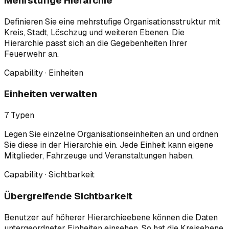
Mehrstufige Hierarchie
Definieren Sie eine mehrstufige Organisationsstruktur mit
Kreis, Stadt, Löschzug und weiteren Ebenen. Die
Hierarchie passt sich an die Gegebenheiten Ihrer
Feuerwehr an.
Capability · Einheiten
Einheiten verwalten
7 Typen
Legen Sie einzelne Organisationseinheiten an und ordnen
Sie diese in der Hierarchie ein. Jede Einheit kann eigene
Mitglieder, Fahrzeuge und Veranstaltungen haben.
Capability · Sichtbarkeit
Übergreifende Sichtbarkeit
Benutzer auf höherer Hierarchieebene können die Daten
untergeordneter Einheiten einsehen. So hat die Kreisebene