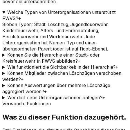
bevor sie unterschreiben.
Welche Typen von Unterorganisationen unterstützt
FWVS?
+
Sieben Typen: Stadt, Löschzug, Jugendfeuerwehr,
Kinderfeuerwehr, Alters- und Ehrenabteilung,
Berufsfeuerwehr und Werkfeuerwehr. Jede
Unterorganisation hat Namen, Typ und einen
übergeordneten Parent (oder ist auf Root-Ebene).
Können Sie die Hierarchie einer Stadt- oder
Kreisfeuerwehr in FWVS abbilden?
+
Wie funktioniert die Sichtbarkeit in der Hierarchie?
+
Können Mitglieder zwischen Löschzügen verschoben
werden?
+
Können Auswertungen über mehrere Löschzüge
aggregiert werden?
+
Wer darf neue Unterorganisationen anlegen?
+
Verwandte Funktionen
Was zu dieser Funktion dazugehört.