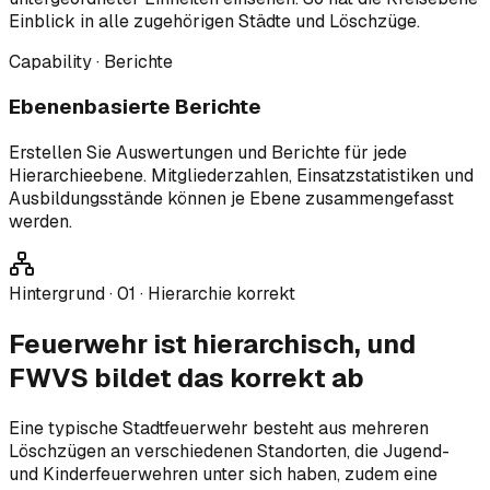
Einblick in alle zugehörigen Städte und Löschzüge.
Capability · Berichte
Ebenenbasierte Berichte
Erstellen Sie Auswertungen und Berichte für jede
Hierarchieebene. Mitgliederzahlen, Einsatzstatistiken und
Ausbildungsstände können je Ebene zusammengefasst
werden.
Hintergrund ·
01
·
Hierarchie korrekt
Feuerwehr ist hierarchisch, und
FWVS bildet das korrekt ab
Eine typische Stadtfeuerwehr besteht aus mehreren
Löschzügen an verschiedenen Standorten, die Jugend-
und Kinderfeuerwehren unter sich haben, zudem eine