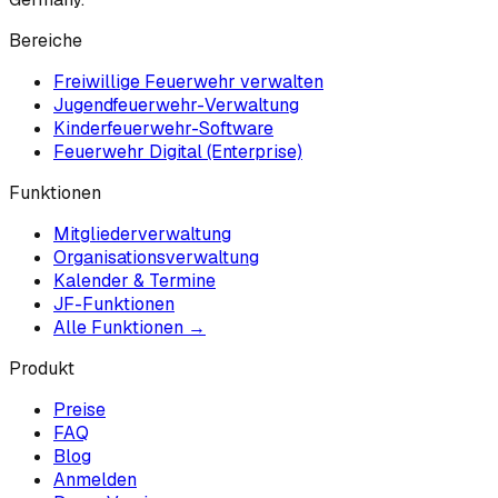
Bereiche
Freiwillige Feuerwehr verwalten
Jugendfeuerwehr-Verwaltung
Kinderfeuerwehr-Software
Feuerwehr Digital (Enterprise)
Funktionen
Mitgliederverwaltung
Organisationsverwaltung
Kalender & Termine
JF-Funktionen
Alle Funktionen →
Produkt
Preise
FAQ
Blog
Anmelden