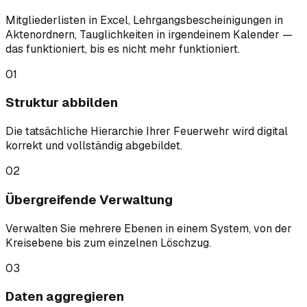
Mitgliederlisten in Excel, Lehrgangsbescheinigungen in
Aktenordnern, Tauglichkeiten in irgendeinem Kalender —
das funktioniert, bis es nicht mehr funktioniert.
01
Struktur abbilden
Die tatsächliche Hierarchie Ihrer Feuerwehr wird digital
korrekt und vollständig abgebildet.
02
Übergreifende Verwaltung
Verwalten Sie mehrere Ebenen in einem System, von der
Kreisebene bis zum einzelnen Löschzug.
03
Daten aggregieren