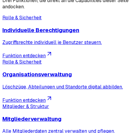
Drei Funktionen, die direkt an die Capabilities dieser Seite
andocken.
Rolle & Sicherheit
Individuelle Berechtigungen
Zugriffsrechte individuell je Benutzer steuern.
Funktion entdecken
Rolle & Sicherheit
Organisationsverwaltung
Löschzüge, Abteilungen und Standorte digital abbilden.
Funktion entdecken
Mitglieder & Struktur
Mitgliederverwaltung
Alle Mitgliederdaten zentral verwalten und pflegen.