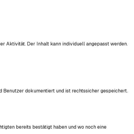
r Aktivität. Der Inhalt kann individuell angepasst werden.
d Benutzer dokumentiert und ist rechtssicher gespeichert.
tigten bereits bestätigt haben und wo noch eine