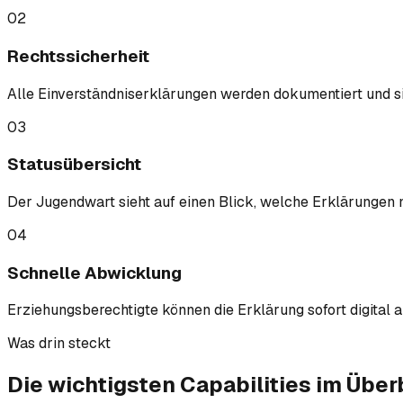
02
Rechtssicherheit
Alle Einverständniserklärungen werden dokumentiert und si
03
Statusübersicht
Der Jugendwart sieht auf einen Blick, welche Erklärungen 
04
Schnelle Abwicklung
Erziehungsberechtigte können die Erklärung sofort digita
Was drin steckt
Die wichtigsten
Capabilities
im Überb