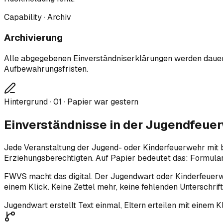
Capability · Archiv
Archivierung
Alle abgegebenen Einverständniserklärungen werden dauerha
Aufbewahrungsfristen.
Hintergrund ·
01
·
Papier war gestern
Einverständnisse in der Jugendfeuer
Jede Veranstaltung der Jugend- oder Kinderfeuerwehr mit b
Erziehungsberechtigten. Auf Papier bedeutet das: Formulare
FWVS macht das digital. Der Jugendwart oder Kinderfeuerweh
einem Klick. Keine Zettel mehr, keine fehlenden Unterschrif
Jugendwart erstellt Text einmal, Eltern erteilen mit einem Kl