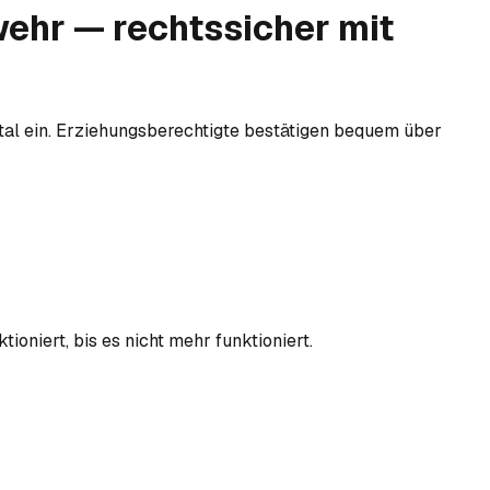
wehr — rechtssicher mit
tal ein. Erziehungsberechtigte bestätigen bequem über
oniert, bis es nicht mehr funktioniert.