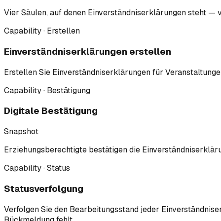
Vier Säulen, auf denen Einverständniserklärungen steht — 
Capability · Erstellen
Einverständniserklärungen erstellen
Erstellen Sie Einverständniserklärungen für Veranstaltungen
Capability · Bestätigung
Digitale Bestätigung
Snapshot
Erziehungsberechtigte bestätigen die Einverständniserkläru
Capability · Status
Statusverfolgung
Verfolgen Sie den Bearbeitungsstand jeder Einverständniser
Rückmeldung fehlt.