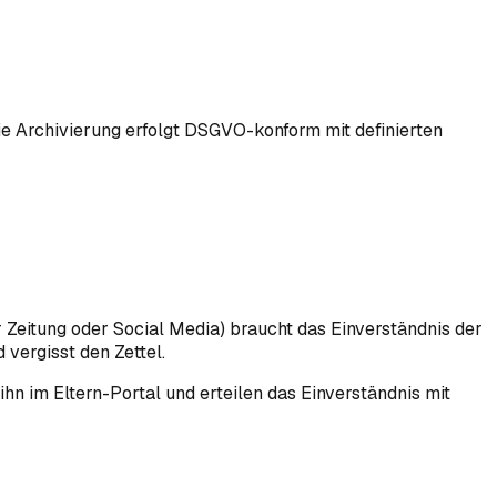
ie Archivierung erfolgt DSGVO-konform mit definierten
Zeitung oder Social Media) braucht das Einverständnis der
vergisst den Zettel.
hn im Eltern-Portal und erteilen das Einverständnis mit