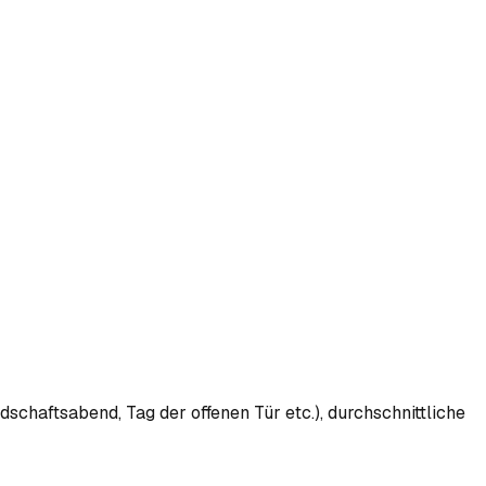
schaftsabend, Tag der offenen Tür etc.), durchschnittliche