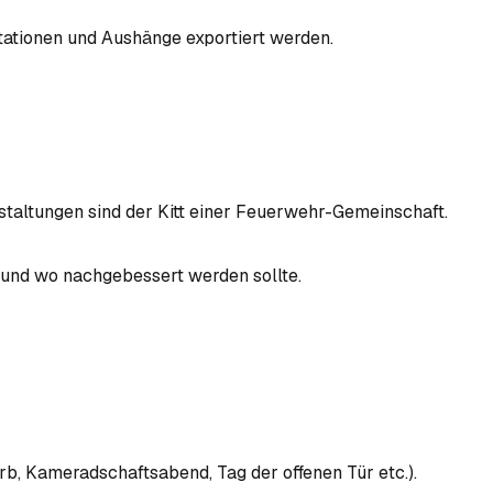
tationen und Aushänge exportiert werden.
taltungen sind der Kitt einer Feuerwehr-Gemeinschaft.
 und wo nachgebessert werden sollte.
rb, Kameradschaftsabend, Tag der offenen Tür etc.).