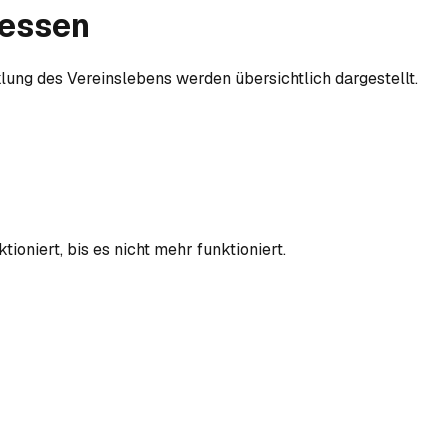
messen
lung des Vereinslebens werden übersichtlich dargestellt.
oniert, bis es nicht mehr funktioniert.