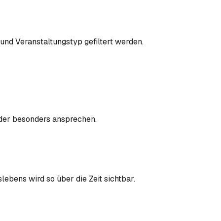
und Veranstaltungstyp gefiltert werden.
eder besonders ansprechen.
ebens wird so über die Zeit sichtbar.