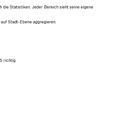
ie Statistiken. Jeder Bereich sieht seine eigene
auf Stadt-Ebene aggregieren.
 richtig.