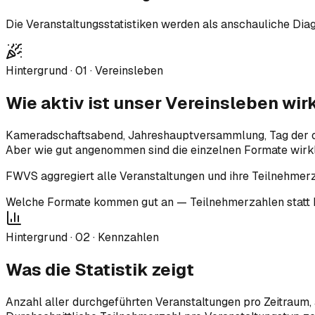
Die Veranstaltungsstatistiken werden als anschauliche Diag
Hintergrund ·
01
·
Vereinsleben
Wie aktiv ist unser Vereinsleben wir
Kameradschaftsabend, Jahreshauptversammlung, Tag der off
Aber wie gut angenommen sind die einzelnen Formate wirk
FWVS aggregiert alle Veranstaltungen und ihre Teilnehmerz
Welche Formate kommen gut an — Teilnehmerzahlen statt 
Hintergrund ·
02
·
Kennzahlen
Was die Statistik zeigt
Anzahl aller durchgeführten Veranstaltungen pro Zeitraum, 