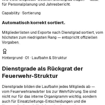
für Personalplanung und Jahresbericht.
Capability · Sortierung
Automatisch korrekt sortiert.
Mitgliederlisten und Exporte nach Dienstgrad sortiert, vom
höchsten zum niedrigsten Rang — entspricht offiziellen
Vorgaben.
Hintergrund ·
01
·
Laufbahn & Struktur
Dienstgrade als Rückgrat der
Feuerwehr-Struktur
Dienstgrade bilden die Laufbahn jedes Mitglieds ab —
vom Feuerwehranwärter bis zur Wehrführung. Sie sind
nicht nur für das interne Organigramm wichtig, sondern
auch für Einsatzleitungs-Entscheidungen und die