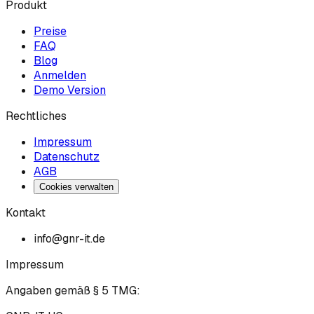
Produkt
Preise
FAQ
Blog
Anmelden
Demo Version
Rechtliches
Impressum
Datenschutz
AGB
Cookies verwalten
Kontakt
info@gnr-it.de
Impressum
Angaben gemäß § 5 TMG: