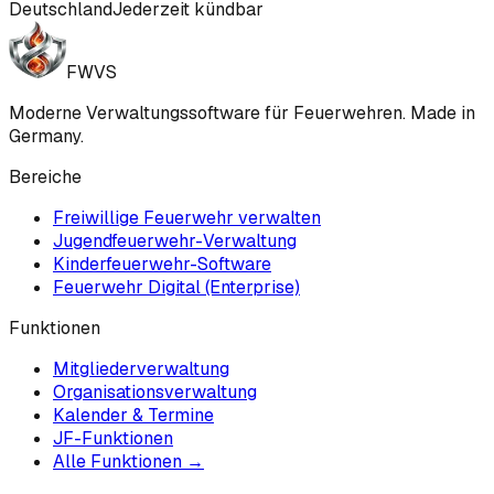
Deutschland
Jederzeit kündbar
FWVS
Moderne Verwaltungssoftware für Feuerwehren. Made in
Germany.
Bereiche
Freiwillige Feuerwehr verwalten
Jugendfeuerwehr-Verwaltung
Kinderfeuerwehr-Software
Feuerwehr Digital (Enterprise)
Funktionen
Mitgliederverwaltung
Organisationsverwaltung
Kalender & Termine
JF-Funktionen
Alle Funktionen →