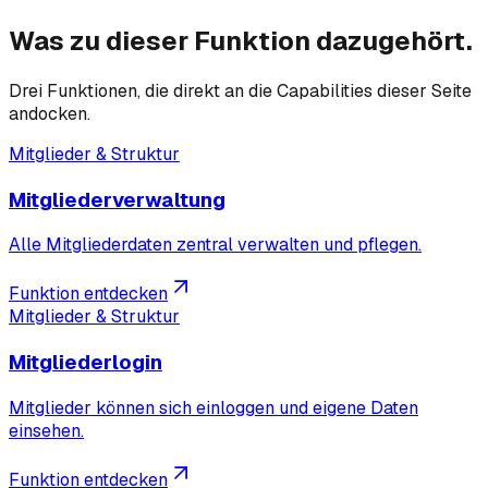
Was zu dieser Funktion dazugehört.
Drei Funktionen, die direkt an die Capabilities dieser Seite
andocken.
Mitglieder & Struktur
Mitgliederverwaltung
Alle Mitgliederdaten zentral verwalten und pflegen.
Funktion entdecken
Mitglieder & Struktur
Mitgliederlogin
Mitglieder können sich einloggen und eigene Daten
einsehen.
Funktion entdecken