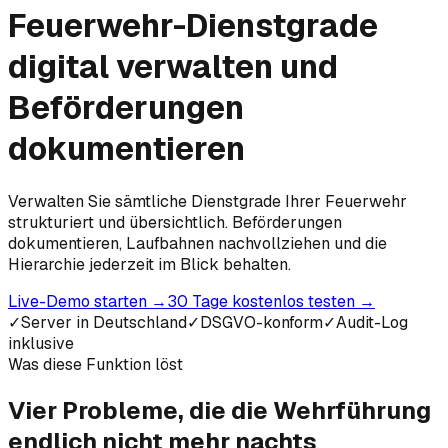
Feuerwehr-Dienstgrade
digital verwalten und
Beförderungen
dokumentieren
Verwalten Sie sämtliche Dienstgrade Ihrer Feuerwehr
strukturiert und übersichtlich. Beförderungen
dokumentieren, Laufbahnen nachvollziehen und die
Hierarchie jederzeit im Blick behalten.
Live-Demo starten
→
30 Tage kostenlos testen
→
✓
Server in Deutschland
✓
DSGVO-konform
✓
Audit-Log
inklusive
Was diese Funktion löst
Vier Probleme, die die Wehrführung
endlich
nicht mehr nachts