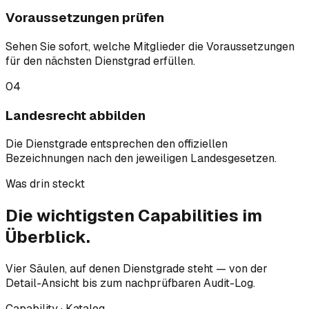
Voraussetzungen prüfen
Sehen Sie sofort, welche Mitglieder die Voraussetzungen
für den nächsten Dienstgrad erfüllen.
04
Landesrecht abbilden
Die Dienstgrade entsprechen den offiziellen
Bezeichnungen nach den jeweiligen Landesgesetzen.
Was drin steckt
Die wichtigsten
Capabilities
im
Überblick.
Vier Säulen, auf denen Dienstgrade steht — von der
Detail-Ansicht bis zum nachprüfbaren Audit-Log.
Capability · Katalog