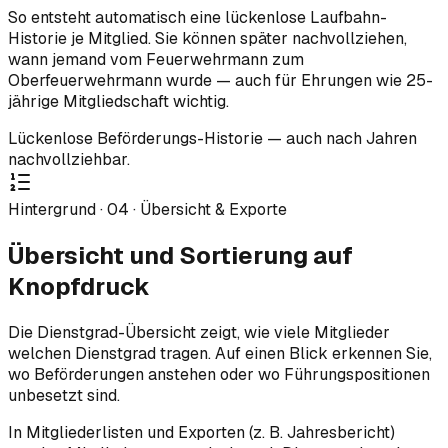
So entsteht automatisch eine lückenlose Laufbahn-
Historie je Mitglied. Sie können später nachvollziehen,
wann jemand vom Feuerwehrmann zum
Oberfeuerwehrmann wurde — auch für Ehrungen wie 25-
jährige Mitgliedschaft wichtig.
Lückenlose Beförderungs-Historie — auch nach Jahren
nachvollziehbar.
Hintergrund ·
04
·
Übersicht & Exporte
Übersicht und Sortierung auf
Knopfdruck
Die Dienstgrad-Übersicht zeigt, wie viele Mitglieder
welchen Dienstgrad tragen. Auf einen Blick erkennen Sie,
wo Beförderungen anstehen oder wo Führungspositionen
unbesetzt sind.
In Mitgliederlisten und Exporten (z. B. Jahresbericht)