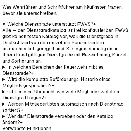
Was Wehrführer und Schriftführer am häufigsten fragen,
bevor sie unterschreiben.
Welche Dienstgrade unterstützt FWVS?
+
Alle — der Dienstgradkatalog ist frei konfigurierbar. FWVS
gibt keinen festen Katalog vor, weil die Dienstgrade in
Deutschland von den einzelnen Bundesländern
unterschiedlich geregelt sind. Sie legen einmalig die in
Ihrem Land gültigen Dienstgrade mit Bezeichnung, Kürzel
und Sortierung an.
In welchen Bereichen der Feuerwehr gibt es
Dienstgrade?
+
Wird die komplette Beförderungs-Historie eines
Mitglieds gespeichert?
+
Gibt es eine Übersicht, wie viele Mitglieder welchen
Dienstgrad tragen?
+
Werden Mitgliederlisten automatisch nach Dienstgrad
sortiert?
+
Wer darf Dienstgrade vergeben oder den Katalog
ändern?
+
Verwandte Funktionen