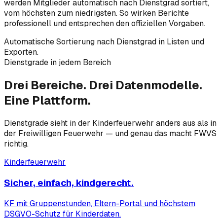
werden Mitglieder automatisch nach Dienstgrad sortiert,
vom höchsten zum niedrigsten. So wirken Berichte
professionell und entsprechen den offiziellen Vorgaben.
Automatische Sortierung nach Dienstgrad in Listen und
Exporten.
Dienstgrade in jedem Bereich
Drei Bereiche.
Drei Datenmodelle.
Eine Plattform.
Dienstgrade sieht in der Kinderfeuerwehr anders aus als in
der Freiwilligen Feuerwehr — und genau das macht FWVS
richtig.
Kinderfeuerwehr
Sicher, einfach, kindgerecht.
KF mit Gruppenstunden, Eltern-Portal und höchstem
DSGVO-Schutz für Kinderdaten.