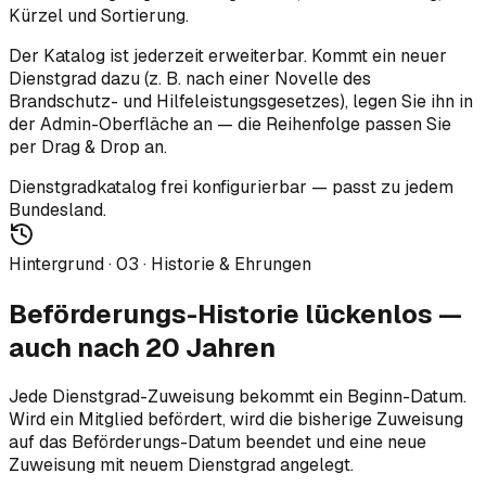
Kürzel und Sortierung.
Der Katalog ist jederzeit erweiterbar. Kommt ein neuer
Dienstgrad dazu (z. B. nach einer Novelle des
Brandschutz- und Hilfeleistungsgesetzes), legen Sie ihn in
der Admin-Oberfläche an — die Reihenfolge passen Sie
per Drag & Drop an.
Dienstgradkatalog frei konfigurierbar — passt zu jedem
Bundesland.
Hintergrund ·
03
·
Historie & Ehrungen
Beförderungs-Historie lückenlos —
auch nach 20 Jahren
Jede Dienstgrad-Zuweisung bekommt ein Beginn-Datum.
Wird ein Mitglied befördert, wird die bisherige Zuweisung
auf das Beförderungs-Datum beendet und eine neue
Zuweisung mit neuem Dienstgrad angelegt.