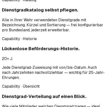
Dienstgradkatalog selbst pflegen.
Alle in Ihrer Wehr verwendeten Dienstgrade mit
Bezeichnung, Kürzel und Sortierung — frei konfigurierbar
pro Bundesland, jederzeit erweiterbar.
Capability · Historie
Lückenlose Beförderungs-Historie.
20+ J.
Jede Dienstgrad-Zuweisung mit von/bis-Datum. Auch
nach Jahrzehnten nachvollziehbar — wichtig für 25-Jahr-
Ehrungen.
Capability · Übersicht
Dienstgrad-Verteilung auf einen Blick.
Wie viele Mitglieder welchen Dienstgrad tragen — ideal