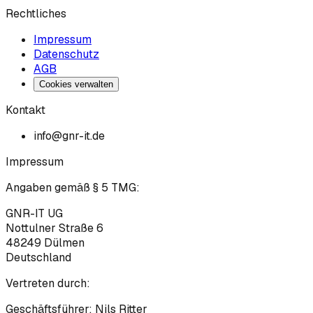
Rechtliches
Impressum
Datenschutz
AGB
Cookies verwalten
Kontakt
info@gnr-it.de
Impressum
Angaben gemäß § 5 TMG:
GNR-IT UG
Nottulner Straße 6
48249
Dülmen
Deutschland
Vertreten durch:
Geschäftsführer:
Nils Ritter