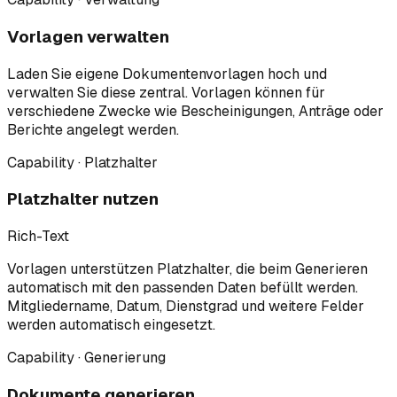
Vorlagen verwalten
Laden Sie eigene Dokumentenvorlagen hoch und
verwalten Sie diese zentral. Vorlagen können für
verschiedene Zwecke wie Bescheinigungen, Anträge oder
Berichte angelegt werden.
Capability · Platzhalter
Platzhalter nutzen
Rich-Text
Vorlagen unterstützen Platzhalter, die beim Generieren
automatisch mit den passenden Daten befüllt werden.
Mitgliedername, Datum, Dienstgrad und weitere Felder
werden automatisch eingesetzt.
Capability · Generierung
Dokumente generieren