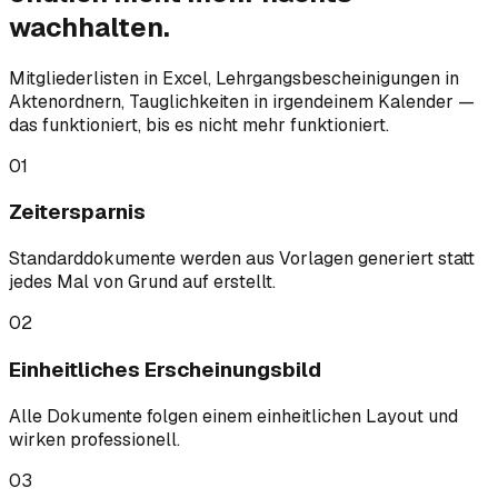
wachhalten.
Mitgliederlisten in Excel, Lehrgangsbescheinigungen in
Aktenordnern, Tauglichkeiten in irgendeinem Kalender —
das funktioniert, bis es nicht mehr funktioniert.
01
Zeitersparnis
Standarddokumente werden aus Vorlagen generiert statt
jedes Mal von Grund auf erstellt.
02
Einheitliches Erscheinungsbild
Alle Dokumente folgen einem einheitlichen Layout und
wirken professionell.
03