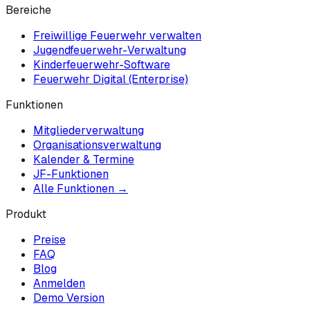
Bereiche
Freiwillige Feuerwehr verwalten
Jugendfeuerwehr-Verwaltung
Kinderfeuerwehr-Software
Feuerwehr Digital (Enterprise)
Funktionen
Mitgliederverwaltung
Organisationsverwaltung
Kalender & Termine
JF-Funktionen
Alle Funktionen →
Produkt
Preise
FAQ
Blog
Anmelden
Demo Version