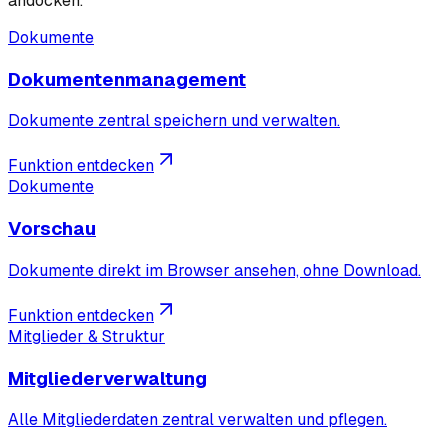
andocken.
Dokumente
Dokumentenmanagement
Dokumente zentral speichern und verwalten.
Funktion entdecken
Dokumente
Vorschau
Dokumente direkt im Browser ansehen, ohne Download.
Funktion entdecken
Mitglieder & Struktur
Mitgliederverwaltung
Alle Mitgliederdaten zentral verwalten und pflegen.