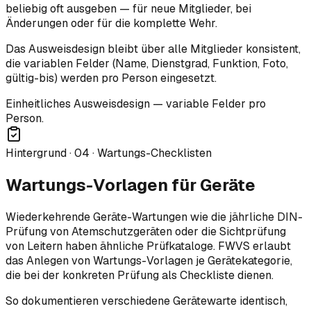
beliebig oft ausgeben — für neue Mitglieder, bei
Änderungen oder für die komplette Wehr.
Das Ausweisdesign bleibt über alle Mitglieder konsistent,
die variablen Felder (Name, Dienstgrad, Funktion, Foto,
gültig-bis) werden pro Person eingesetzt.
Einheitliches Ausweisdesign — variable Felder pro
Person.
Hintergrund ·
04
·
Wartungs-Checklisten
Wartungs-Vorlagen für Geräte
Wiederkehrende Geräte-Wartungen wie die jährliche DIN-
Prüfung von Atemschutzgeräten oder die Sichtprüfung
von Leitern haben ähnliche Prüfkataloge. FWVS erlaubt
das Anlegen von Wartungs-Vorlagen je Gerätekategorie,
die bei der konkreten Prüfung als Checkliste dienen.
So dokumentieren verschiedene Gerätewarte identisch,