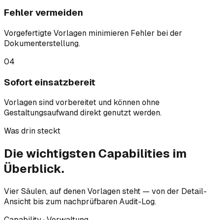
Fehler vermeiden
Vorgefertigte Vorlagen minimieren Fehler bei der
Dokumenterstellung.
04
Sofort einsatzbereit
Vorlagen sind vorbereitet und können ohne
Gestaltungsaufwand direkt genutzt werden.
Was drin steckt
Die wichtigsten
Capabilities
im
Überblick.
Vier Säulen, auf denen Vorlagen steht — von der Detail-
Ansicht bis zum nachprüfbaren Audit-Log.
Capability · Verwaltung