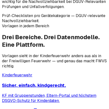
wichtig für die Nachvollziehbarkeit bei DGUV-Relevanten
Prüfungen und Unfallverfolgungen.
Prüf-Checklisten pro Gerätekategorie — DGUV-relevante
Nachvollziehbarkeit.
Vorlagen in jedem Bereich
Drei Bereiche.
Drei Datenmodelle.
Eine Plattform.
Vorlagen sieht in der Kinderfeuerwehr anders aus als in
der Freiwilligen Feuerwehr — und genau das macht FWVS
richtig.
Kinderfeuerwehr
Sicher, einfach, kindgerecht.
KF mit Gruppenstunden, Eltern-Portal und höchstem
DSGVO-Schutz für Kinderdaten.