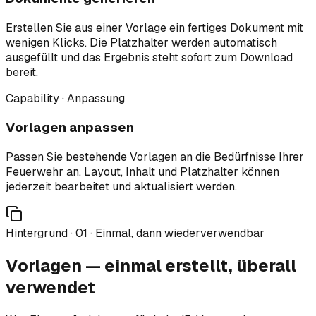
Erstellen Sie aus einer Vorlage ein fertiges Dokument mit
wenigen Klicks. Die Platzhalter werden automatisch
ausgefüllt und das Ergebnis steht sofort zum Download
bereit.
Capability · Anpassung
Vorlagen anpassen
Passen Sie bestehende Vorlagen an die Bedürfnisse Ihrer
Feuerwehr an. Layout, Inhalt und Platzhalter können
jederzeit bearbeitet und aktualisiert werden.
Hintergrund ·
01
·
Einmal, dann wiederverwendbar
Vorlagen — einmal erstellt, überall
verwendet